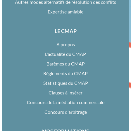
Autres modes alternatifs de résolution des conflits
Expertise amiable
LE CMAP
A propos
L'actualité du CMAP
Barèmes du CMAP
Règlements du CMAP
Statistiques du CMAP
Clauses à insérer
Concours de la médiation commerciale
Concours d'arbitrage