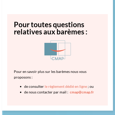
Pour toutes questions
relatives aux barèmes :
Pour en savoir plus sur les barèmes nous vous
proposons :
de consulter
le règlement dédié en ligne
; ou
de nous contacter par mail :
cmap@cmap.fr