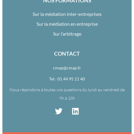
NOS FORMATIONS
Sur la médiation inter-entreprises
Sur la médiation en entreprise
Sur l’arbitrage
CONTACT
cmap@cmap.fr
Tel : 01 44 95 11 40
Nous répondons à toutes vos questions du lundi au vendredi de
9h à 18h