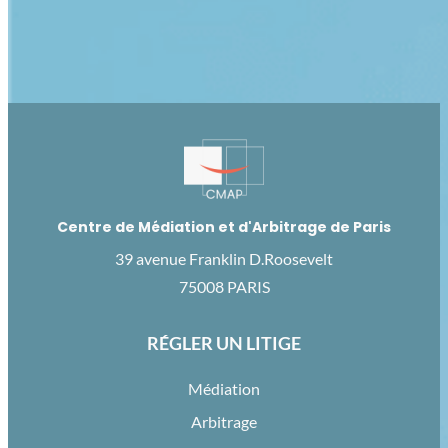
Centre de Médiation et d'Arbitrage de Paris
39 avenue Franklin D.Roosevelt
75008 PARIS
RÉGLER UN LITIGE
Médiation
Arbitrage