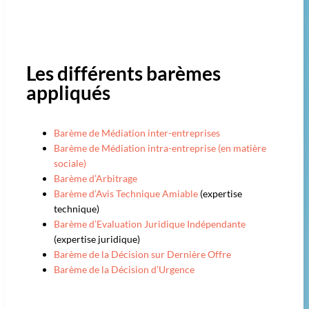
Les différents barèmes
appliqués
Barème de Médiation inter-entreprises
Barème de Médiation intra-entreprise (en matière
sociale)
Barème d’Arbitrage
Barème d’Avis Technique Amiable
(expertise
technique)
Barème d’Evaluation Juridique Indépendante
(expertise juridique)
Barème de la Décision sur Dernière Offre
Barème de la Décision d’Urgence