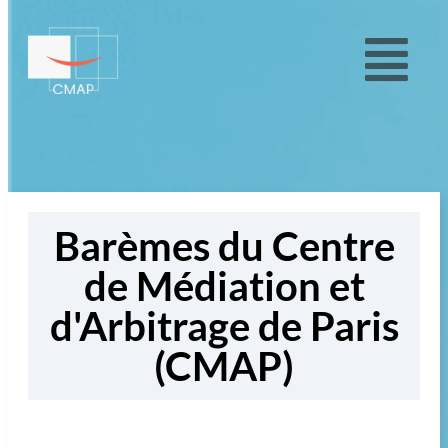
Barèmes du Centre
de Médiation et
d'Arbitrage de Paris
(CMAP)