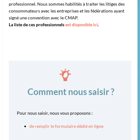
professionnel. Nous sommes habilités à traiter les litiges des
consommateurs avec les entreprises et les fédérations ayant
signé une convention avec le CMAP.
La liste de ces professionnels
est disponible ici
.
Comment nous saisir ?
Pour nous saisir, nous vous proposons :
de remplir le formulaire dédié en ligne