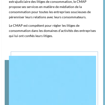
extrajudiciaire des litiges de consommation, le CMAP
propose ses services en matière de médiation de la
consommation pour toutes les entreprises soucieuses de
pérenniser leurs relations avec leurs consommateurs.
Le CMAP est compétent pour régler les litiges de
consommation dans les domaines d’activités des entreprises
qui lui ont confiés leurs litiges.