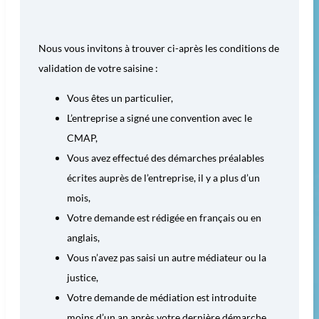
Nous vous invitons à trouver ci-après les conditions de
validation de votre saisine :
Vous êtes un particulier,
L’entreprise a signé une convention avec le
CMAP,
Vous avez effectué des démarches préalables
écrites auprès de l’entreprise, il y a plus d’un
mois,
Votre demande est rédigée en français ou en
anglais,
Vous n’avez pas saisi un autre médiateur ou la
justice,
Votre demande de médiation est introduite
moins d’un an après votre dernière démarche