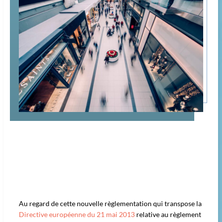
Au regard de cette nouvelle règlementation qui transpose la
Directive européenne du 21 mai 2013
relative au règlement