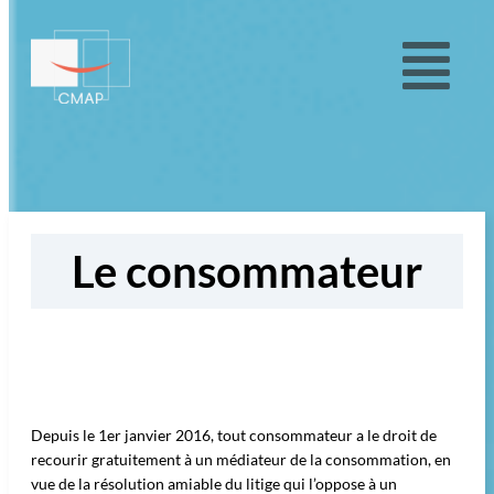
Le consommateur
Depuis le 1er janvier 2016, tout consommateur a le droit de
recourir gratuitement à un médiateur de la consommation, en
vue de la résolution amiable du litige qui l’oppose à un