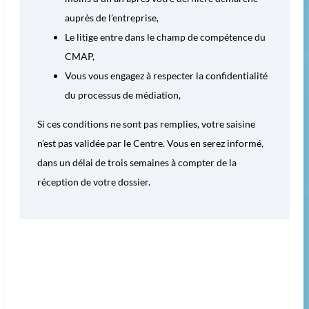
auprès de l’entreprise,
Le litige entre dans le champ de compétence du
CMAP,
Vous vous engagez à respecter la confidentialité
du processus de médiation,
Si ces conditions ne sont pas remplies, votre saisine
n’est pas validée par le Centre. Vous en serez informé,
dans un délai de trois semaines à compter de la
réception de votre dossier.