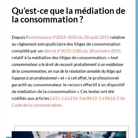
Qu’est-ce que la médiation de
la consommation ?
Depuis l’
ordonnance n°2015-1033 du 20 août 2015
relative
au règlement extrajudiciaire des litiges de consommation
complété par un
décret n°2015-1382 du 30 octobre 2015
relatif à la médiation des litiges de consommation, «
tout
consommateur a le droit de recourir gratuitement à un médiateur
de la consommation, en vue de la résolution amiable du litige qui
l’oppose à un professionnel
» et « à cet effet, le professionnel
garantit au consommateur le recours effectif à un dispositif
de médiation de la consommation ». Ces textes ont été
codifiés aux articles
L611-1 à L616-3 et R612-1 à R616-2 du
Code de la consommation
.