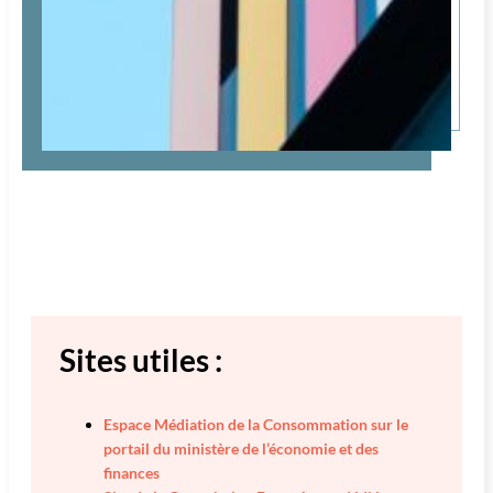
Sites utiles :
Espace Médiation de la Consommation sur le
portail du ministère de l’économie et des
finances