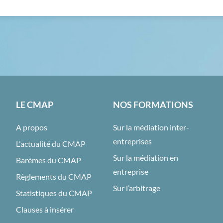
LE CMAP
NOS FORMATIONS
A propos
Sur la médiation inter-
entreprises
L'actualité du CMAP
Sur la médiation en
Barèmes du CMAP
entreprise
Règlements du CMAP
Sur l’arbitrage
Statistiques du CMAP
Clauses à insérer