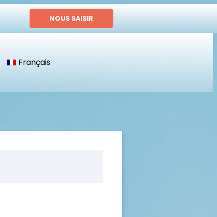
NOUS SAISIR
Français