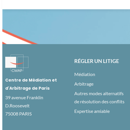
RÉGLER UN LITIGE
Médiation
Centre de Médiation et
Arbitrage
d'Arbitrage de Paris
Autres modes alternatifs
39 avenue Franklin
de résolution des conflits
D.Roosevelt
Expertise amiable
75008 PARIS