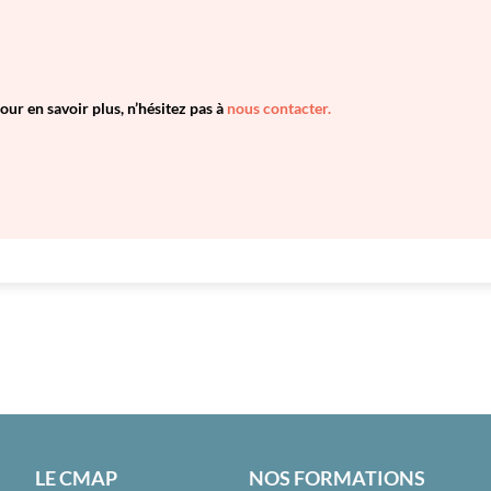
our en savoir plus, n’hésitez pas à
nous contacter.
LE CMAP
NOS FORMATIONS