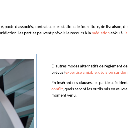
é, pacte d’associés, contrats de prestation, de fourniture, de livraison, de
juridiction, les parties peuvent prévoir le recours à la
médiation
et/ou à
l’
D’autres modes alternatifs de règlement de
prévus (
expertise amiable
,
décision sur der
En insérant ces clauses, les parties décident
conflit
, quels seront les outils mis en œuvre
moment venu.