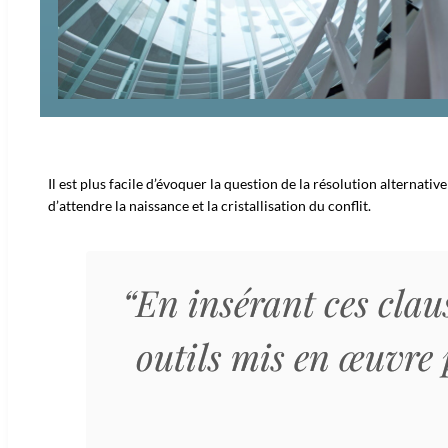
Il est plus facile d’évoquer la question de la résolution alternati
d’attendre la naissance et la cristallisation du conflit.
“En insérant ces claus
outils mis en œuvre 