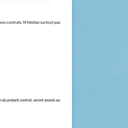
vos contrats. N’hésitez surtout pas
tion du présent contrat, seront soumis au