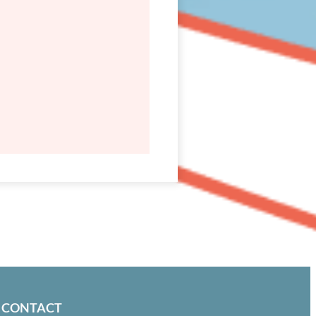
CONTACT