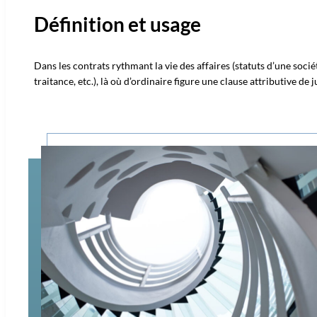
Définition et usage
Dans les contrats rythmant la vie des affaires (statuts d’une sociét
traitance, etc.), là où d’ordinaire figure une clause attributive de 