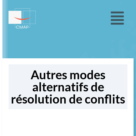
Autres modes
alternatifs de
résolution de conflits