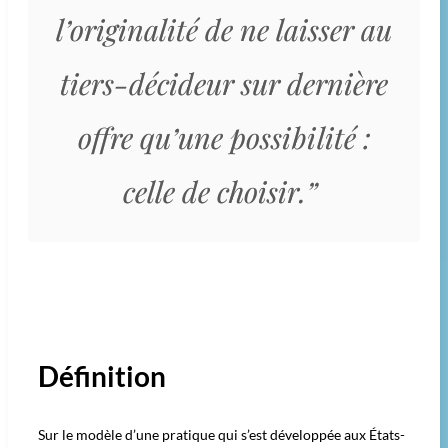
l’originalité de ne laisser au
tiers-décideur sur dernière
offre qu’une possibilité :
celle de choisir.”
Définition
Sur le modèle d’une pratique qui s’est développée aux États-