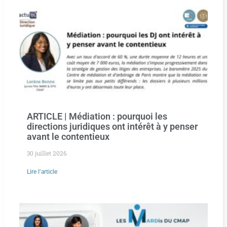
ARTICLE | Médiation : pourquoi les
directions juridiques ont intérêt à y penser
avant le contentieux
30 juillet 2026
Lire l’article