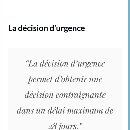
La décision d’urgence
“La décision d’urgence
permet d’obtenir une
décision contraignante
dans un délai maximum de
28 jours.”