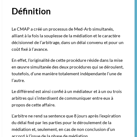
Définition
Le CMAP a créé un processus de Med-Arb simultanés,
alliant à la fois la souplesse de la médiation et le caractère
décisionnel de l’arbitrage, dans un délai convenu et pour un
coût fixé à l’avance.
En effet, l’originalité de cette procédure réside dans la mise
en œuvre simultanée des deux procédures qui se déroulent,
toutefois, d’une manière totalement indépendante l’une de
l’autre.
Le différend est ainsi confié à un médiateur et à un ou trois
arbitres qui s’interdisent de communiquer entre eux à
propos de cette affaire.
L’arbitre ne rend sa sentence que 8 jours après l’expiration
du délai fixé par les parties pour le déroulement de la
médiation et, seulement, en cas de non conclusion d’un
accord à l’issue de la phase de médiation.