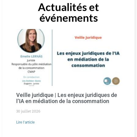
Actualités et
événements
Veille juridique | Les enjeux juridiques de
l’IA en médiation de la consommation
30 juillet 2026
Lire l’article