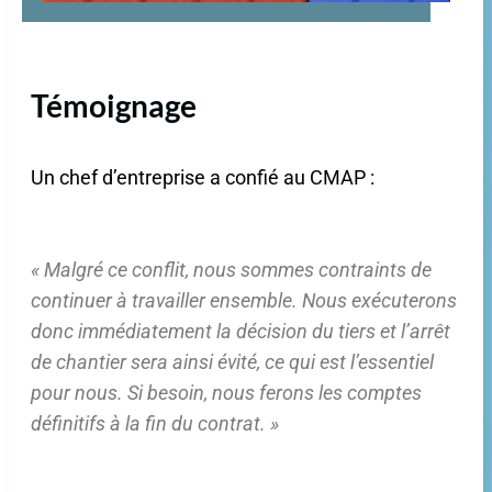
Témoignage
Un chef d’entreprise a confié au CMAP :
« Malgré ce conflit, nous sommes contraints de
continuer à travailler ensemble. Nous exécuterons
donc immédiatement la décision du tiers et l’arrêt
de chantier sera ainsi évité, ce qui est l’essentiel
pour nous. Si besoin, nous ferons les comptes
définitifs à la fin du contrat. »