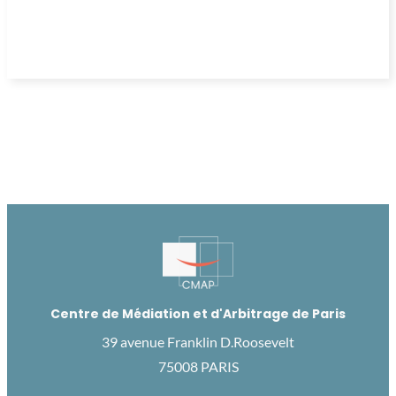
Centre de Médiation et d'Arbitrage de Paris
39 avenue Franklin D.Roosevelt
75008 PARIS