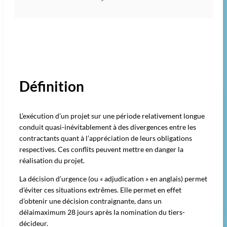
Définition
L’exécution d’un projet sur une période relativement longue
conduit quasi-inévitablement à des divergences entre les
contractants quant à l’appréciation de leurs obligations
respectives. Ces conflits peuvent mettre en danger la
réalisation du projet.
La décision d’urgence (ou « adjudication » en anglais) permet
d’éviter ces situations extrêmes. Elle permet en effet
d’obtenir une décision contraignante, dans un
délaimaximum 28 jours après la nomination du tiers-
décideur.