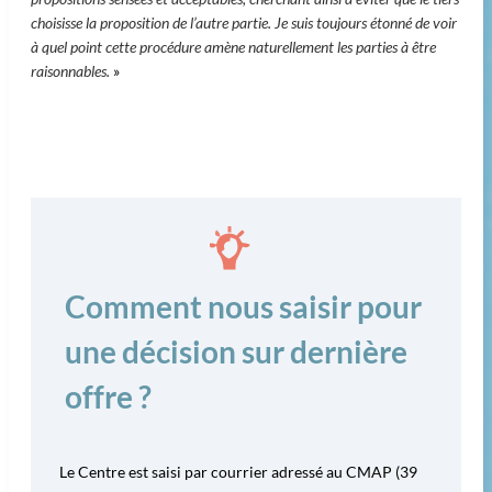
choisisse la proposition de l’autre partie. Je suis toujours étonné de voir
à quel point cette procédure amène naturellement les parties à être
raisonnables.
»
Comment nous saisir pour
une décision sur dernière
offre ?
Le Centre est saisi par courrier adressé au CMAP (39