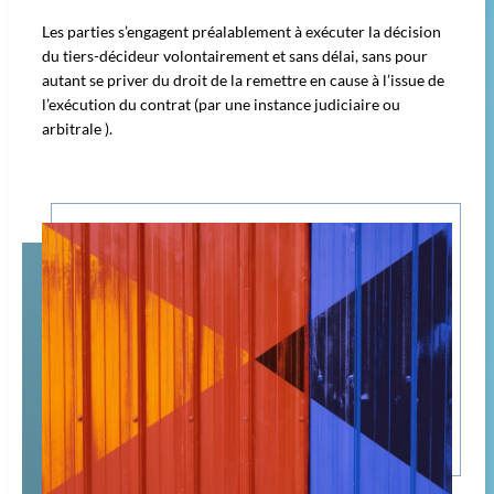
Les parties s’engagent préalablement à exécuter la décision
du tiers-décideur volontairement et sans délai, sans pour
autant se priver du droit de la remettre en cause à l’issue de
l’exécution du contrat (par une instance judiciaire ou
arbitrale ).