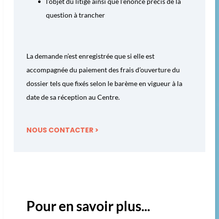
l’objet du litige ainsi que l’énoncé précis de la
question à trancher
La demande n’est enregistrée que si elle est
accompagnée du paiement des frais d’ouverture du
dossier tels que fixés selon le barème en vigueur à la
date de sa réception au Centre.
NOUS CONTACTER >
Pour en savoir plus...