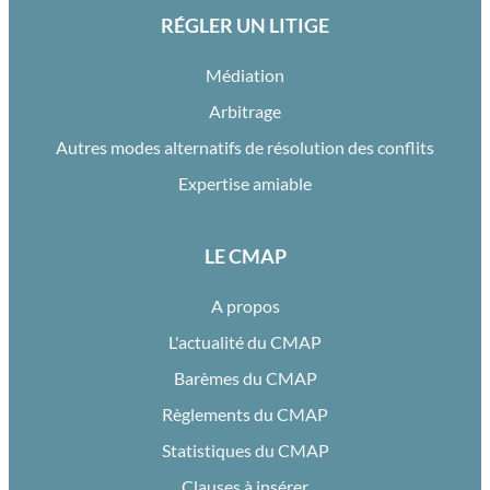
RÉGLER UN LITIGE
Médiation
Arbitrage
Autres modes alternatifs de résolution des conflits
Expertise amiable
LE CMAP
A propos
L'actualité du CMAP
Barèmes du CMAP
Règlements du CMAP
Statistiques du CMAP
Clauses à insérer