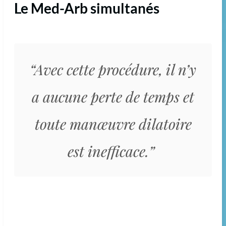
Le Med-Arb simultanés
“Avec cette procédure, il n’y
a aucune perte de temps et
toute manœuvre dilatoire
est inefficace.”