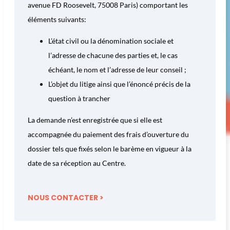
avenue FD Roosevelt, 75008 Paris) comportant les
éléments suivants:
L’état civil ou la dénomination sociale et
l’adresse de chacune des parties et, le cas
échéant, le nom et l’adresse de leur conseil ;
L’objet du litige ainsi que l’énoncé précis de la
question à trancher
La demande n’est enregistrée que si elle est
accompagnée du paiement des frais d’ouverture du
dossier tels que fixés selon le barème en vigueur à la
date de sa réception au Centre.
NOUS CONTACTER >