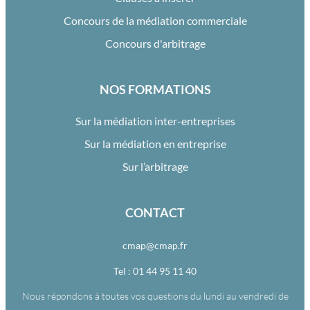
Concours de la médiation commerciale
Concours d'arbitrage
NOS FORMATIONS
Sur la médiation inter-entreprises
Sur la médiation en entreprise
Sur l’arbitrage
CONTACT
cmap@cmap.fr
Tel : 01 44 95 11 40
Nous répondons à toutes vos questions du lundi au vendredi de