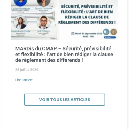
MARDis du CMAP – Sécurité, prévisibilité
et flexibilité : l’art de bien rédiger la clause
de règlement des différends !
28 juillet 2026
Lire l’article
VOIR TOUS LES ARTICLES