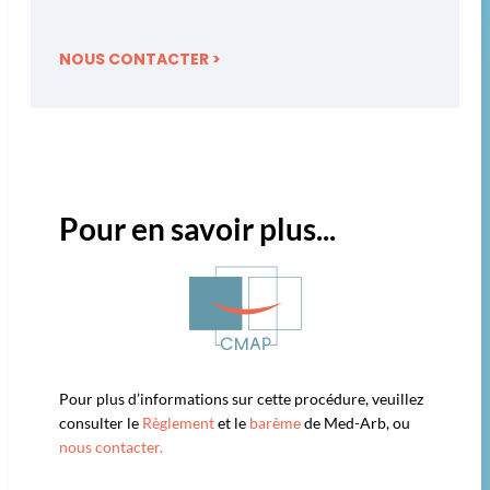
NOUS CONTACTER >
Pour en savoir plus...
Pour plus d’informations sur cette procédure, veuillez
consulter le
Règlement
et le
barème
de Med-Arb, ou
nous contacter.