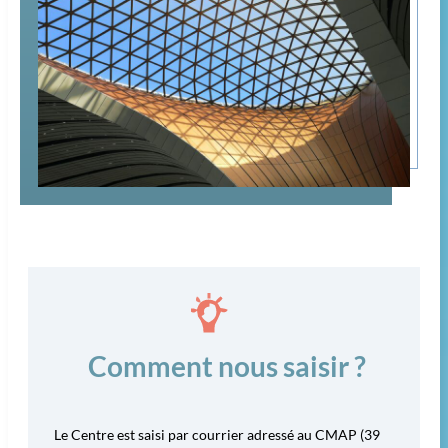
Comment nous saisir ?
Le Centre est saisi par courrier adressé au CMAP (39