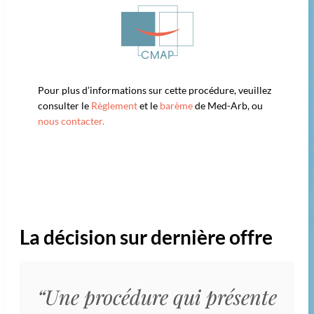
Pour plus d’informations sur cette procédure, veuillez
consulter le
Règlement
et le
barème
de Med-Arb, ou
nous contacter.
La décision sur dernière offre
“Une procédure qui présente