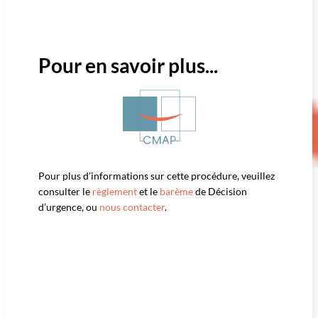
Pour en savoir plus...
Pour plus d’informations sur cette procédure, veuillez
consulter le
règlement
et le
barème
de Décision
d’urgence, ou
nous contacter
.