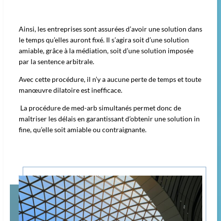
Ainsi, les entreprises sont assurées d’avoir une solution dans
le temps qu’elles auront fixé. Il s’agira soit d’une solution
amiable, grâce à la médiation, soit d’une solution imposée
par la sentence arbitrale.
Avec cette procédure, il n’y a aucune perte de temps et toute
manœuvre dilatoire est inefficace.
La procédure de med-arb simultanés permet donc de
maîtriser les délais en garantissant d’obtenir une solution in
fine, qu’elle soit amiable ou contraignante.