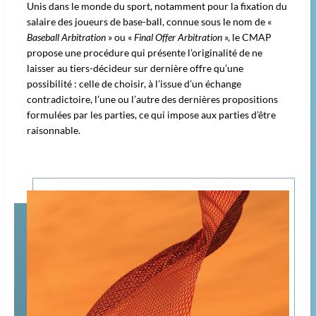
Unis dans le monde du sport, notamment pour la fixation du
salaire des joueurs de base-ball, connue sous le nom de «
Baseball Arbitration
» ou «
Final Offer Arbitration
», le CMAP
propose une procédure qui présente l’originalité de ne
laisser au tiers-décideur sur dernière offre qu’une
possibilité : celle de choisir, à l’issue d’un échange
contradictoire, l’une ou l’autre des dernières propositions
formulées par les parties, ce qui impose aux parties d’être
raisonnable.