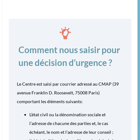
Comment nous saisir pour
une décision d’urgence ?
Le Centre est saisi par courrier adressé au CMAP (39
avenue Franklin D. Roosevelt, 75008 Paris)
comportant les éléments suivants:
L’état civil ou la dénomination sociale et
l’adresse de chacune des parties et, le cas
échéant, le nom et l’adresse de leur conseil ;