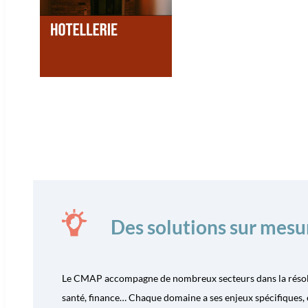
Des solutions sur mesur
Le CMAP accompagne de nombreux secteurs dans la résolutio
santé, finance… Chaque domaine a ses enjeux spécifiques, 