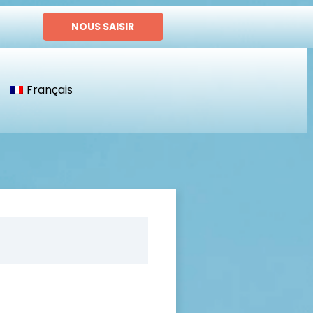
NOUS SAISIR
Français