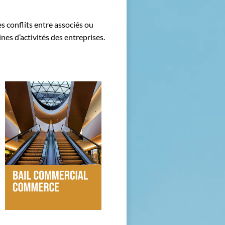
es conflits entre associés ou
ines d’activités des entreprises.