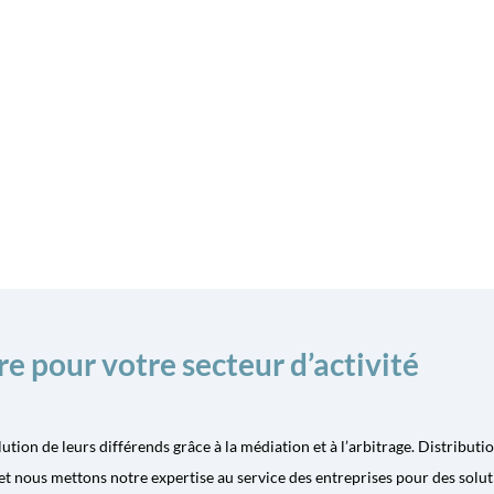
e pour votre secteur d’activité
n de leurs différends grâce à la médiation et à l’arbitrage. Distribution
et nous mettons notre expertise au service des entreprises pour des solut