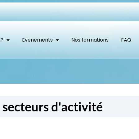
AP
Evenements
Nos formations
FAQ
secteurs d'activité