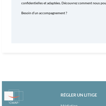
confidentielles et adaptées. Découvrez comment nous pouvo
Besoin d’un accompagnement ?
RÉGLER UN LITIGE
Médiation