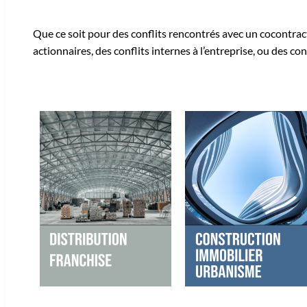
Que ce soit pour des conflits rencontrés avec un cocontractan
actionnaires, des conflits internes à l’entreprise, ou des con