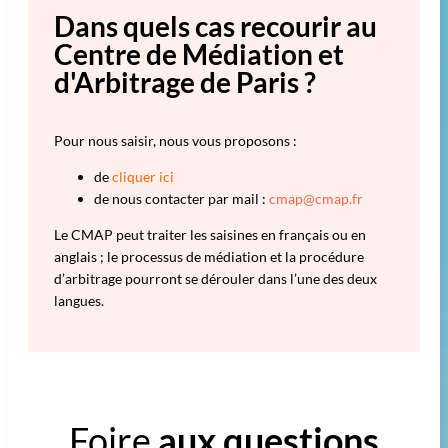
Dans quels cas recourir au
Centre de Médiation et
d'Arbitrage de Paris ?
Pour nous saisir, nous vous proposons :
de
cliquer ici
de nous contacter par mail :
cmap@cmap.fr
Le CMAP peut traiter les saisines en français ou en
anglais ; le processus de médiation et la procédure
d’arbitrage pourront se dérouler dans l’une des deux
langues.
Foire
aux questions