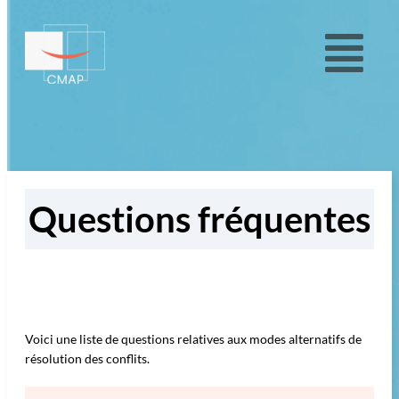
Questions fréquentes
Voici une liste de questions relatives aux modes alternatifs de
résolution des conflits.