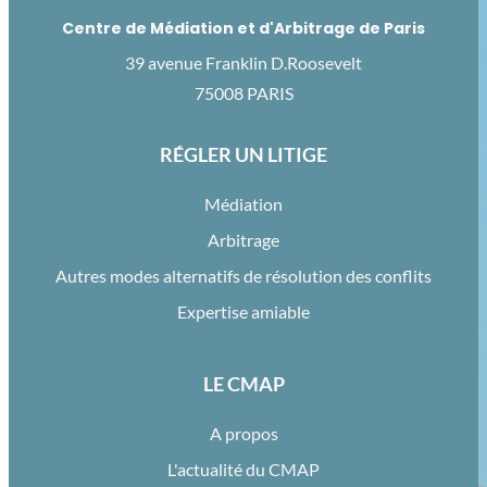
Centre de Médiation et d'Arbitrage de Paris
39 avenue Franklin D.Roosevelt
75008 PARIS
RÉGLER UN LITIGE
Médiation
Arbitrage
Autres modes alternatifs de résolution des conflits
Expertise amiable
LE CMAP
A propos
L'actualité du CMAP