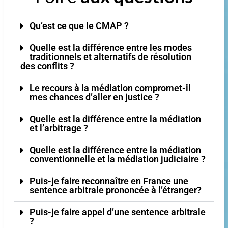
Qu’est ce que le CMAP ?
Quelle est la différence entre les modes
traditionnels et alternatifs de résolution
des conflits ?
Le recours à la médiation compromet-il
mes chances d’aller en justice ?
Quelle est la différence entre la médiation
et l’arbitrage ?
Quelle est la différence entre la médiation
conventionnelle et la médiation judiciaire ?
Puis-je faire reconnaître en France une
sentence arbitrale prononcée à l’étranger?
Puis-je faire appel d’une sentence arbitrale
?