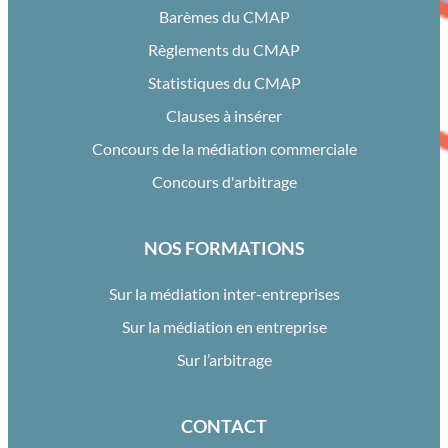
Barèmes du CMAP
Règlements du CMAP
Statistiques du CMAP
Clauses à insérer
Concours de la médiation commerciale
Concours d'arbitrage
NOS FORMATIONS
Sur la médiation inter-entreprises
Sur la médiation en entreprise
Sur l’arbitrage
CONTACT