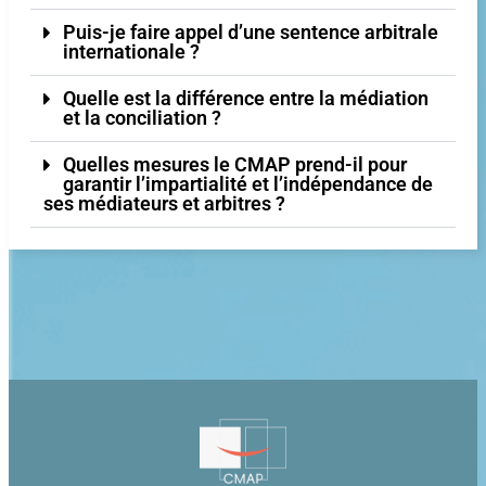
Puis-je faire appel d’une sentence arbitrale
internationale ?
Quelle est la différence entre la médiation
et la conciliation ?
Quelles mesures le CMAP prend-il pour
garantir l’impartialité et l’indépendance de
ses médiateurs et arbitres ?