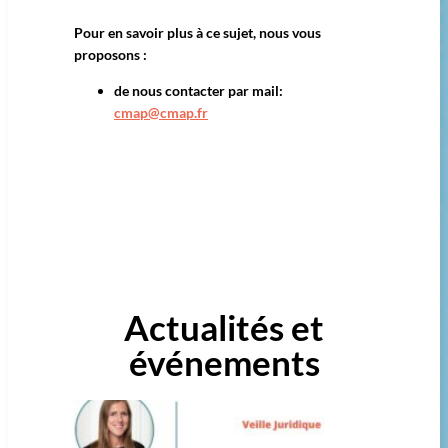
Pour en savoir plus à ce sujet, nous vous
proposons :
de nous contacter par mail:
cmap@cmap.fr
Actualités et
événements