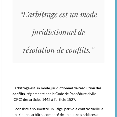
“L’arbitrage est un mode
juridictionnel de
résolution de conflits.”
L’arbitrage est un
mode juridictionnel de résolution des
conflits
, réglementé par le Code de Procédure civile
(CPC) des articles 1442 à l’article 1527.
Il consiste à soumettre un litige, par voie contractuelle, à
un tribunal arbitral composé de un ou trois arbitres qui