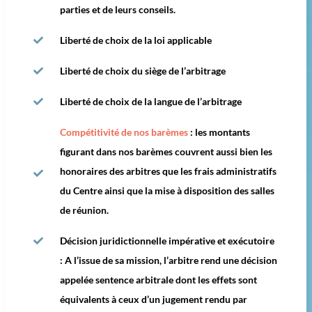
parties et de leurs conseils.
Liberté de choix de la loi applicable
Liberté de choix du siège de l’arbitrage
Liberté de choix de la langue de l’arbitrage
Compétitivité de nos barèmes
: les montants
figurant dans nos barèmes couvrent aussi bien les
honoraires des arbitres que les frais administratifs
du Centre ainsi que la mise à disposition des salles
de réunion.
Décision juridictionnelle impérative et exécutoire
: A l’issue de sa mission, l’arbitre rend une décision
appelée sentence arbitrale dont les effets sont
équivalents à ceux d’un jugement rendu par