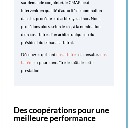
sur demande conjointe), le CMAP peut
intervenir en qualité d’autorité de nomination
dans les procédures d’arbitrage ad hoc. Nous
procédons alors, selon le cas, à la nomination
d’un co-arbitre, d’un arbitre unique ou du
président du tribunal arbitral.
Découvrez qui sont
nos arbitres
et consultez
nos
barèmes
: pour connaître le coût de cette
prestation
Des coopérations pour une
meilleure performance​