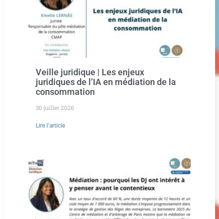
Veille juridique | Les enjeux
juridiques de l’IA en médiation de la
consommation
30 juillet 2026
Lire l’article