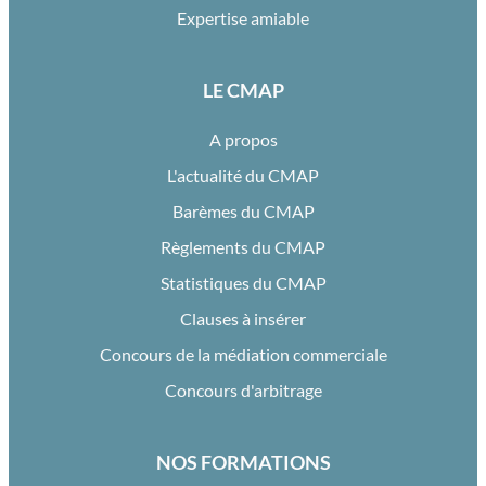
Expertise amiable
LE CMAP
A propos
L'actualité du CMAP
Barèmes du CMAP
Règlements du CMAP
Statistiques du CMAP
Clauses à insérer
Concours de la médiation commerciale
Concours d'arbitrage
NOS FORMATIONS