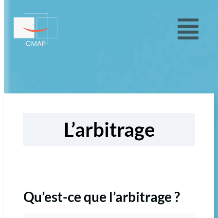
L’arbitrage​
Qu’est-ce que l’arbitrage ?​