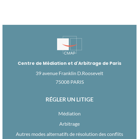
Centre de Médiation et d'Arbitrage de Paris
39 avenue Franklin D.Roosevelt
75008 PARIS
RÉGLER UN LITIGE
Médiation
Arbitrage
Autres modes alternatifs de résolution des conflits