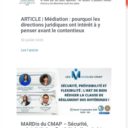
ARTICLE | Médiation : pourquoi les
directions juridiques ont intérêt à y
penser avant le contentieux
30 juillet 2026
Lire l’article
MARDis du CMAP – Sécurité,