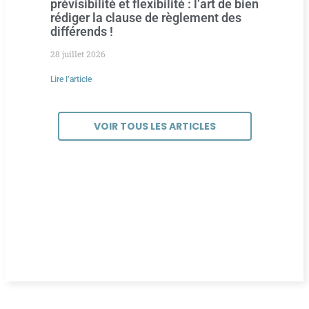
prévisibilité et flexibilité : l’art de bien
rédiger la clause de règlement des
différends !
28 juillet 2026
Lire l’article
VOIR TOUS LES ARTICLES