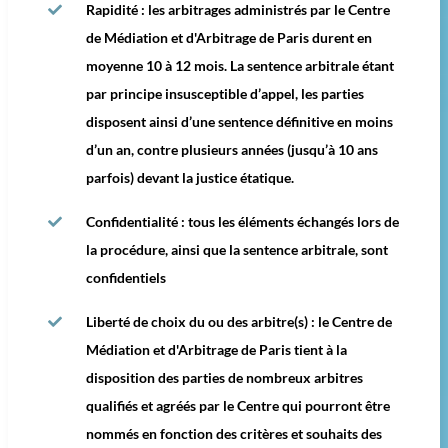
Rapidité : les arbitrages administrés par le Centre
de Médiation et d'Arbitrage de Paris durent en
moyenne 10 à 12 mois. La sentence arbitrale étant
par principe insusceptible d’appel, les parties
disposent ainsi d’une sentence définitive en moins
d’un an, contre plusieurs années (jusqu’à 10 ans
parfois) devant la justice étatique.
Confidentialité : tous les éléments échangés lors de
la procédure, ainsi que la sentence arbitrale, sont
confidentiels
Liberté de choix du ou des arbitre(s) : le Centre de
Médiation et d'Arbitrage de Paris tient à la
disposition des parties de nombreux arbitres
qualifiés et agréés par le Centre qui pourront être
nommés en fonction des critères et souhaits des