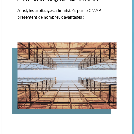
Ainsi, les arbitrages administrés par le CMAP
présentent de nombreux avantages :