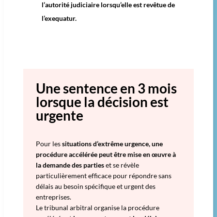
l’autorité judiciaire lorsqu’elle est revêtue de
l’exequatur.
Une sentence en 3 mois
lorsque la décision est
urgente​
Pour les
situations d’extrême urgence, une
procédure accélérée peut être mise en œuvre à
la demande des parties
et se révèle
particulièrement efficace pour répondre sans
délais au besoin spécifique et urgent des
entreprises.
Le tribunal arbitral organise la procédure