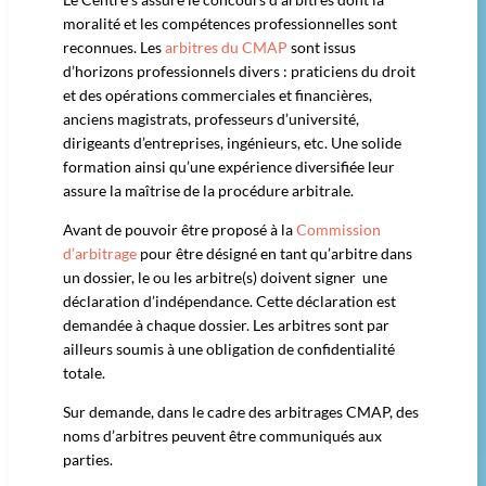
moralité et les compétences professionnelles sont
reconnues. Les
arbitres du CMAP
sont issus
d’horizons professionnels divers : praticiens du droit
et des opérations commerciales et financières,
anciens magistrats, professeurs d’université,
dirigeants d’entreprises, ingénieurs, etc. Une solide
formation ainsi qu’une expérience diversifiée leur
assure la maîtrise de la procédure arbitrale.
Avant de pouvoir être proposé à la
Commission
d’arbitrage
pour être désigné en tant qu’arbitre dans
un dossier, le ou les arbitre(s) doivent signer une
déclaration d’indépendance. Cette déclaration est
demandée à chaque dossier. Les arbitres sont par
ailleurs soumis à une obligation de confidentialité
totale.
Sur demande, dans le cadre des arbitrages CMAP, des
noms d’arbitres peuvent être communiqués aux
parties.