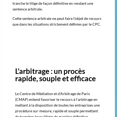
tranche le litige de façon définitive en rendant une
sentence arbitrale.
Cette sentence arbitrale ne peut faire l’objet de recours
que dans les situations strictement définies par le CPC.
L’arbitrage : un procès
rapide, souple et efficace
Le Centre de Médiation et d’Arbitrage de Paris
(CMAP) entend favoriser le recours à l’arbitrage en
mettant à la disposition de toutes les entreprises une
procédure sur-mesure, rapide et souple permettant
de trancher leurs litiges de manière définitive.