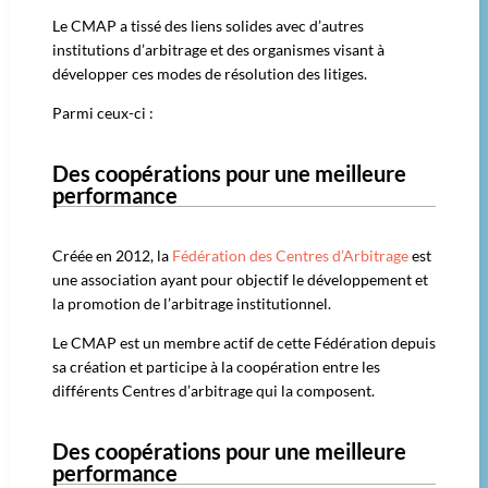
Le CMAP a tissé des liens solides avec d’autres
institutions d’arbitrage et des organismes visant à
développer ces modes de résolution des litiges.
Parmi ceux-ci :
Des coopérations pour une meilleure
performance​
Créée en 2012, la
Fédération des Centres d’Arbitrage
est
une association ayant pour objectif le développement et
la promotion de l’arbitrage institutionnel.
Le CMAP est un membre actif de cette Fédération depuis
sa création et participe à la coopération entre les
différents Centres d’arbitrage qui la composent.
Des coopérations pour une meilleure
performance​