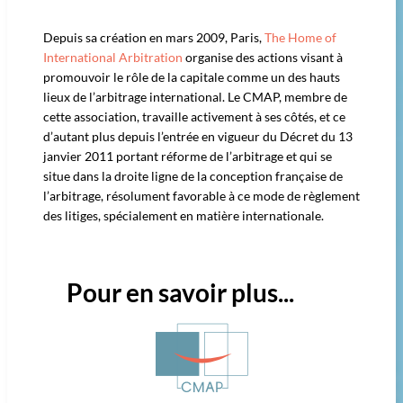
Depuis sa création en mars 2009, Paris,
The Home of
International Arbitration
organise des actions visant à
promouvoir le rôle de la capitale comme un des hauts
lieux de l’arbitrage international. Le CMAP, membre de
cette association, travaille activement à ses côtés, et ce
d’autant plus depuis l’entrée en vigueur du Décret du 13
janvier 2011 portant réforme de l’arbitrage et qui se
situe dans la droite ligne de la conception française de
l’arbitrage, résolument favorable à ce mode de règlement
des litiges, spécialement en matière internationale.
Pour en savoir plus...