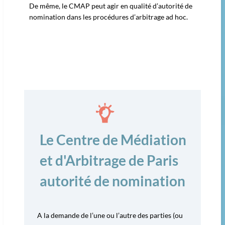
De même, le CMAP peut agir en qualité d’autorité de
nomination dans les procédures d’arbitrage ad hoc.
Le Centre de Médiation
et d'Arbitrage de Paris
autorité de nomination
A la demande de l’une ou l’autre des parties (ou