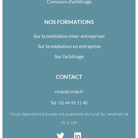
Concours d'arbitrage
NOS FORMATIONS
Sur la médiation inter-entreprises
Sur la médiation en entreprise
Sur l’arbitrage
CONTACT
cmap@cmap.fr
Tel : 01 44 95 11 40
Nous répondons à toutes vos questions du lundi au vendredi de
9h à 18h