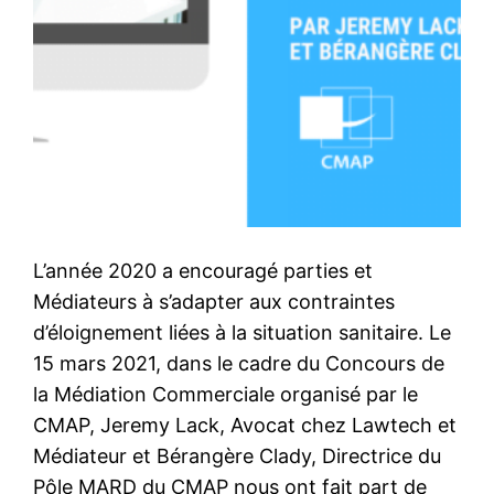
L’année 2020 a encouragé parties et
Médiateurs à s’adapter aux contraintes
d’éloignement liées à la situation sanitaire. Le
15 mars 2021, dans le cadre du Concours de
la Médiation Commerciale organisé par le
CMAP, Jeremy Lack, Avocat chez Lawtech et
Médiateur et Bérangère Clady, Directrice du
Pôle MARD du CMAP nous ont fait part de