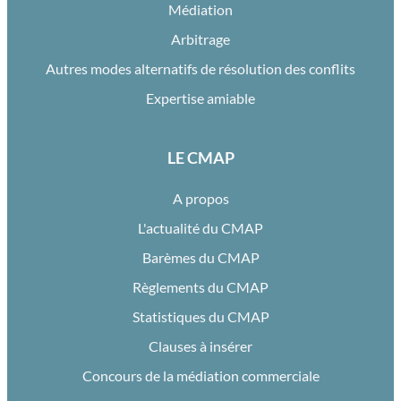
Médiation
Arbitrage
Autres modes alternatifs de résolution des conflits
Expertise amiable
LE CMAP
A propos
L'actualité du CMAP
Barèmes du CMAP
Règlements du CMAP
Statistiques du CMAP
Clauses à insérer
Concours de la médiation commerciale