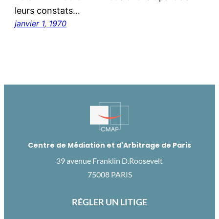
leurs constats…
janvier 1, 1970
Centre de Médiation et d'Arbitrage de Paris
39 avenue Franklin D.Roosevelt
75008 PARIS
RÉGLER UN LITIGE