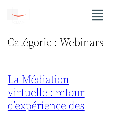
Catégorie :
Webinars
La Médiation
virtuelle : retour
d’expérience des