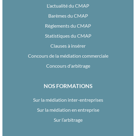
L'actualité du CMAP
Barèmes du CMAP
Règlements du CMAP
Statistiques du CMAP
Clauses à insérer
Concours de la médiation commerciale
Concours d'arbitrage
NOS FORMATIONS
Sur la médiation inter-entreprises
Sur la médiation en entreprise
Sur l’arbitrage