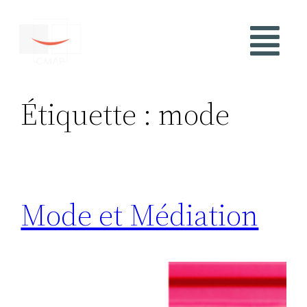
Étiquette :
mode
Mode et Médiation