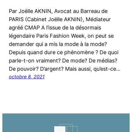
Par Joëlle AKNIN, Avocat au Barreau de
PARIS (Cabinet Joëlle AKNIN), Médiateur
agréé CMAP A l’issue de la désormais
légendaire Paris Fashion Week, on peut se
demander qui a mis la mode à la mode?
Depuis quand dure ce phénomène ? De quoi
parle-t-on vraiment? De mode? De médias?
De pouvoir? D’argent? Mais aussi, qu’est-ce…
octobre 8, 2021