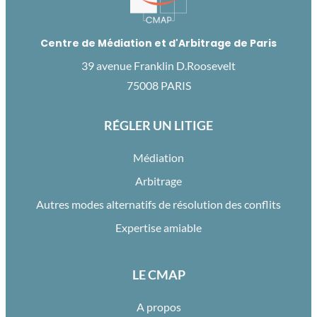
Centre de Médiation et d'Arbitrage de Paris
39 avenue Franklin D.Roosevelt
75008 PARIS
RÉGLER UN LITIGE
Médiation
Arbitrage
Autres modes alternatifs de résolution des conflits
Expertise amiable
LE CMAP
A propos