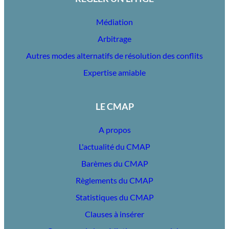
Médiation
Arbitrage
Autres modes alternatifs de résolution des conflits
Expertise amiable
LE CMAP
A propos
L'actualité du CMAP
Barèmes du CMAP
Règlements du CMAP
Statistiques du CMAP
Clauses à insérer