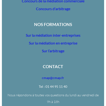
Concours de la médiation commerciale
Concours d'arbitrage
NOS FORMATIONS
Sur la médiation inter-entreprises
Sur la médiation en entreprise
Sur l’arbitrage
CONTACT
cmap@cmap.fr
Tel : 01 44 95 11 40
Nous répondons à toutes vos questions du lundi au vendredi de
9h à 18h