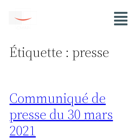
Étiquette :
presse
Communiqué de
presse du 30 mars
2021