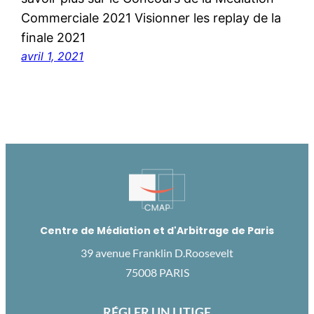
Commerciale 2021 Visionner les replay de la
finale 2021
avril 1, 2021
Centre de Médiation et d'Arbitrage de Paris
39 avenue Franklin D.Roosevelt
75008 PARIS
RÉGLER UN LITIGE