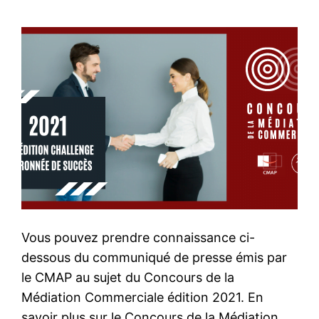
Vous pouvez prendre connaissance ci-
dessous du communiqué de presse émis par
le CMAP au sujet du Concours de la
Médiation Commerciale édition 2021. En
savoir plus sur le Concours de la Médiation