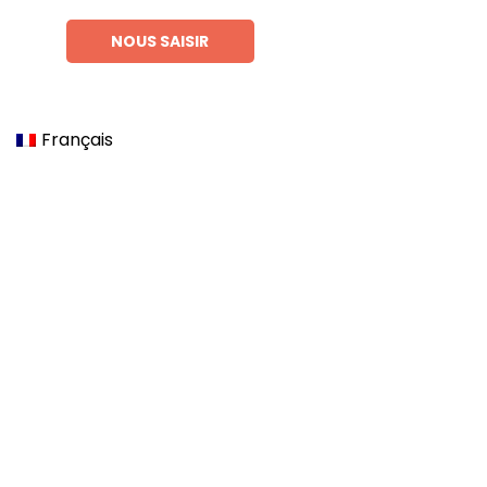
NOUS SAISIR
Français