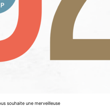
vous souhaite une merveilleuse