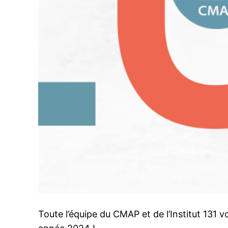
Toute l’équipe du CMAP et de l’Institut 131 