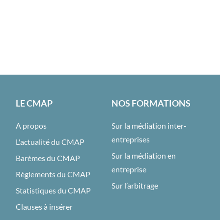
LE CMAP
NOS FORMATIONS
A propos
Sur la médiation inter-
entreprises
L'actualité du CMAP
Sur la médiation en
Barèmes du CMAP
entreprise
Règlements du CMAP
Sur l’arbitrage
Statistiques du CMAP
Clauses à insérer