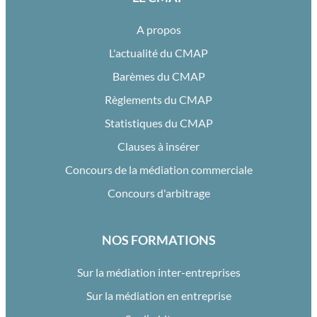
A propos
L'actualité du CMAP
Barèmes du CMAP
Règlements du CMAP
Statistiques du CMAP
Clauses à insérer
Concours de la médiation commerciale
Concours d'arbitrage
NOS FORMATIONS
Sur la médiation inter-entreprises
Sur la médiation en entreprise