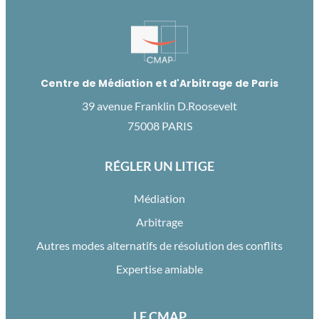
Centre de Médiation et d'Arbitrage de Paris
39 avenue Franklin D.Roosevelt
75008 PARIS
RÉGLER UN LITIGE
Médiation
Arbitrage
Autres modes alternatifs de résolution des conflits
Expertise amiable
LE CMAP