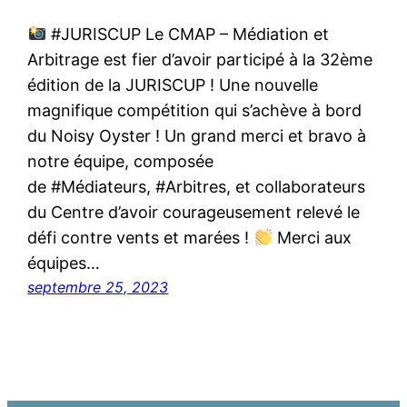
#JURISCUP Le CMAP – Médiation et
Arbitrage est fier d’avoir participé à la 32ème
édition de la JURISCUP ! Une nouvelle
magnifique compétition qui s’achève à bord
du Noisy Oyster ! Un grand merci et bravo à
notre équipe, composée
de #Médiateurs, #Arbitres, et collaborateurs
du Centre d’avoir courageusement relevé le
défi contre vents et marées !
Merci aux
équipes…
septembre 25, 2023