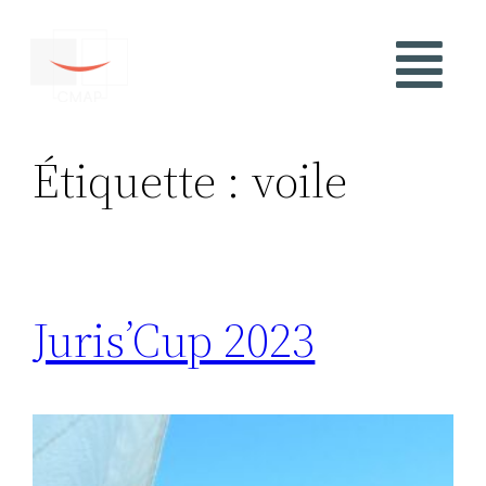
Étiquette :
voile
Juris’Cup 2023