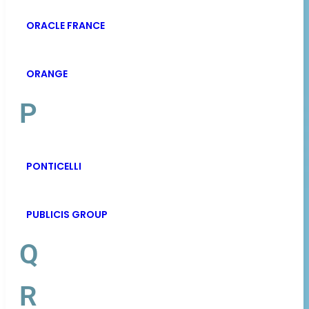
ORACLE FRANCE
ORANGE
P
PONTICELLI
PUBLICIS GROUP
Q
R