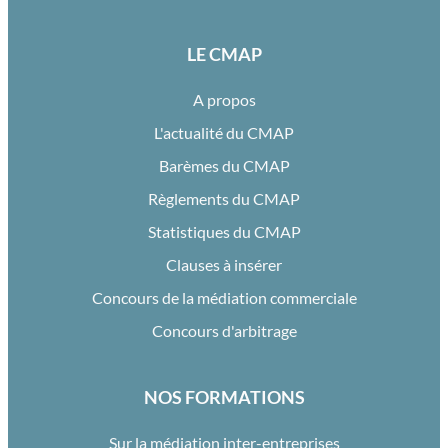
LE CMAP
A propos
L'actualité du CMAP
Barèmes du CMAP
Règlements du CMAP
Statistiques du CMAP
Clauses à insérer
Concours de la médiation commerciale
Concours d'arbitrage
NOS FORMATIONS
Sur la médiation inter-entreprises