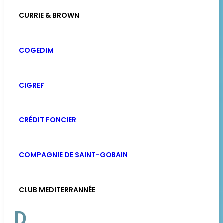
CURRIE & BROWN
COGEDIM
CIGREF
CRÉDIT FONCIER
COMPAGNIE DE SAINT-GOBAIN
CLUB MEDITERRANNÉE
D