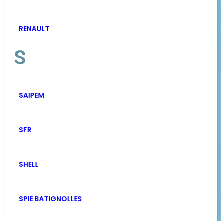
RENAULT
S
SAIPEM
SFR
SHELL
SPIE BATIGNOLLES