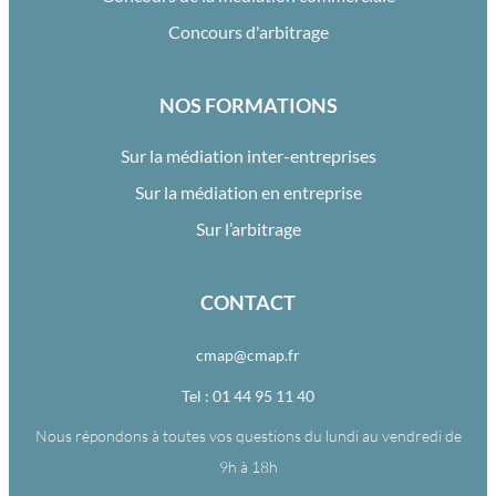
Concours d'arbitrage
NOS FORMATIONS
Sur la médiation inter-entreprises
Sur la médiation en entreprise
Sur l’arbitrage
CONTACT
cmap@cmap.fr
Tel : 01 44 95 11 40
Nous répondons à toutes vos questions du lundi au vendredi de
9h à 18h