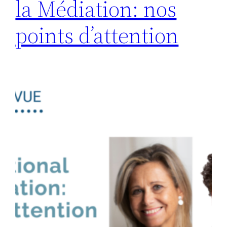
la Médiation: nos
points d’attention