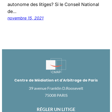
autonome des litiges? Si le Conseil National
de…
novembre 15, 2021
Centre de Médiation et d'Arbitrage de Paris
39 avenue Franklin D.Roosevelt
75008 PARIS
RÉGLER UN LITIGE