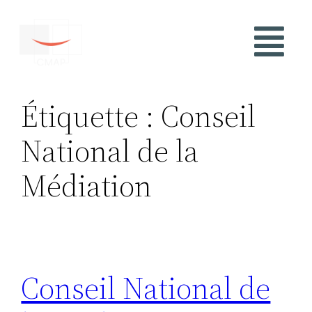
Étiquette :
Conseil
National de la
Médiation
Conseil National de