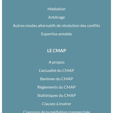
Médiation
Arbitrage
Autres modes alternatifs de résolution des conflits
Expertise amiable
LE CMAP
A propos
L'actualité du CMAP
Barèmes du CMAP
Règlements du CMAP
Statistiques du CMAP
Clauses à insérer
Concours de la médiation commerciale