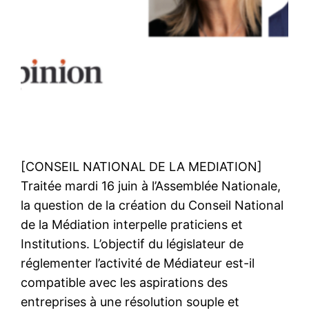
[CONSEIL NATIONAL DE LA MEDIATION]
Traitée mardi 16 juin à l’Assemblée Nationale,
la question de la création du Conseil National
de la Médiation interpelle praticiens et
Institutions. L’objectif du législateur de
réglementer l’activité de Médiateur est-il
compatible avec les aspirations des
entreprises à une résolution souple et