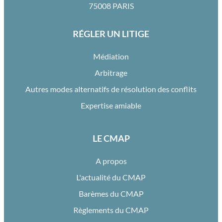
75008 PARIS
RÉGLER UN LITIGE
Médiation
Arbitrage
Autres modes alternatifs de résolution des conflits
Expertise amiable
LE CMAP
A propos
L'actualité du CMAP
Barèmes du CMAP
Règlements du CMAP