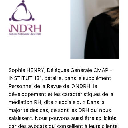
Sophie HENRY, Déléguée Générale CMAP –
INSTITUT 131, détaille, dans le supplément
Personnel de la Revue de l’ANDRH, le
développement et les caractéristiques de la
médiation RH, dite « sociale ». « Dans la
majorité des cas, ce sont les DRH qui nous
saisissent. Nous pouvons aussi être sollicités
par des avocats qui conseillent à leurs clients