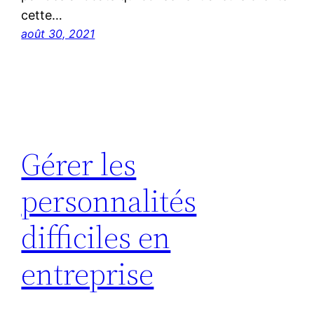
cette…
août 30, 2021
Gérer les
personnalités
difficiles en
entreprise