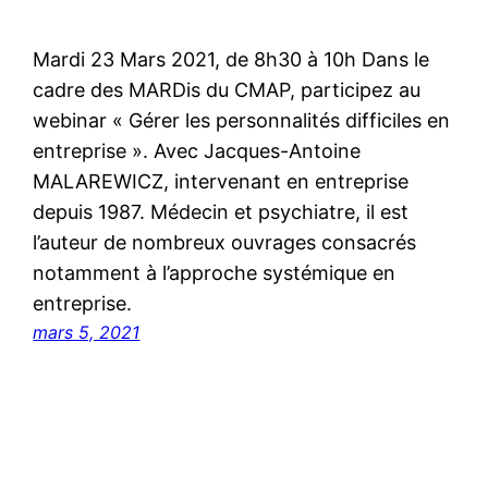
Mardi 23 Mars 2021, de 8h30 à 10h Dans le
cadre des MARDis du CMAP, participez au
webinar « Gérer les personnalités difficiles en
entreprise ». Avec Jacques-Antoine
MALAREWICZ, intervenant en entreprise
depuis 1987. Médecin et psychiatre, il est
l’auteur de nombreux ouvrages consacrés
notamment à l’approche systémique en
entreprise.
mars 5, 2021