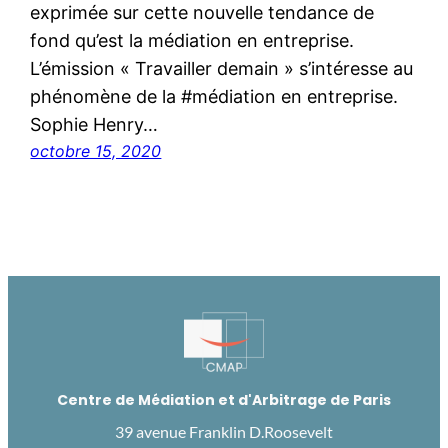
exprimée sur cette nouvelle tendance de
fond qu’est la médiation en entreprise.
L’émission « Travailler demain » s’intéresse au
phénomène de la #médiation en entreprise.
Sophie Henry…
octobre 15, 2020
Centre de Médiation et d'Arbitrage de Paris
39 avenue Franklin D.Roosevelt