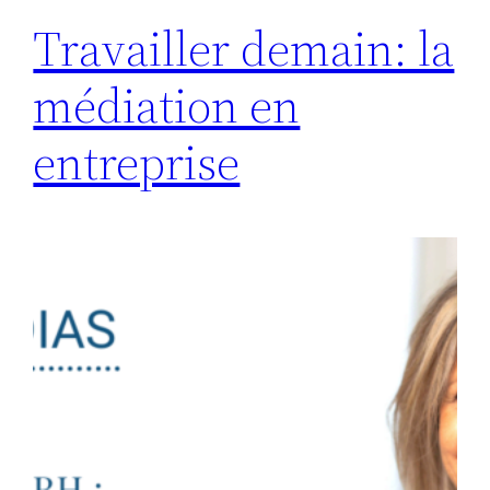
Travailler demain: la
médiation en
entreprise