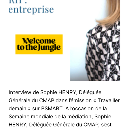
Interview de Sophie HENRY, Déléguée
Générale du CMAP dans l’émission « Travailler
demain » sur BSMART. A l’occasion de la
Semaine mondiale de la médiation, Sophie
HENRY, Déléguée Générale du CMAP, s’est