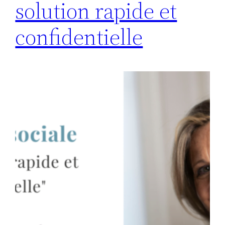
solution rapide et
confidentielle