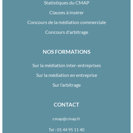
Statistiques du CMAP
Clauses à insérer
Concours de la médiation commerciale
Concours d'arbitrage
NOS FORMATIONS
Sur la médiation inter-entreprises
Sur la médiation en entreprise
Sur l’arbitrage
CONTACT
cmap@cmap.fr
Tel : 01 44 95 11 40