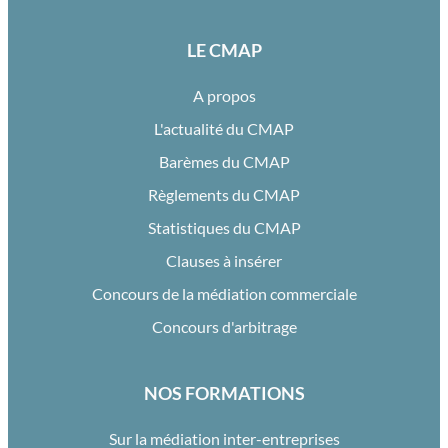
LE CMAP
A propos
L'actualité du CMAP
Barèmes du CMAP
Règlements du CMAP
Statistiques du CMAP
Clauses à insérer
Concours de la médiation commerciale
Concours d'arbitrage
NOS FORMATIONS
Sur la médiation inter-entreprises