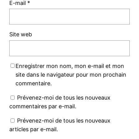
E-mail
*
Site web
Enregistrer mon nom, mon e-mail et mon
site dans le navigateur pour mon prochain
commentaire.
Prévenez-moi de tous les nouveaux
commentaires par e-mail.
Prévenez-moi de tous les nouveaux
articles par e-mail.