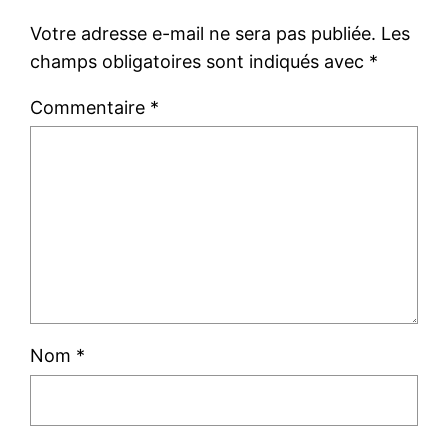
Votre adresse e-mail ne sera pas publiée.
Les
champs obligatoires sont indiqués avec
*
Commentaire
*
Nom
*