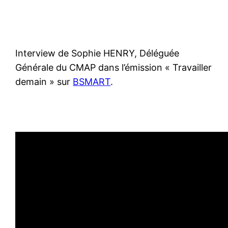
Interview de Sophie HENRY, Déléguée
Générale du CMAP dans l’émission « Travailler
demain » sur
BSMART
.