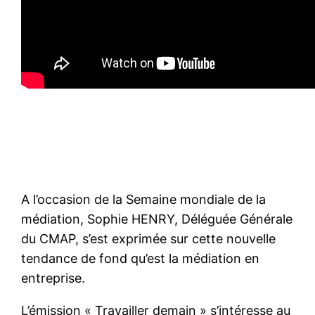
A l’occasion de la Semaine mondiale de la
médiation, Sophie HENRY, Déléguée Générale
du CMAP, s’est exprimée sur cette nouvelle
tendance de fond qu’est la médiation en
entreprise.
L’émission « Travailler demain » s’intéresse au