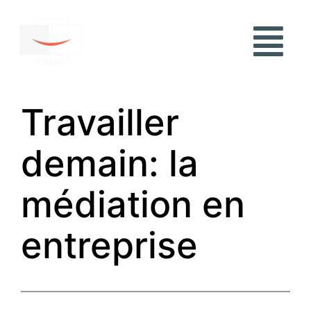
Travailler
demain: la
médiation en
entreprise