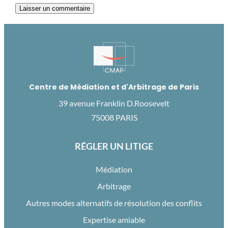
Centre de Médiation et d'Arbitrage de Paris
39 avenue Franklin D.Roosevelt
75008 PARIS
RÉGLER UN LITIGE
Médiation
Arbitrage
Autres modes alternatifs de résolution des conflits
Expertise amiable