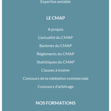
Expertise amiable
LE CMAP
A propos
L'actualité du CMAP
Barèmes du CMAP
Règlements du CMAP
Statistiques du CMAP
Clauses à insérer
Concours de la médiation commerciale
Concours d'arbitrage
NOS FORMATIONS