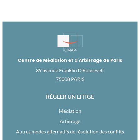
Centre de Médiation et d'Arbitrage de Paris
39 avenue Franklin D.Roosevelt
75008 PARIS
RÉGLER UN LITIGE
Médiation
Arbitrage
Autres modes alternatifs de résolution des conflits