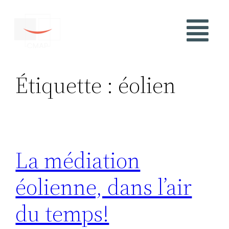
Étiquette :
éolien
La médiation
éolienne, dans l’air
du temps!