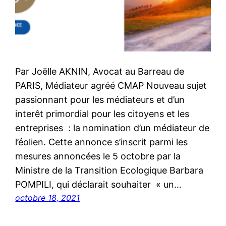
Par Joëlle AKNIN, Avocat au Barreau de
PARIS, Médiateur agréé CMAP Nouveau sujet
passionnant pour les médiateurs et d’un
interêt primordial pour les citoyens et les
entreprises : la nomination d’un médiateur de
l’éolien. Cette annonce s’inscrit parmi les
mesures annoncées le 5 octobre par la
Ministre de la Transition Ecologique Barbara
POMPILI, qui déclarait souhaiter « un…
octobre 18, 2021