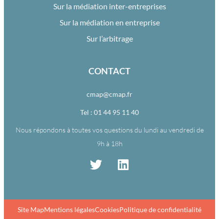
Sur la médiation inter-entreprises
Sur la médiation en entreprise
Sur l’arbitrage
CONTACT
cmap@cmap.fr
Tel : 01 44 95 11 40
Nous répondons à toutes vos questions du lundi au vendredi de
9h à 18h
Site Map
Mentions légales
Cookies
Politique de confidentialité