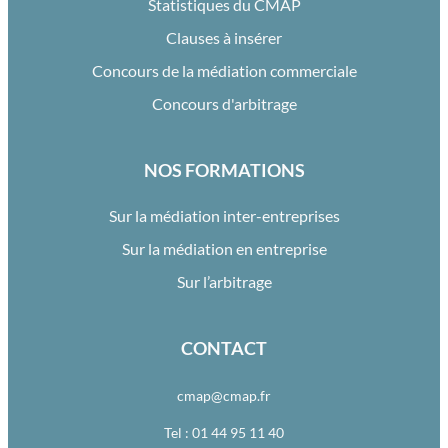
Statistiques du CMAP
Clauses à insérer
Concours de la médiation commerciale
Concours d'arbitrage
NOS FORMATIONS
Sur la médiation inter-entreprises
Sur la médiation en entreprise
Sur l’arbitrage
CONTACT
cmap@cmap.fr
Tel : 01 44 95 11 40