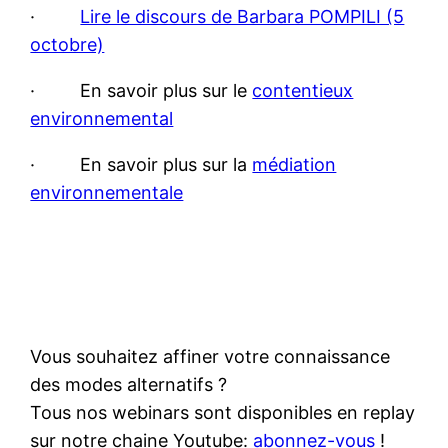
·
Lire le discours de Barbara POMPILI (5
octobre)
· En savoir plus sur le
contentieux
environnemental
· En savoir plus sur la
médiation
environnementale
Vous souhaitez affiner votre connaissance
des modes alternatifs ?
Tous nos webinars sont disponibles en replay
sur notre chaine Youtube:
abonnez-vous
!