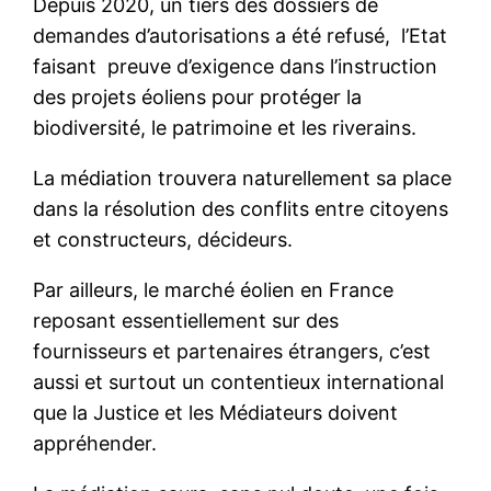
Depuis 2020, un tiers des dossiers de
demandes d’autorisations a été refusé, l’Etat
faisant preuve d’exigence dans l’instruction
des projets éoliens pour protéger la
biodiversité, le patrimoine et les riverains.
La médiation trouvera naturellement sa place
dans la résolution des conflits entre citoyens
et constructeurs, décideurs.
Par ailleurs, le marché éolien en France
reposant essentiellement sur des
fournisseurs et partenaires étrangers, c’est
aussi et surtout un contentieux international
que la Justice et les Médiateurs doivent
appréhender.