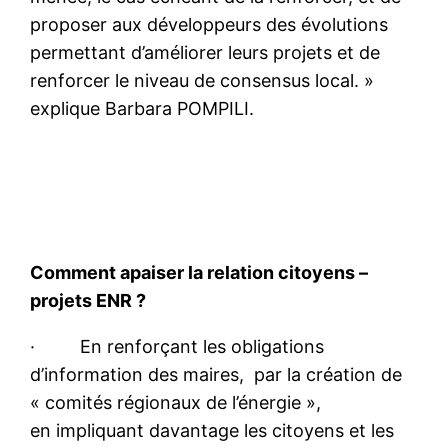
proposer aux développeurs des évolutions
permettant d’améliorer leurs projets et de
renforcer le niveau de consensus local. »
explique Barbara POMPILI.
Comment apaiser la relation citoyens –
projets ENR ?
· En renforçant les obligations
d’information des maires, par la création de
« comités régionaux de l’énergie »,
en impliquant davantage les citoyens et les