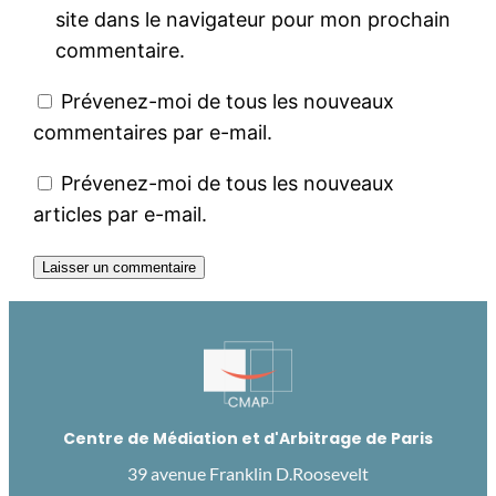
site dans le navigateur pour mon prochain
commentaire.
Prévenez-moi de tous les nouveaux
commentaires par e-mail.
Prévenez-moi de tous les nouveaux
articles par e-mail.
Centre de Médiation et d'Arbitrage de Paris
39 avenue Franklin D.Roosevelt