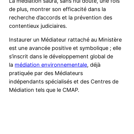
La médiation saura, sans nul doute, une fois
de plus, montrer son efficacité dans la
recherche d’accords et la prévention des
contentieux judiciaires.
Instaurer un Médiateur rattaché au Ministère
est une avancée positive et symbolique ; elle
s’inscrit dans le développement global de
la
médiation environnementale
, déjà
pratiquée par des Médiateurs
indépendants spécialisés et des Centres de
Médiation tels que le CMAP.