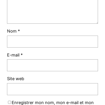
Nom
*
E-mail
*
Site web
Enregistrer mon nom, mon e-mail et mon