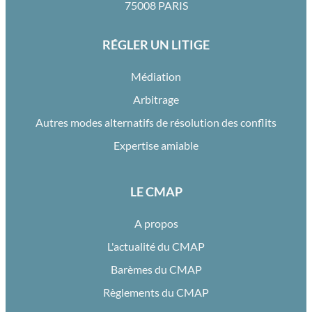
75008 PARIS
RÉGLER UN LITIGE
Médiation
Arbitrage
Autres modes alternatifs de résolution des conflits
Expertise amiable
LE CMAP
A propos
L'actualité du CMAP
Barèmes du CMAP
Règlements du CMAP