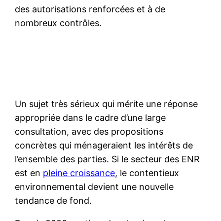
des autorisations renforcées et à de
nombreux contrôles.
Un sujet très sérieux qui mérite une réponse
appropriée dans le cadre d’une large
consultation, avec des propositions
concrètes qui ménageraient les intérêts de
l’ensemble des parties. Si le secteur des ENR
est en
pleine croissance
, le contentieux
environnemental devient une nouvelle
tendance de fond.