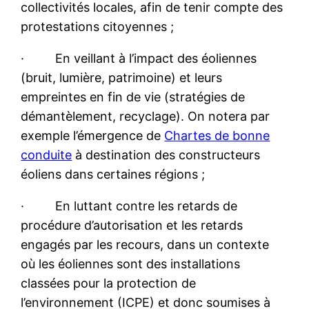
collectivités locales, afin de tenir compte des
protestations citoyennes ;
· En veillant à l’impact des éoliennes
(bruit, lumière, patrimoine) et leurs
empreintes en fin de vie (stratégies de
démantèlement, recyclage). On notera par
exemple l’émergence de
Chartes de bonne
conduite
à destination des constructeurs
éoliens dans certaines régions ;
· En luttant contre les retards de
procédure d’autorisation et les retards
engagés par les recours, dans un contexte
où les éoliennes sont des installations
classées pour la protection de
l’environnement (ICPE) et donc soumises à