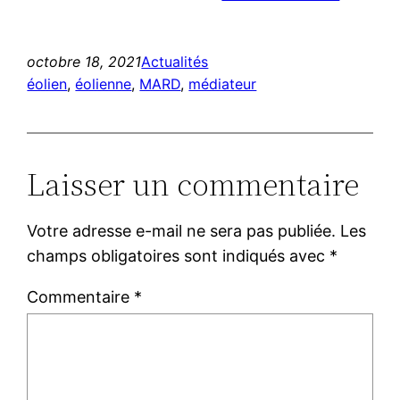
octobre 18, 2021
Actualités
éolien
, 
éolienne
, 
MARD
, 
médiateur
Laisser un commentaire
Votre adresse e-mail ne sera pas publiée.
Les
champs obligatoires sont indiqués avec
*
Commentaire
*