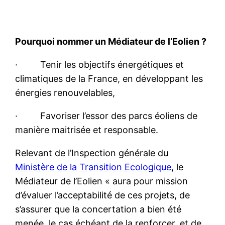
Pourquoi nommer un Médiateur de l’Eolien ?
· Tenir les objectifs énergétiques et
climatiques de la France, en développant les
énergies renouvelables,
· Favoriser l’essor des parcs éoliens de
manière maitrisée et responsable.
Relevant de l’Inspection générale du
Ministère de la Transition Ecologique
, le
Médiateur de l’Eolien « aura pour mission
d’évaluer l’acceptabilité de ces projets, de
s’assurer que la concertation a bien été
menée, le cas échéant de la renforcer, et de