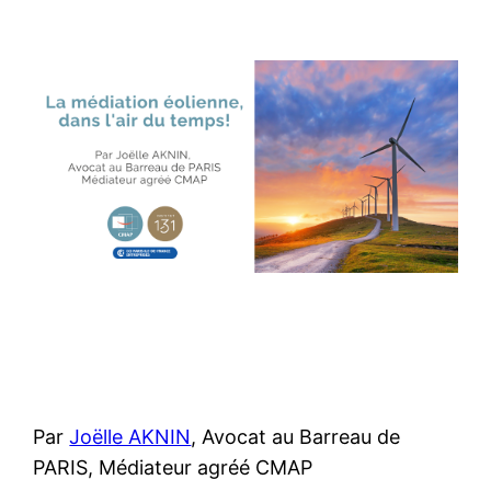
Par
Joëlle AKNIN
, Avocat au Barreau de
PARIS, Médiateur agréé CMAP