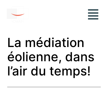
La médiation
éolienne, dans
l’air du temps!