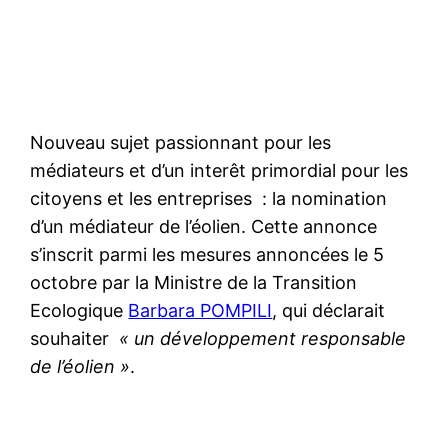
Nouveau sujet passionnant pour les
médiateurs et d’un interêt primordial pour les
citoyens et les entreprises : la nomination
d’un médiateur de l’éolien. Cette annonce
s’inscrit parmi les mesures annoncées le 5
octobre par la Ministre de la Transition
Ecologique
Barbara POMPILI
, qui déclarait
souhaiter
« un développement responsable
de l’éolien »
.