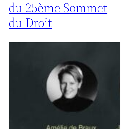
du 25ème Sommet
du Droit