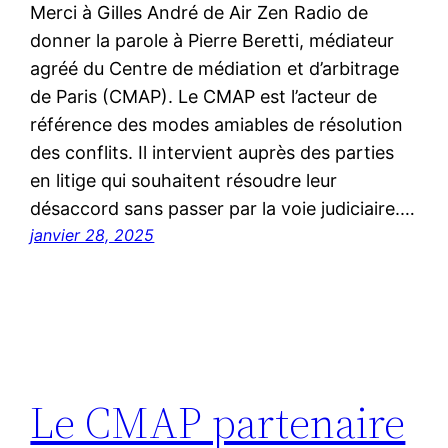
Merci à Gilles André de Air Zen Radio de
donner la parole à Pierre Beretti, médiateur
agréé du Centre de médiation et d’arbitrage
de Paris (CMAP). Le CMAP est l’acteur de
référence des modes amiables de résolution
des conflits. Il intervient auprès des parties
en litige qui souhaitent résoudre leur
désaccord sans passer par la voie judiciaire.…
janvier 28, 2025
Le CMAP partenaire