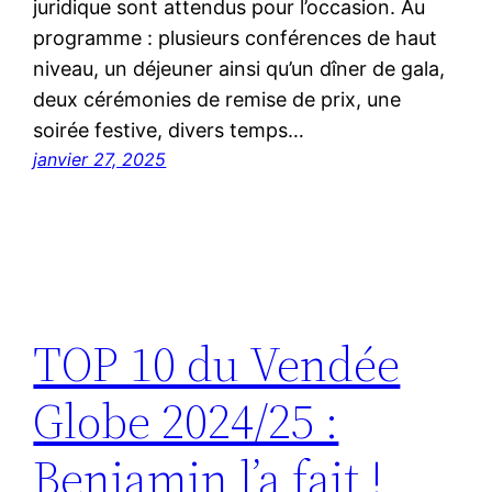
juridique sont attendus pour l’occasion. Au
programme : plusieurs conférences de haut
niveau, un déjeuner ainsi qu’un dîner de gala,
deux cérémonies de remise de prix, une
soirée festive, divers temps…
janvier 27, 2025
TOP 10 du Vendée
Globe 2024/25 :
Benjamin l’a fait !