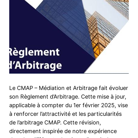
Le CMAP – Médiation et Arbitrage fait évoluer
son Règlement d’Arbitrage. Cette mise à jour,
applicable à compter du 1er février 2025, vise
à renforcer l’attractivité et les particularités
de l’arbitrage CMAP. Cette révision,
directement inspirée de notre expérience