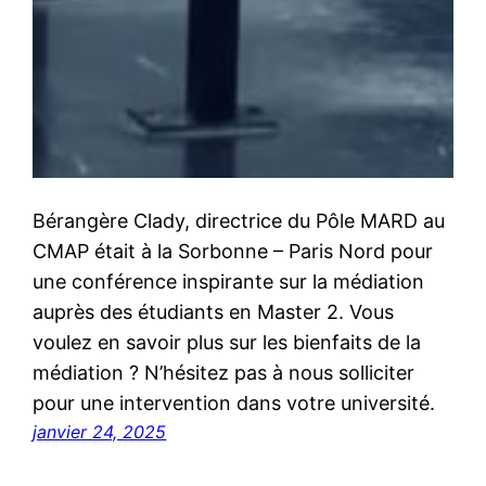
Bérangère Clady, directrice du Pôle MARD au
CMAP était à la Sorbonne – Paris Nord pour
une conférence inspirante sur la médiation
auprès des étudiants en Master 2. Vous
voulez en savoir plus sur les bienfaits de la
médiation ? N’hésitez pas à nous solliciter
pour une intervention dans votre université.
janvier 24, 2025