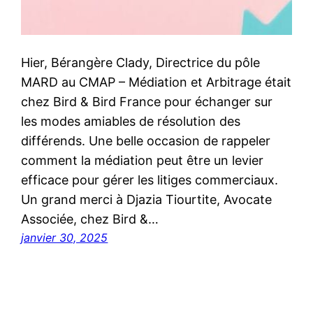
Hier, Bérangère Clady, Directrice du pôle
MARD au CMAP – Médiation et Arbitrage était
chez Bird & Bird France pour échanger sur
les modes amiables de résolution des
différends. Une belle occasion de rappeler
comment la médiation peut être un levier
efficace pour gérer les litiges commerciaux.
Un grand merci à Djazia Tiourtite, Avocate
Associée, chez Bird &…
janvier 30, 2025