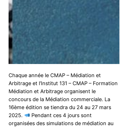
Chaque année le CMAP – Médiation et
Arbitrage et l’Institut 131 – CMAP – Formation
Médiation et Arbitrage organisent le
concours de la Médiation commerciale. La
16ème édition se tiendra du 24 au 27 mars
2025.
Pendant ces 4 jours sont
organisées des simulations de médiation au