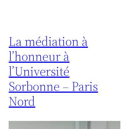
La médiation à
l’honneur à
l’Université
Sorbonne – Paris
Nord