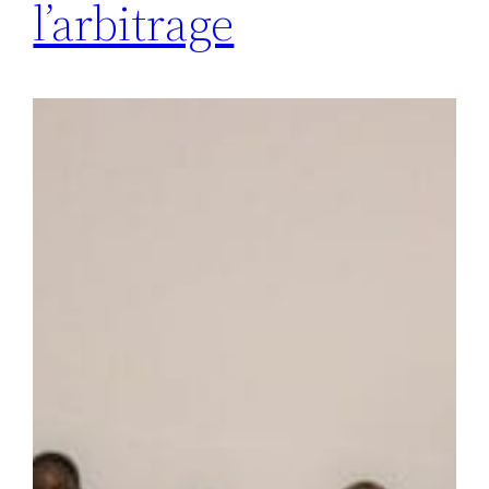
l’arbitrage