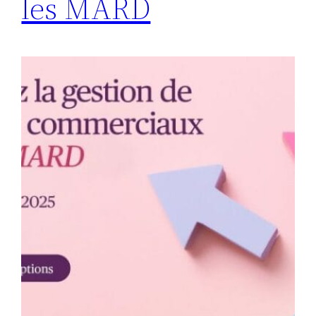
les MARD