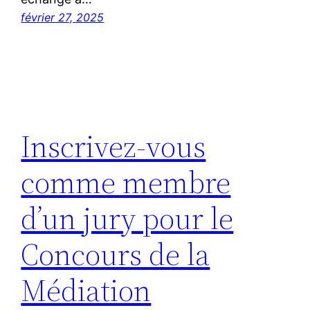
février 27, 2025
Inscrivez-vous
comme membre
d’un jury pour le
Concours de la
Médiation