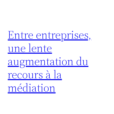
Entre entreprises,
une lente
augmentation du
recours à la
médiation