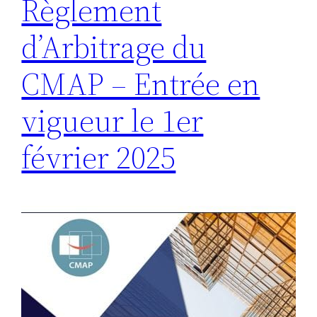
Règlement
d’Arbitrage du
CMAP – Entrée en
vigueur le 1er
février 2025