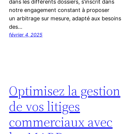
dans les différents dossiers, s’inscrit dans
notre engagement constant à proposer
un arbitrage sur mesure, adapté aux besoins
des…
février 4, 2025
Optimisez la gestion
de vos litiges
commerciaux avec