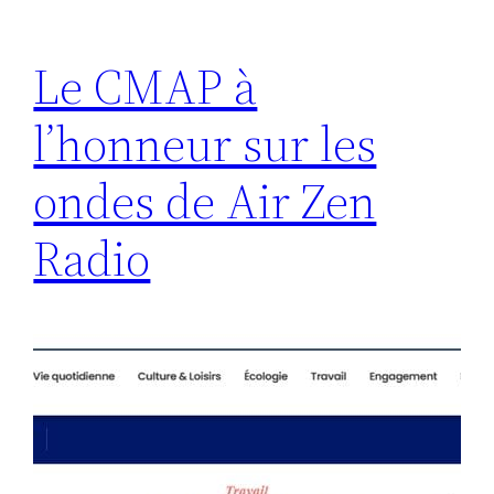
Le CMAP à
l’honneur sur les
ondes de Air Zen
Radio