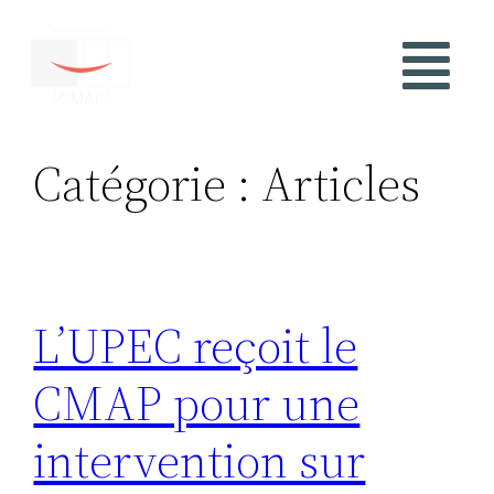
Catégorie :
Articles
L’UPEC reçoit le
CMAP pour une
intervention sur