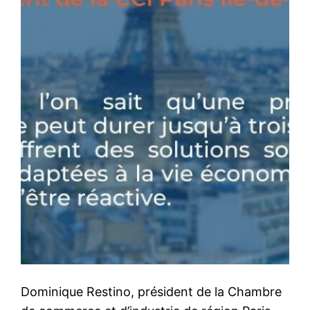
Dominique Restino, président de la Chambre