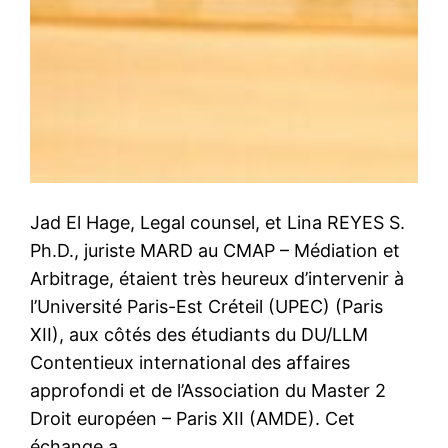
Jad El Hage, Legal counsel, et Lina REYES S.
Ph.D., juriste MARD au CMAP – Médiation et
Arbitrage, étaient très heureux d’intervenir à
l’Université Paris-Est Créteil (UPEC) (Paris
XII), aux côtés des étudiants du DU/LLM
Contentieux international des affaires
approfondi et de l’Association du Master 2
Droit européen – Paris XII (AMDE). Cet
échange a…