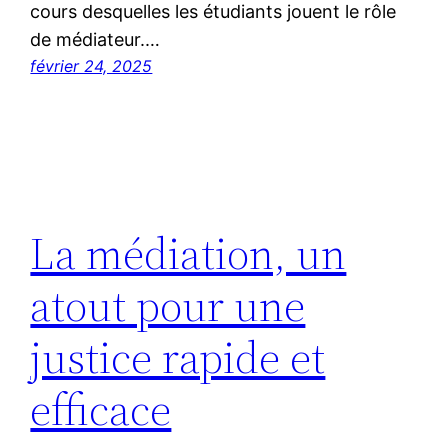
cours desquelles les étudiants jouent le rôle
de médiateur.…
février 24, 2025
La médiation, un
atout pour une
justice rapide et
efficace