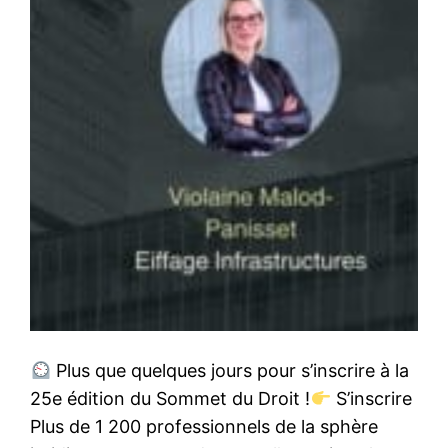
Plus que quelques jours pour s’inscrire à la
25e édition du Sommet du Droit !
S’inscrire
Plus de 1 200 professionnels de la sphère