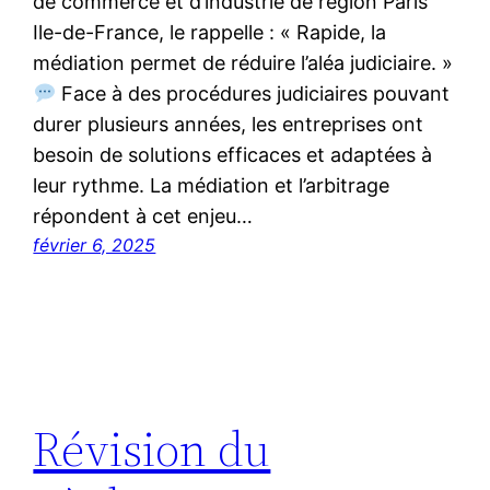
de commerce et d’industrie de région Paris
Ile-de-France, le rappelle : « Rapide, la
médiation permet de réduire l’aléa judiciaire. »
Face à des procédures judiciaires pouvant
durer plusieurs années, les entreprises ont
besoin de solutions efficaces et adaptées à
leur rythme. La médiation et l’arbitrage
répondent à cet enjeu…
février 6, 2025
Révision du