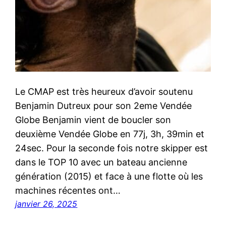
Le CMAP est très heureux d’avoir soutenu
Benjamin Dutreux pour son 2eme Vendée
Globe Benjamin vient de boucler son
deuxième Vendée Globe en 77j, 3h, 39min et
24sec. Pour la seconde fois notre skipper est
dans le TOP 10 avec un bateau ancienne
génération (2015) et face à une flotte où les
machines récentes ont…
janvier 26, 2025