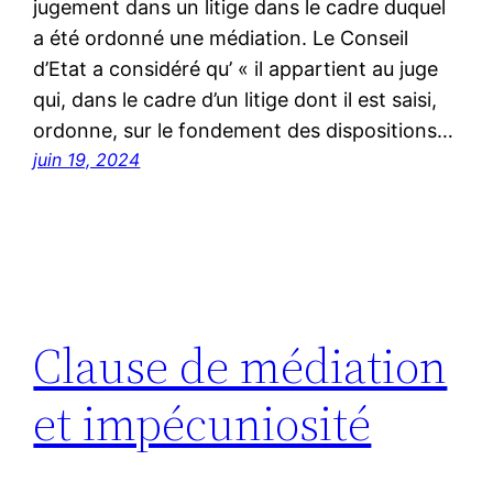
jugement dans un litige dans le cadre duquel
a été ordonné une médiation. Le Conseil
d’Etat a considéré qu’ « il appartient au juge
qui, dans le cadre d’un litige dont il est saisi,
ordonne, sur le fondement des dispositions…
juin 19, 2024
Clause de médiation
et impécuniosité