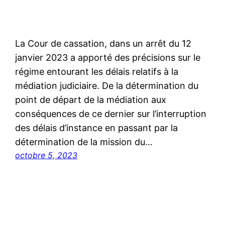
La Cour de cassation, dans un arrêt du 12
janvier 2023 a apporté des précisions sur le
régime entourant les délais relatifs à la
médiation judiciaire. De la détermination du
point de départ de la médiation aux
conséquences de ce dernier sur l’interruption
des délais d’instance en passant par la
détermination de la mission du…
octobre 5, 2023