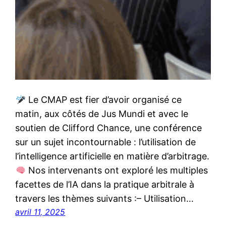
Le CMAP est fier d’avoir organisé ce
matin, aux côtés de Jus Mundi et avec le
soutien de Clifford Chance, une conférence
sur un sujet incontournable : l’utilisation de
l’intelligence artificielle en matière d’arbitrage.
Nos intervenants ont exploré les multiples
facettes de l’IA dans la pratique arbitrale à
travers les thèmes suivants :– Utilisation…
avril 11, 2025