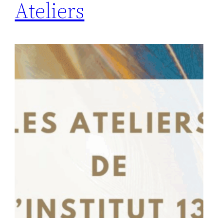
Ateliers