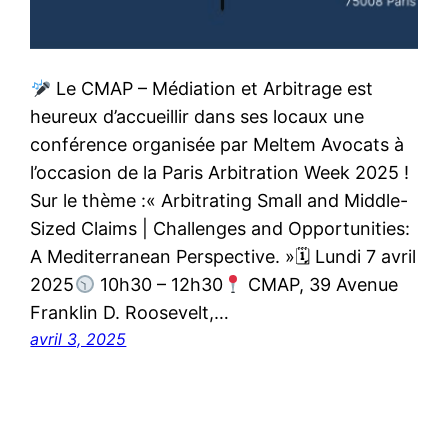
Le CMAP – Médiation et Arbitrage est
heureux d’accueillir dans ses locaux une
conférence organisée par Meltem Avocats à
l’occasion de la Paris Arbitration Week 2025 !
Sur le thème :« Arbitrating Small and Middle-
Sized Claims | Challenges and Opportunities:
A Mediterranean Perspective. »🗓 Lundi 7 avril
2025
10h30 – 12h30
CMAP, 39 Avenue
Franklin D. Roosevelt,…
avril 3, 2025