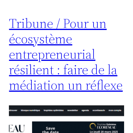
Tribune / Pour un
écosystème
entrepreneurial
résilient : faire de la
médiation un réflexe