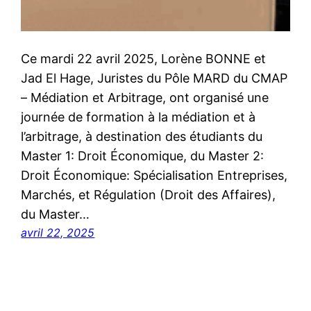
Ce mardi 22 avril 2025, Lorène BONNE et
Jad El Hage, Juristes du Pôle MARD du CMAP
– Médiation et Arbitrage, ont organisé une
journée de formation à la médiation et à
l’arbitrage, à destination des étudiants du
Master 1: Droit Économique, du Master 2:
Droit Économique: Spécialisation Entreprises,
Marchés, et Régulation (Droit des Affaires),
du Master…
avril 22, 2025