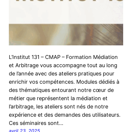
L’Institut 131 – CMAP – Formation Médiation
et Arbitrage vous accompagne tout au long
de l’année avec des ateliers pratiques pour
enrichir vos compétences. Modules dédiés à
des thématiques entourant notre cœur de
métier que représentent la médiation et
l’arbitrage, les ateliers sont nés de notre
expérience et des demandes des utilisateurs.
Ces séminaires sont…
avril 23, 2025