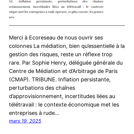
Merci à Ecoreseau de nous ouvrir ses
colonnes La médiation, bien qu’essentielle à la
gestion des risques, reste un réflexe trop
rare. Par Sophie Henry, déléguée générale du
Centre de Médiation et d’Arbitrage de Paris
(CMAP). TRIBUNE. Inflation persistante,
perturbations des chaînes
d’approvisionnement, incertitudes liées au
télétravail : le contexte économique met les
entreprises à rude…
mars 19, 2025