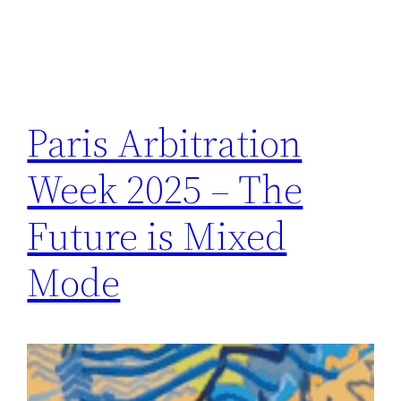
Paris Arbitration
Week 2025 – The
Future is Mixed
Mode