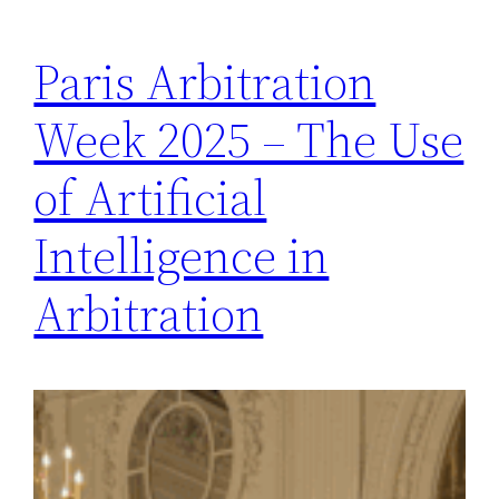
Paris Arbitration
Week 2025 – The Use
of Artificial
Intelligence in
Arbitration