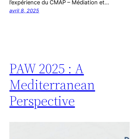
l’expérience du CMAP – Médiation et…
avril 8, 2025
PAW 2025 : A
Mediterranean
Perspective