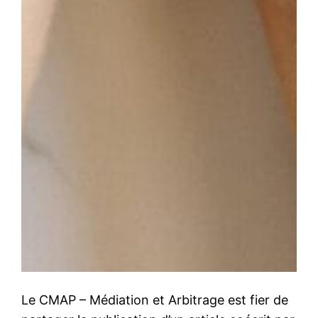
Le CMAP – Médiation et Arbitrage est fier de