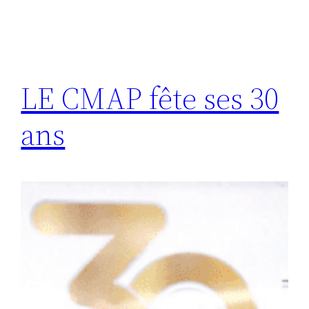
LE CMAP fête ses 30
ans