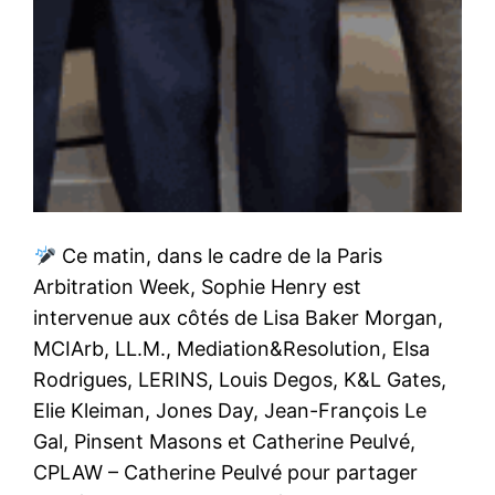
Ce matin, dans le cadre de la Paris
Arbitration Week, Sophie Henry est
intervenue aux côtés de Lisa Baker Morgan,
MCIArb, LL.M., Mediation&Resolution, Elsa
Rodrigues, LERINS, Louis Degos, K&L Gates,
Elie Kleiman, Jones Day, Jean-François Le
Gal, Pinsent Masons et Catherine Peulvé,
CPLAW – Catherine Peulvé pour partager