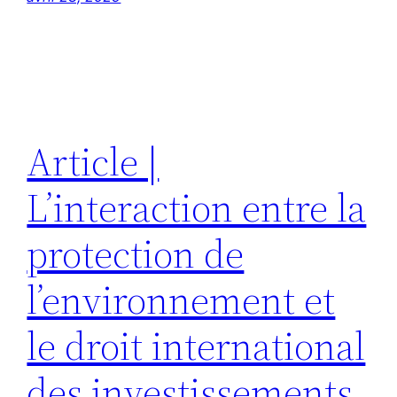
Article |
L’interaction entre la
protection de
l’environnement et
le droit international
des investissements