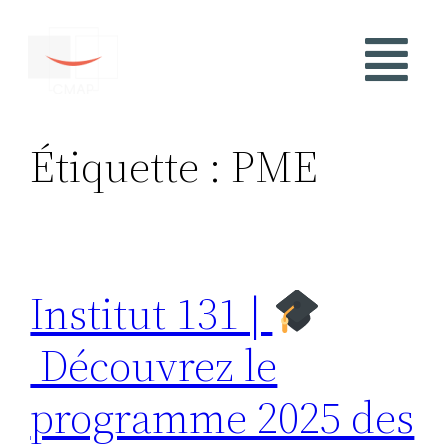
Étiquette :
PME
Institut 131 |
Découvrez le
programme 2025 des