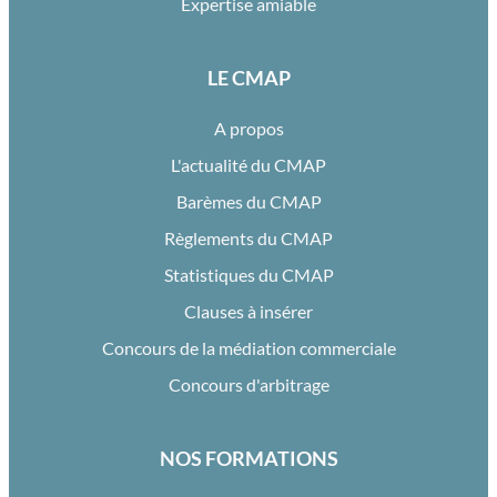
Expertise amiable
LE CMAP
A propos
L'actualité du CMAP
Barèmes du CMAP
Règlements du CMAP
Statistiques du CMAP
Clauses à insérer
Concours de la médiation commerciale
Concours d'arbitrage
NOS FORMATIONS