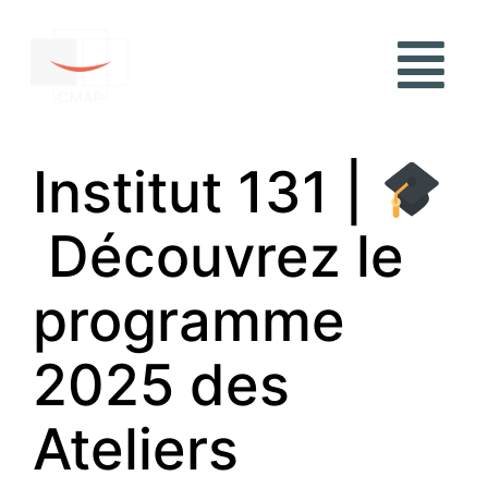
Institut 131 |
Découvrez le
programme
2025 des
Ateliers