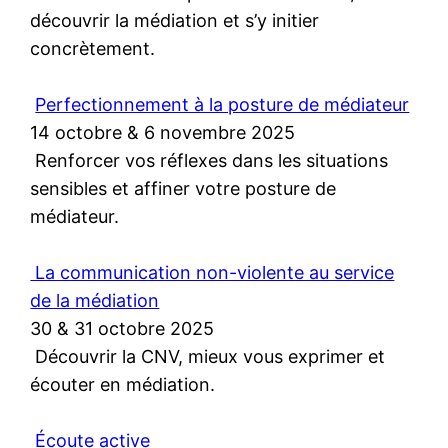
découvrir la médiation et s’y initier
concrètement.
Perfectionnement à la posture de médiateur
14 octobre & 6 novembre 2025
Renforcer vos réflexes dans les situations
sensibles et affiner votre posture de
médiateur.
La communication non-violente au service
de la médiation
30 & 31 octobre 2025
Découvrir la CNV, mieux vous exprimer et
écouter en médiation.
Écoute active