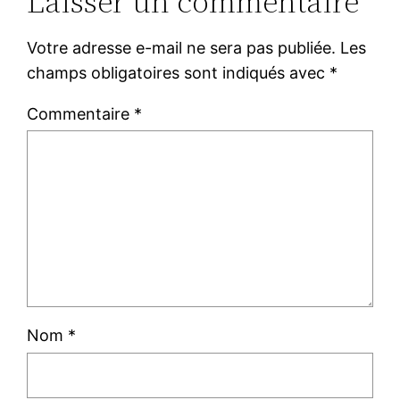
Laisser un commentaire
Votre adresse e-mail ne sera pas publiée.
Les
champs obligatoires sont indiqués avec
*
Commentaire
*
Nom
*