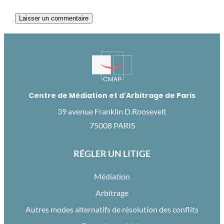
Centre de Médiation et d'Arbitrage de Paris
39 avenue Franklin D.Roosevelt
75008 PARIS
RÉGLER UN LITIGE
Médiation
Arbitrage
Autres modes alternatifs de résolution des conflits