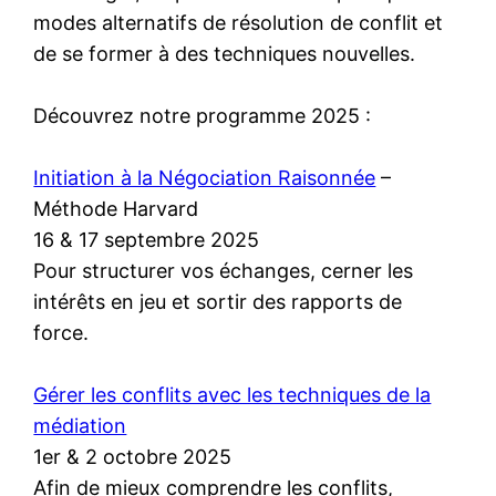
modes alternatifs de résolution de conflit et
de se former à des techniques nouvelles.
Découvrez notre programme 2025 :
Initiation à la Négociation Raisonnée
–
Méthode Harvard
16 & 17 septembre 2025
Pour structurer vos échanges, cerner les
intérêts en jeu et sortir des rapports de
force.
Gérer les conflits avec les techniques de la
médiation
1er & 2 octobre 2025
Afin de mieux comprendre les conflits,