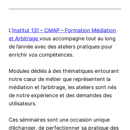
L’
Institut 131 – CMAP – Formation Médiation
et Arbitrage
vous accompagne tout au long
de l’année avec des ateliers pratiques pour
enrichir vos compétences.
Modules dédiés à des thématiques entourant
notre cœur de métier que représentent la
médiation et l’arbitrage, les ateliers sont nés
de notre expérience et des demandes des
utilisateurs.
Ces séminaires sont une occasion unique
d’échanger, de perfectionner sa pratique des