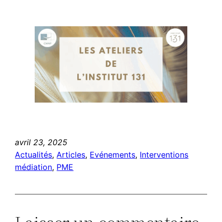
avril 23, 2025
Actualités
, 
Articles
, 
Evénements
, 
Interventions
médiation
, 
PME