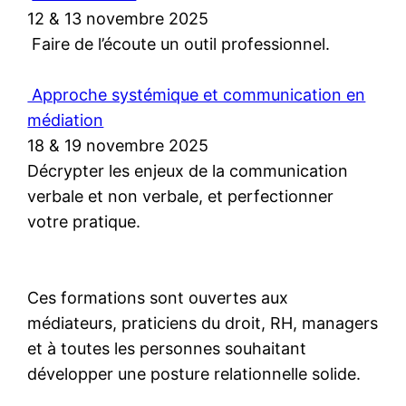
12 & 13 novembre 2025
Faire de l’écoute un outil professionnel.
Approche systémique et communication en
médiation
18 & 19 novembre 2025
Décrypter les enjeux de la communication
verbale et non verbale, et perfectionner
votre pratique.
Ces formations sont ouvertes aux
médiateurs, praticiens du droit, RH, managers
et à toutes les personnes souhaitant
développer une posture relationnelle solide.