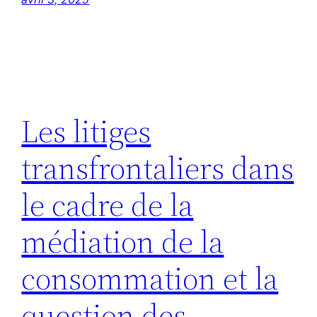
Les litiges
transfrontaliers dans
le cadre de la
médiation de la
consommation et la
question des