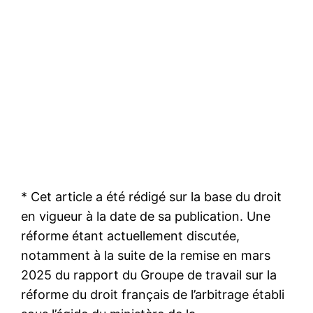
* Cet article a été rédigé sur la base du droit
en vigueur à la date de sa publication. Une
réforme étant actuellement discutée,
notamment à la suite de la remise en mars
2025 du rapport du Groupe de travail sur la
réforme du droit français de l’arbitrage établi