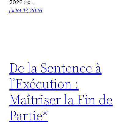
2026 : «…
juillet 17, 2026
De la Sentence à
l’Exécution :
Maîtriser la Fin de
Partie*