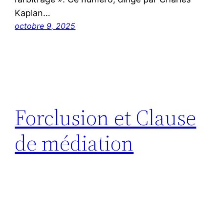
Kaplan…
octobre 9, 2025
Forclusion et Clause
de médiation