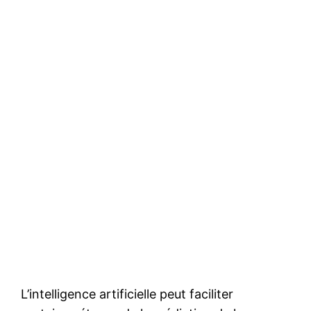
L’intelligence artificielle peut faciliter