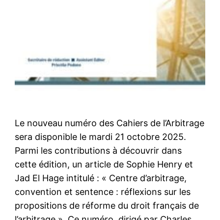
Le nouveau numéro des Cahiers de l’Arbitrage
sera disponible le mardi 21 octobre 2025.
Parmi les contributions à découvrir dans
cette édition, un article de Sophie Henry et
Jad El Hage intitulé : « Centre d’arbitrage,
convention et sentence : réflexions sur les
propositions de réforme du droit français de
l’arbitrage ». Ce numéro, dirigé par Charles