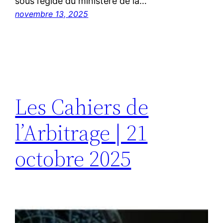
sous l’égide du ministère de la…
novembre 13, 2025
Les Cahiers de
l’Arbitrage | 21
octobre 2025