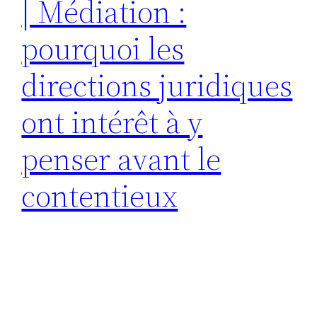
| Médiation :
pourquoi les
directions juridiques
ont intérêt à y
penser avant le
contentieux