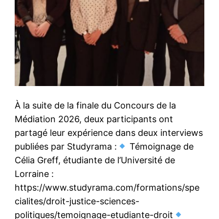
À la suite de la finale du Concours de la
Médiation 2026, deux participants ont
partagé leur expérience dans deux interviews
publiées par Studyrama :
Témoignage de
Célia Greff, étudiante de l’Université de
Lorraine :
https://www.studyrama.com/formations/spe
cialites/droit-justice-sciences-
politiques/temoignage-etudiante-droit