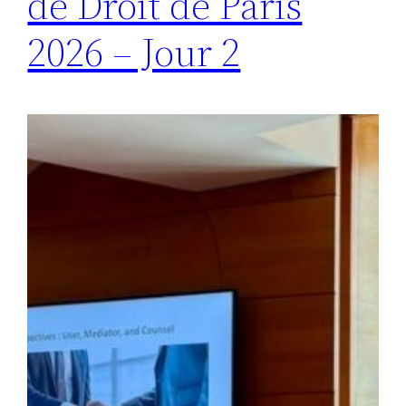
de Droit de Paris
2026 – Jour 2