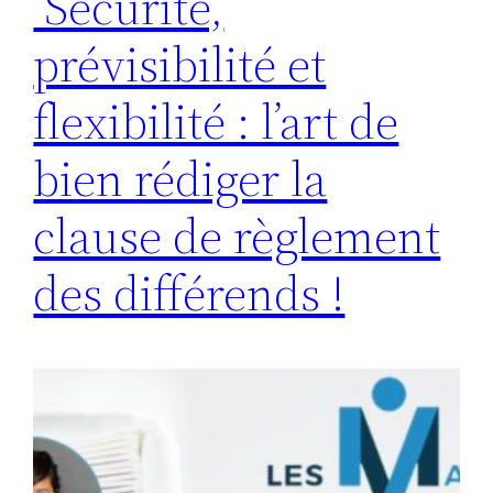
Sécurité,
prévisibilité et
flexibilité : l’art de
bien rédiger la
clause de règlement
des différends !