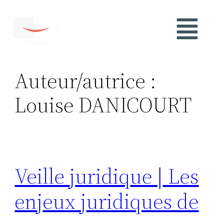
Auteur/autrice :
Louise DANICOURT
Veille juridique | Les
enjeux juridiques de