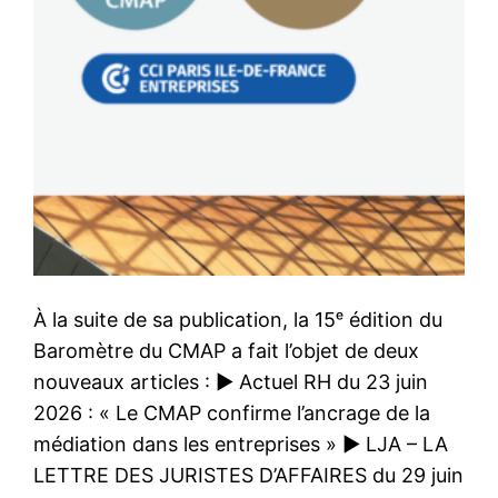
À la suite de sa publication, la 15ᵉ édition du
Baromètre du CMAP a fait l’objet de deux
nouveaux articles : ▶ Actuel RH du 23 juin
2026 : « Le CMAP confirme l’ancrage de la
médiation dans les entreprises » ▶ LJA – LA
LETTRE DES JURISTES D’AFFAIRES du 29 juin