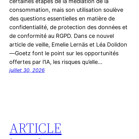
certaines étapes de la médiation de la
consommation, mais son utilisation soulève
des questions essentielles en matière de
confidentialité, de protection des données et
de conformité au RGPD. Dans ce nouvel
article de veille, Emelie Lernäs et Léa Dolidon
—Goetz font le point sur les opportunités
offertes par l’IA, les risques qu’elle…
juillet 30, 2026
ARTICLE