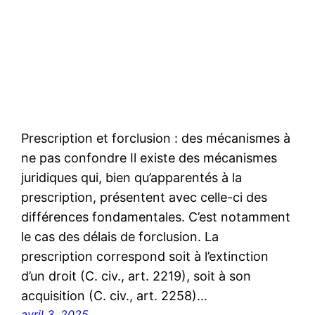
Prescription et forclusion : des mécanismes à
ne pas confondre Il existe des mécanismes
juridiques qui, bien qu’apparentés à la
prescription, présentent avec celle-ci des
différences fondamentales. C’est notamment
le cas des délais de forclusion. La
prescription correspond soit à l’extinction
d’un droit (C. civ., art. 2219), soit à son
acquisition (C. civ., art. 2258)…
avril 3, 2025