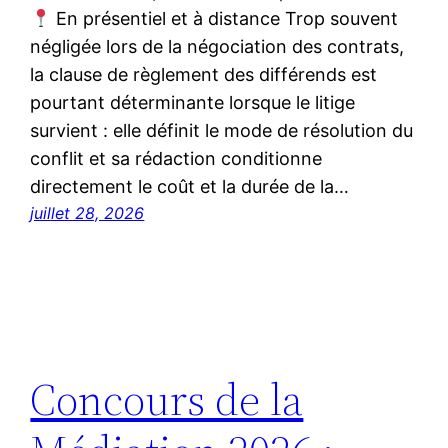
En présentiel et à distance Trop souvent
négligée lors de la négociation des contrats,
la clause de règlement des différends est
pourtant déterminante lorsque le litige
survient : elle définit le mode de résolution du
conflit et sa rédaction conditionne
directement le coût et la durée de la…
juillet 28, 2026
Concours de la