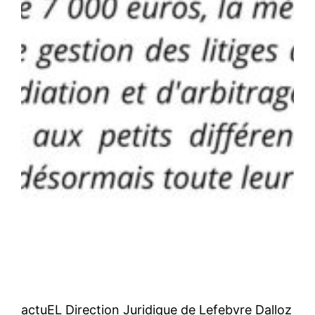
actuEL Direction Juridique de Lefebvre Dalloz