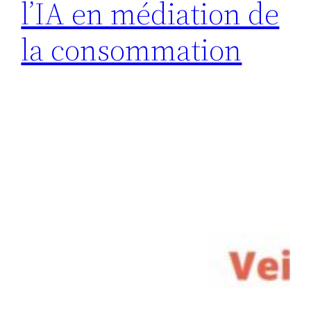
l’IA en médiation de
la consommation