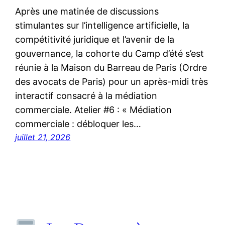
Après une matinée de discussions
stimulantes sur l’intelligence artificielle, la
compétitivité juridique et l’avenir de la
gouvernance, la cohorte du Camp d’été s’est
réunie à la Maison du Barreau de Paris (Ordre
des avocats de Paris) pour un après-midi très
interactif consacré à la médiation
commerciale. Atelier #6 : « Médiation
commerciale : débloquer les…
juillet 21, 2026