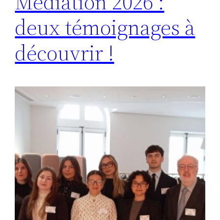
Médiation 2026 :
deux témoignages à
découvrir !