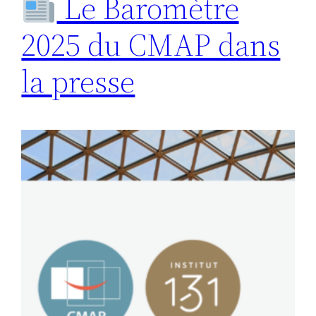
Le Baromètre
2025 du CMAP dans
la presse