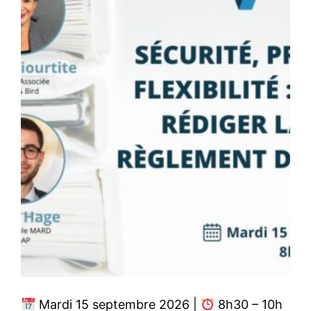
Mardi 15 septembre 2026 |
8h30 – 10h