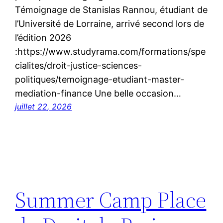
Témoignage de Stanislas Rannou, étudiant de
l’Université de Lorraine, arrivé second lors de
l’édition 2026
:https://www.studyrama.com/formations/spe
cialites/droit-justice-sciences-
politiques/temoignage-etudiant-master-
mediation-finance Une belle occasion…
juillet 22, 2026
Summer Camp Place