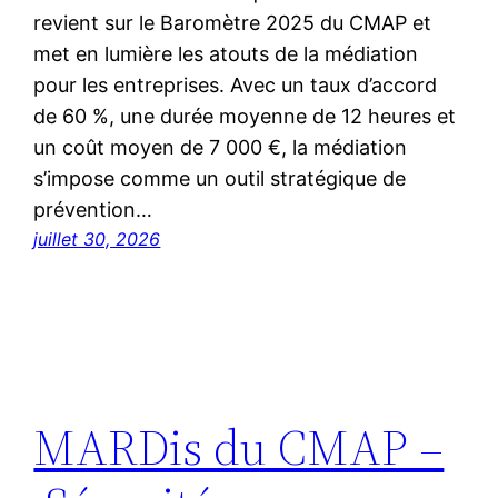
revient sur le Baromètre 2025 du CMAP et
met en lumière les atouts de la médiation
pour les entreprises. Avec un taux d’accord
de 60 %, une durée moyenne de 12 heures et
un coût moyen de 7 000 €, la médiation
s’impose comme un outil stratégique de
prévention…
juillet 30, 2026
MARDis du CMAP –