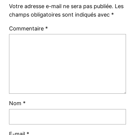
Votre adresse e-mail ne sera pas publiée.
Les
champs obligatoires sont indiqués avec
*
Commentaire
*
Nom
*
E-mail
*