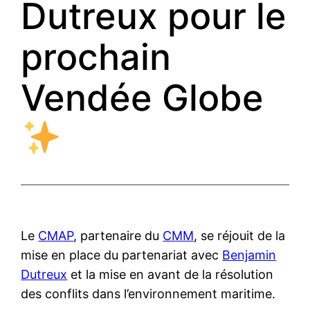
Dutreux pour le
prochain
Vendée Globe
Le
CMAP
, partenaire du
CMM
, se réjouit de la
mise en place du partenariat avec
Benjamin
Dutreux
et la mise en avant de la résolution
des conflits dans l’environnement maritime.