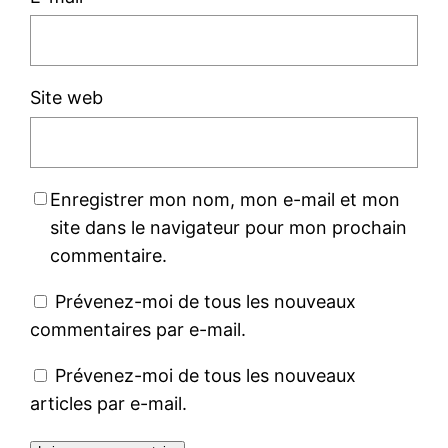
Site web
Enregistrer mon nom, mon e-mail et mon
site dans le navigateur pour mon prochain
commentaire.
Prévenez-moi de tous les nouveaux
commentaires par e-mail.
Prévenez-moi de tous les nouveaux
articles par e-mail.