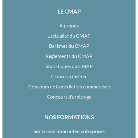
LE CMAP
A propos
L'actualité du CMAP
Barèmes du CMAP
Règlements du CMAP
Statistiques du CMAP
Clauses à insérer
Concours de la médiation commerciale
Concours d'arbitrage
NOS FORMATIONS
Sur la médiation inter-entreprises