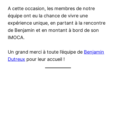
A cette occasion, les membres de notre
équipe ont eu la chance de vivre une
expérience unique, en partant à la rencontre
de Benjamin et en montant à bord de son
IMOCA.
Un grand merci à toute l’équipe de
Benjamin
Dutreux
pour leur accueil !