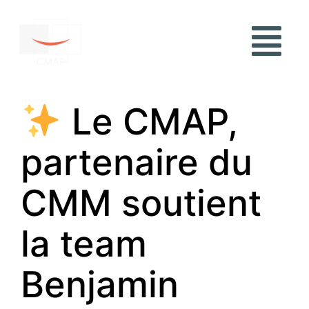
Le CMAP,
partenaire du
CMM soutient
la team
Benjamin