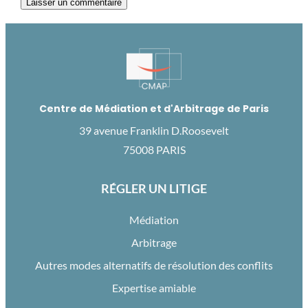
Centre de Médiation et d'Arbitrage de Paris
39 avenue Franklin D.Roosevelt
75008 PARIS
RÉGLER UN LITIGE
Médiation
Arbitrage
Autres modes alternatifs de résolution des conflits
Expertise amiable