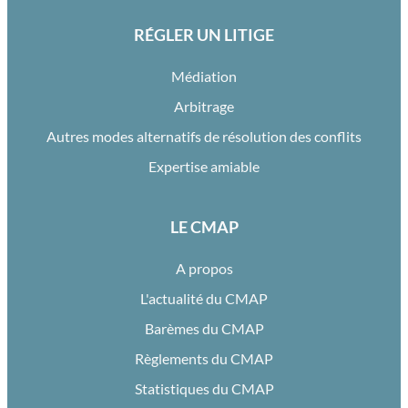
RÉGLER UN LITIGE
Médiation
Arbitrage
Autres modes alternatifs de résolution des conflits
Expertise amiable
LE CMAP
A propos
L'actualité du CMAP
Barèmes du CMAP
Règlements du CMAP
Statistiques du CMAP