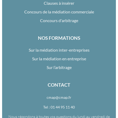
Clauses à insérer
Concours de la médiation commerciale
Concours d'arbitrage
NOS FORMATIONS
Sur la médiation inter-entreprises
Sur la médiation en entreprise
Sur l’arbitrage
CONTACT
cmap@cmap.fr
Tel : 01 44 95 11 40
Nous répondons à toutes vos questions du lundi au vendredi de