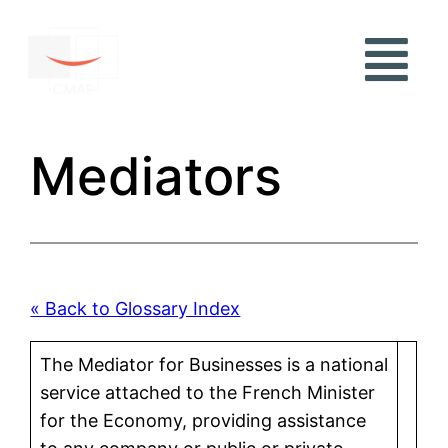
Mediators
« Back to Glossary Index
The Mediator for Businesses is a national
service attached to the French Minister
for the Economy, providing assistance