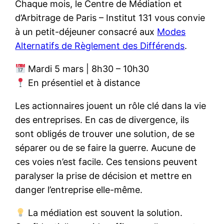
Chaque mois, le Centre de Médiation et
d’Arbitrage de Paris – Institut 131 vous convie
à un petit-déjeuner consacré aux
Modes
Alternatifs de Règlement des Différends
.
Mardi 5 mars | 8h30 – 10h30
En présentiel et à distance
Les actionnaires jouent un rôle clé dans la vie
des entreprises. En cas de divergence, ils
sont obligés de trouver une solution, de se
séparer ou de se faire la guerre. Aucune de
ces voies n’est facile. Ces tensions peuvent
paralyser la prise de décision et mettre en
danger l’entreprise elle-même.
La médiation est souvent la solution.