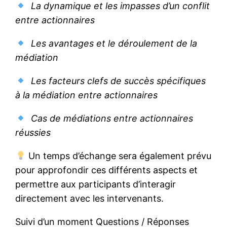
La dynamique et les impasses d’un conflit
entre actionnaires
Les avantages et le déroulement de la
médiation
Les facteurs clefs de succès spécifiques
à la médiation entre actionnaires
Cas de médiations entre actionnaires
réussies
Un temps d’échange sera également prévu
pour approfondir ces différents aspects et
permettre aux participants d’interagir
directement avec les intervenants.
Suivi d’un moment Questions / Réponses