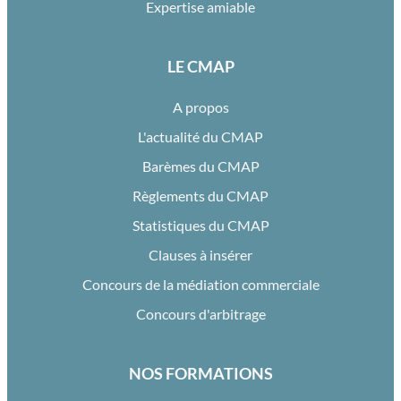
Expertise amiable
LE CMAP
A propos
L'actualité du CMAP
Barèmes du CMAP
Règlements du CMAP
Statistiques du CMAP
Clauses à insérer
Concours de la médiation commerciale
Concours d'arbitrage
NOS FORMATIONS