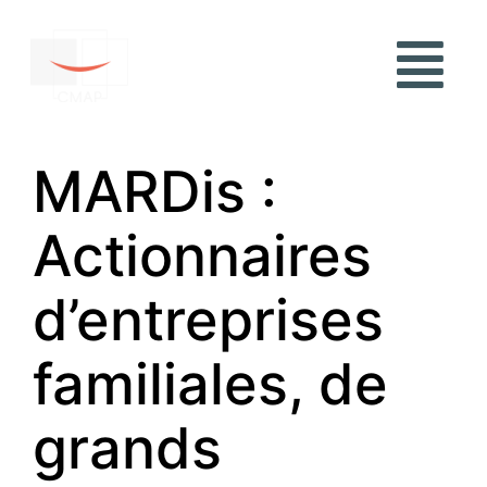
MARDis :
Actionnaires
d’entreprises
familiales, de
grands