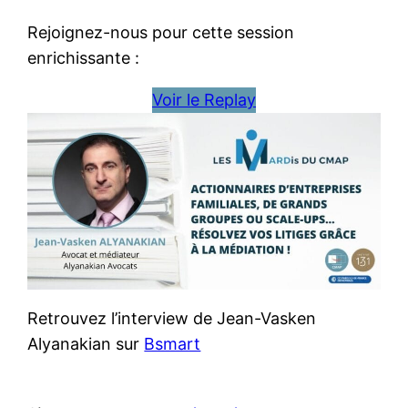
Rejoignez-nous pour cette session
enrichissante :
Voir le Replay
Retrouvez l’interview de Jean-Vasken
Alyanakian sur
Bsmart