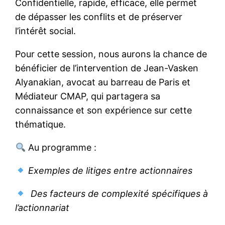
Confidentielle, rapide, efficace, elle permet
de dépasser les conflits et de préserver
l’intérêt social.
Pour cette session, nous aurons la chance de
bénéficier de l’intervention de Jean-Vasken
Alyanakian, avocat au barreau de Paris et
Médiateur CMAP, qui partagera sa
connaissance et son expérience sur cette
thématique.
Au programme :
Exemples de litiges entre actionnaires
Des facteurs de complexité spécifiques à
l’actionnariat