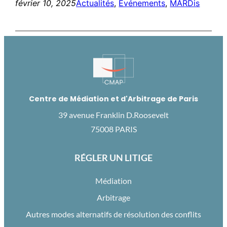
février 10, 2025
Actualités
, 
Evénements
, 
MARDis
Centre de Médiation et d'Arbitrage de Paris
39 avenue Franklin D.Roosevelt
75008 PARIS
RÉGLER UN LITIGE
Médiation
Arbitrage
Autres modes alternatifs de résolution des conflits