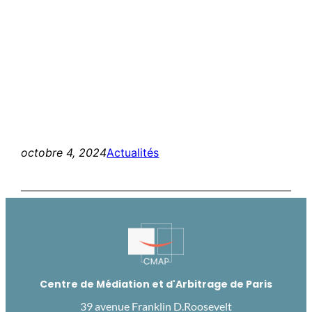
octobre 4, 2024
Actualités
Centre de Médiation et d'Arbitrage de Paris
39 avenue Franklin D.Roosevelt