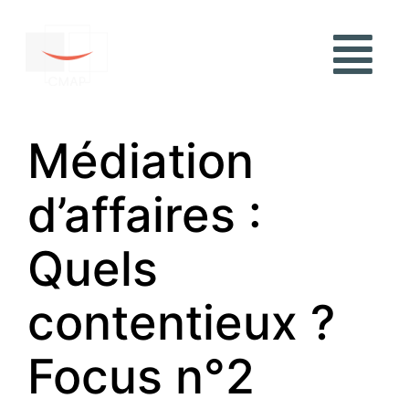
Médiation
d’affaires :
Quels
contentieux ?
Focus n°2