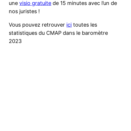
une
visio gratuite
de 15 minutes avec l’un de
nos juristes !
Vous pouvez retrouver
ici
toutes les
statistiques du CMAP dans le baromètre
2023