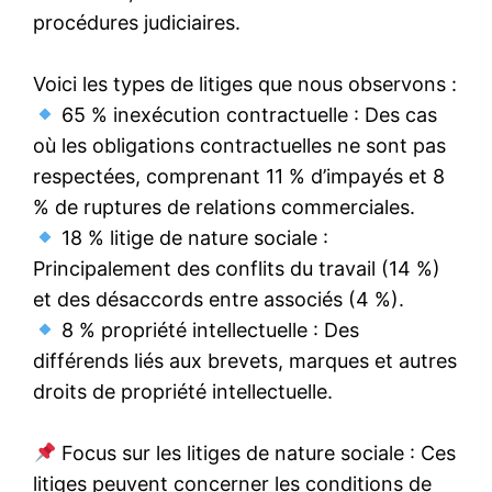
procédures judiciaires.
Voici les types de litiges que nous observons :
65 % inexécution contractuelle : Des cas
où les obligations contractuelles ne sont pas
respectées, comprenant 11 % d’impayés et 8
% de ruptures de relations commerciales.
18 % litige de nature sociale :
Principalement des conflits du travail (14 %)
et des désaccords entre associés (4 %).
8 % propriété intellectuelle : Des
différends liés aux brevets, marques et autres
droits de propriété intellectuelle.
Focus sur les litiges de nature sociale : Ces
litiges peuvent concerner les conditions de