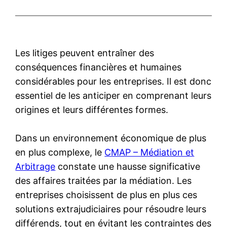
Les litiges peuvent entraîner des
conséquences financières et humaines
considérables pour les entreprises. Il est donc
essentiel de les anticiper en comprenant leurs
origines et leurs différentes formes.
Dans un environnement économique de plus
en plus complexe, le
CMAP – Médiation et
Arbitrage
constate une hausse significative
des affaires traitées par la médiation. Les
entreprises choisissent de plus en plus ces
solutions extrajudiciaires pour résoudre leurs
différends, tout en évitant les contraintes des