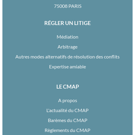
75008 PARIS
RÉGLER UN LITIGE
Médiation
Arbitrage
Autres modes alternatifs de résolution des conflits
Expertise amiable
LE CMAP
A propos
L'actualité du CMAP
Barèmes du CMAP
Règlements du CMAP