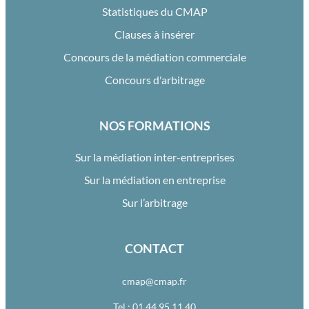
Statistiques du CMAP
Clauses à insérer
Concours de la médiation commerciale
Concours d'arbitrage
NOS FORMATIONS
Sur la médiation inter-entreprises
Sur la médiation en entreprise
Sur l’arbitrage
CONTACT
cmap@cmap.fr
Tel : 01 44 95 11 40