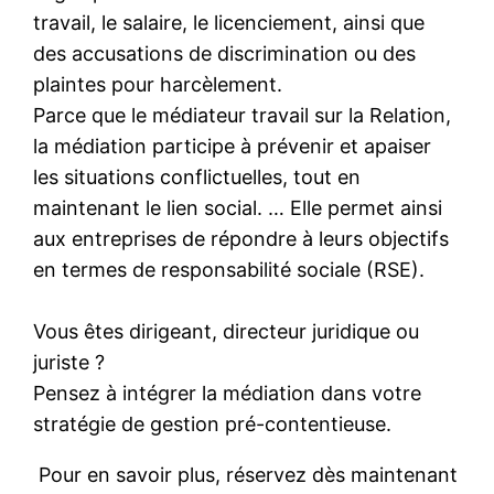
travail, le salaire, le licenciement, ainsi que
des accusations de discrimination ou des
plaintes pour harcèlement.
Parce que le médiateur travail sur la Relation,
la médiation participe à prévenir et apaiser
les situations conflictuelles, tout en
maintenant le lien social. … Elle permet ainsi
aux entreprises de répondre à leurs objectifs
en termes de responsabilité sociale (RSE).
Vous êtes dirigeant, directeur juridique ou
juriste ?
Pensez à intégrer la médiation dans votre
stratégie de gestion pré-contentieuse.
Pour en savoir plus, réservez dès maintenant