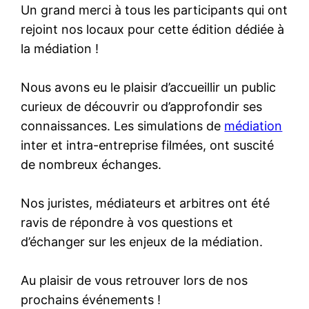
Un grand merci à tous les participants qui ont
rejoint nos locaux pour cette édition dédiée à
la médiation !
Nous avons eu le plaisir d’accueillir un public
curieux de découvrir ou d’approfondir ses
connaissances. Les simulations de
médiation
inter et intra-entreprise filmées, ont suscité
de nombreux échanges.
Nos juristes, médiateurs et arbitres ont été
ravis de répondre à vos questions et
d’échanger sur les enjeux de la médiation.
Au plaisir de vous retrouver lors de nos
prochains événements !