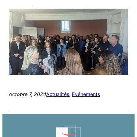
octobre 7, 2024
Actualités
, 
Evénements