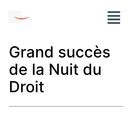
Grand succès
de la Nuit du
Droit