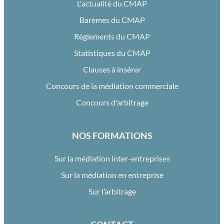
L'actualité du CMAP
Barèmes du CMAP
Règlements du CMAP
Statistiques du CMAP
Clauses à insérer
Concours de la médiation commerciale
Concours d'arbitrage
NOS FORMATIONS
Sur la médiation inter-entreprises
Sur la médiation en entreprise
Sur l’arbitrage