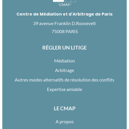
Centre de Médiation et d'Arbitrage de Paris
39 avenue Franklin D.Roosevelt
75008 PARIS
RÉGLER UN LITIGE
Médiation
Arbitrage
Autres modes alternatifs de résolution des conflits
Expertise amiable
LE CMAP
A propos