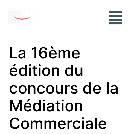
La 16ème
édition du
concours de la
Médiation
Commerciale