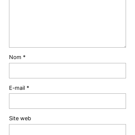
Nom
*
E-mail
*
Site web