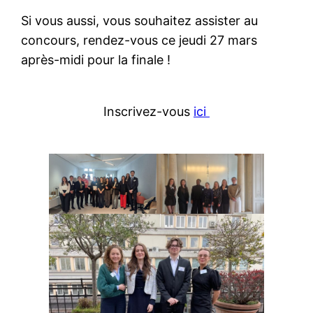
Si vous aussi, vous souhaitez assister au
concours, rendez-vous ce jeudi 27 mars
après-midi pour la finale !
Inscrivez-vous
ici