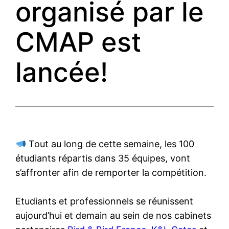
organisé par le
CMAP est
lancée!
Tout au long de cette semaine, les 100
étudiants répartis dans 35 équipes, vont
s’affronter afin de remporter la compétition.
Etudiants et professionnels se réunissent
aujourd’hui et demain au sein de nos cabinets