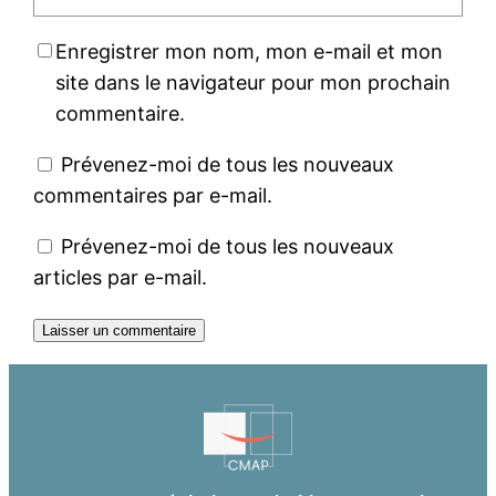
Enregistrer mon nom, mon e-mail et mon
site dans le navigateur pour mon prochain
commentaire.
Prévenez-moi de tous les nouveaux
commentaires par e-mail.
Prévenez-moi de tous les nouveaux
articles par e-mail.