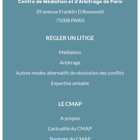
Centre de Médiation et d'Arbitrage de Paris
39 avenue Franklin D.Roosevelt
75008 PARIS
RÉGLER UN LITIGE
Médiation
Arbitrage
Autres modes alternatifs de résolution des conflits
Expertise amiable
LE CMAP
A propos
L'actualité du CMAP
Barèmes du CMAP