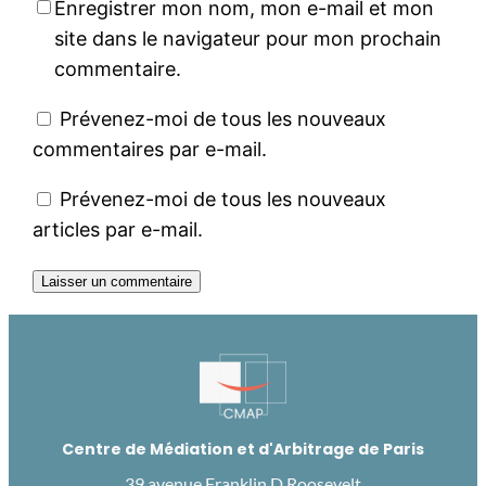
Enregistrer mon nom, mon e-mail et mon
site dans le navigateur pour mon prochain
commentaire.
Prévenez-moi de tous les nouveaux
commentaires par e-mail.
Prévenez-moi de tous les nouveaux
articles par e-mail.
Centre de Médiation et d'Arbitrage de Paris
39 avenue Franklin D.Roosevelt