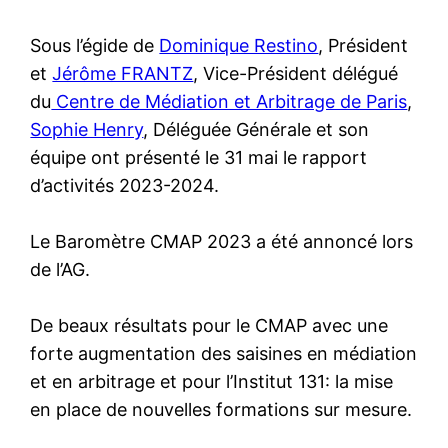
Sous l’égide de
Dominique Restino
, Président
et
Jérôme FRANTZ
, Vice-Président délégué
du
Centre de Médiation et Arbitrage de Paris
,
Sophie Henry
, Déléguée Générale et son
équipe ont présenté le 31 mai le rapport
d’activités 2023-2024.
Le Baromètre CMAP 2023 a été annoncé lors
de l’AG.
De beaux résultats pour le CMAP avec une
forte augmentation des saisines en médiation
et en arbitrage et pour l’Institut 131: la mise
en place de nouvelles formations sur mesure.