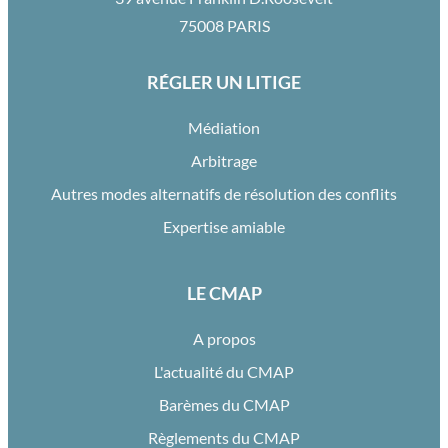
75008 PARIS
RÉGLER UN LITIGE
Médiation
Arbitrage
Autres modes alternatifs de résolution des conflits
Expertise amiable
LE CMAP
A propos
L'actualité du CMAP
Barèmes du CMAP
Règlements du CMAP