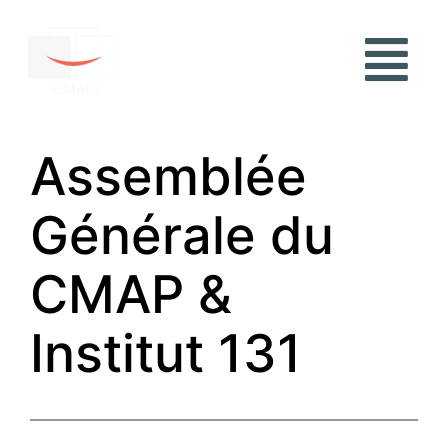
Assemblée
Générale du
CMAP &
Institut 131