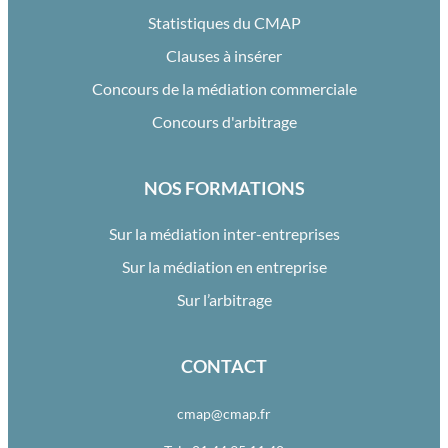
Statistiques du CMAP
Clauses à insérer
Concours de la médiation commerciale
Concours d'arbitrage
NOS FORMATIONS
Sur la médiation inter-entreprises
Sur la médiation en entreprise
Sur l’arbitrage
CONTACT
cmap@cmap.fr