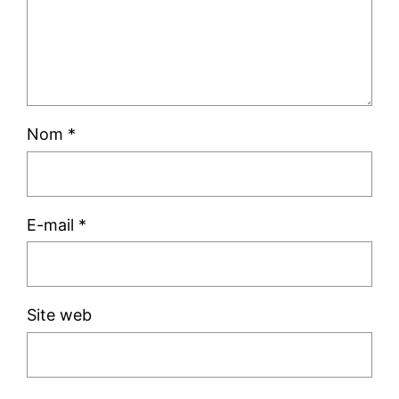
Nom
*
E-mail
*
Site web