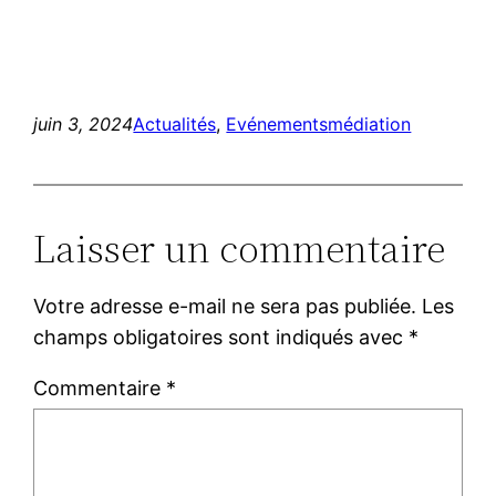
juin 3, 2024
Actualités
, 
Evénements
médiation
Laisser un commentaire
Votre adresse e-mail ne sera pas publiée.
Les
champs obligatoires sont indiqués avec
*
Commentaire
*