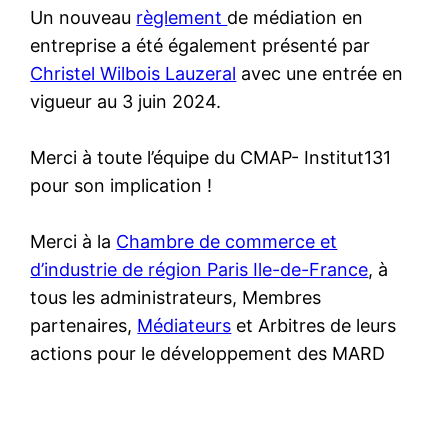
Un nouveau
règlement
de médiation en
entreprise a été également présenté par
Christel Wilbois Lauzeral
avec une entrée en
vigueur au 3 juin 2024.
Merci à toute l’équipe du CMAP- Institut131
pour son implication !
Merci à la
Chambre de commerce et
d’industrie de région Paris Ile-de-France
, à
tous les administrateurs, Membres
partenaires,
Médiateurs
et Arbitres de leurs
actions pour le développement des MARD