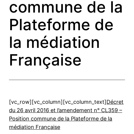
commune de la
Plateforme de
la médiation
Française
[vc_row][vc_column][vc_column_text]
Décret
du 26 avril 2016 et l’amendement n° CL359 –
Position commune de la Plateforme de la
médiation Française