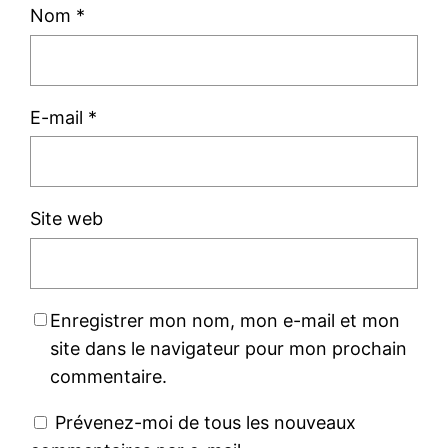
Nom
*
E-mail
*
Site web
Enregistrer mon nom, mon e-mail et mon
site dans le navigateur pour mon prochain
commentaire.
Prévenez-moi de tous les nouveaux