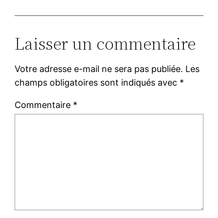
Laisser un commentaire
Votre adresse e-mail ne sera pas publiée.
Les
champs obligatoires sont indiqués avec
*
Commentaire
*