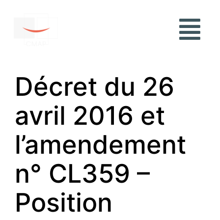
Décret du 26
avril 2016 et
l’amendement
n° CL359 –
Position