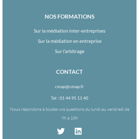
NOS FORMATIONS
Sur la médiation inter-entreprises
Sur la médiation en entreprise
Sur l’arbitrage
CONTACT
cmap@cmap.fr
Tel : 01 44 95 11 40
Nous répondons à toutes vos questions du lundi au vendredi de
9h à 18h