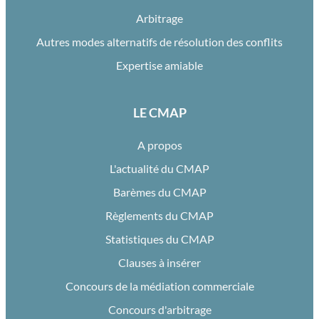
Arbitrage
Autres modes alternatifs de résolution des conflits
Expertise amiable
LE CMAP
A propos
L'actualité du CMAP
Barèmes du CMAP
Règlements du CMAP
Statistiques du CMAP
Clauses à insérer
Concours de la médiation commerciale
Concours d'arbitrage