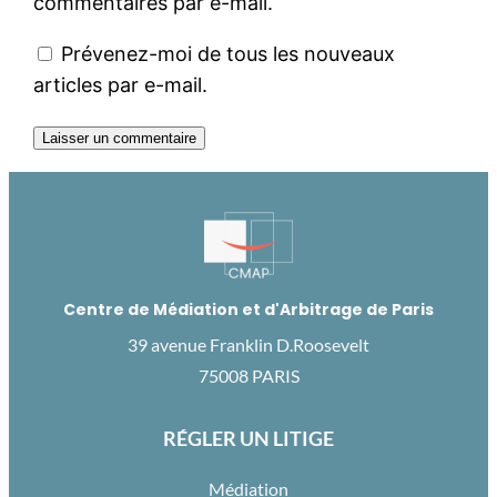
commentaires par e-mail.
Prévenez-moi de tous les nouveaux
articles par e-mail.
Centre de Médiation et d'Arbitrage de Paris
39 avenue Franklin D.Roosevelt
75008 PARIS
RÉGLER UN LITIGE
Médiation