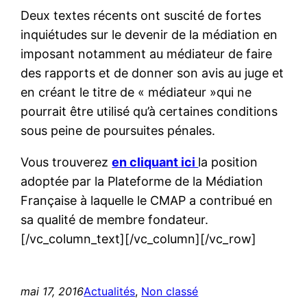
Deux textes récents ont suscité de fortes
inquiétudes sur le devenir de la médiation en
imposant notamment au médiateur de faire
des rapports et de donner son avis au juge et
en créant le titre de « médiateur »qui ne
pourrait être utilisé qu’à certaines conditions
sous peine de poursuites pénales.
Vous trouverez
en cliquant ici
la position
adoptée par la Plateforme de la Médiation
Française à laquelle le CMAP a contribué en
sa qualité de membre fondateur.
[/vc_column_text][/vc_column][/vc_row]
mai 17, 2016
Actualités
, 
Non classé