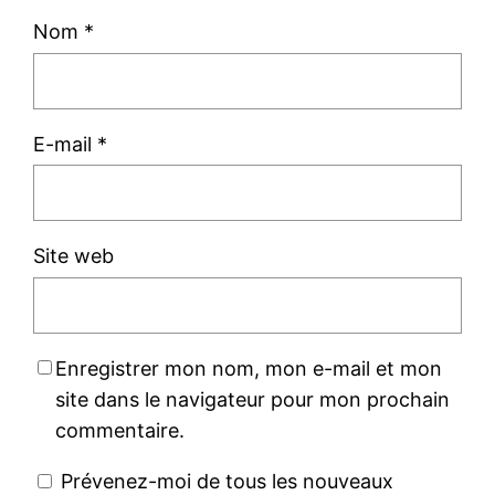
Nom
*
E-mail
*
Site web
Enregistrer mon nom, mon e-mail et mon
site dans le navigateur pour mon prochain
commentaire.
Prévenez-moi de tous les nouveaux