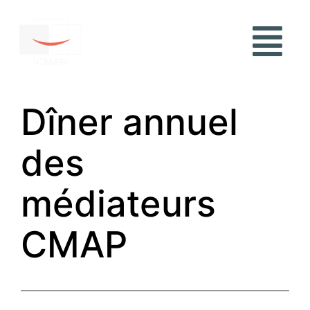
Dîner annuel
des
médiateurs
CMAP