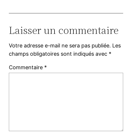
Laisser un commentaire
Votre adresse e-mail ne sera pas publiée.
Les
champs obligatoires sont indiqués avec
*
Commentaire
*