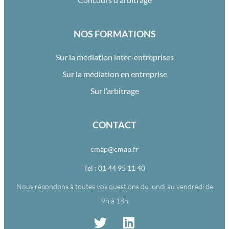
NOS FORMATIONS
Sur la médiation inter-entreprises
Sur la médiation en entreprise
Sur l’arbitrage
CONTACT
cmap@cmap.fr
Tel : 01 44 95 11 40
Nous répondons à toutes vos questions du lundi au vendredi de
9h à 18h