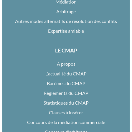
Médiation
Arbitrage
Autres modes alternatifs de résolution des conflits
Expertise amiable
LE CMAP
A propos
L'actualité du CMAP
Barèmes du CMAP
Règlements du CMAP
Statistiques du CMAP
Clauses à insérer
Concours de la médiation commerciale
Concours d'arbitrage