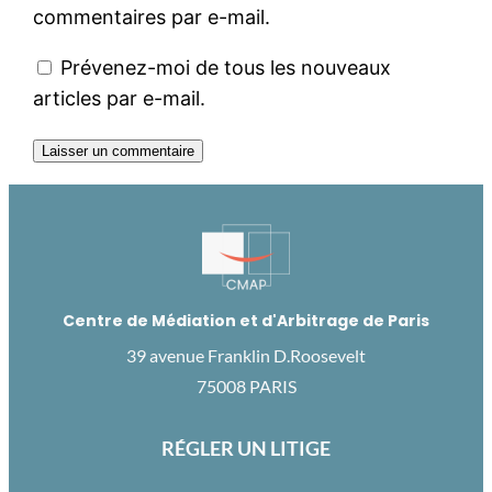
commentaires par e-mail.
Prévenez-moi de tous les nouveaux
articles par e-mail.
Centre de Médiation et d'Arbitrage de Paris
39 avenue Franklin D.Roosevelt
75008 PARIS
RÉGLER UN LITIGE