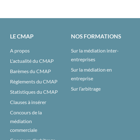
LE CMAP
NOS FORMATIONS
A propos
Sur la médiation inter-
entreprises
L'actualité du CMAP
Sur la médiation en
Barèmes du CMAP
entreprise
Règlements du CMAP
Sur l’arbitrage
Statistiques du CMAP
Clauses à insérer
Concours de la
médiation
commerciale