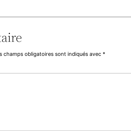
aire
s champs obligatoires sont indiqués avec
*