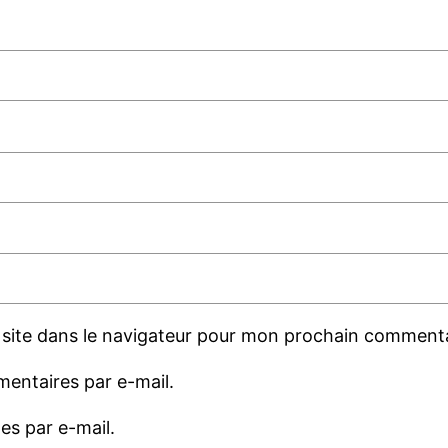
site dans le navigateur pour mon prochain commenta
entaires par e-mail.
es par e-mail.