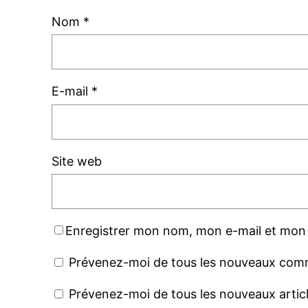
Nom
*
E-mail
*
Site web
Enregistrer mon nom, mon e-mail et mon 
Prévenez-moi de tous les nouveaux comm
Prévenez-moi de tous les nouveaux articl