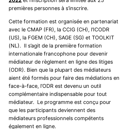
2022
et l’inscription sera limitée aux 25
premières personnes à s’inscrire.
Cette formation est organisée en partenariat
avec le CMAP (FR), la CCIG (CH), l’ICODR
(US), la FGEM (CH), SAGE (SG) et TOOLKIT
(NL). Il s’agit de la première formation
internationale francophone pour devenir
médiateur de règlement en ligne des litiges
(ODR). Bien que la plupart des médiateurs
aient été formés pour faire des médiations en
face-à-face, l’ODR est devenu un outil
complémentaire indispensable pour tout
médiateur. Le programme est conçu pour
que les participants deviennent des
médiateurs professionnels compétents
également en ligne.