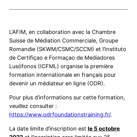
L’AFIM, en collaboration avec la Chambre
Suisse de Médiation Commerciale, Groupe
Romandie (SKWM/CSMC/SCCM) et l’Instituto
de Certifiçao e Formaçao de Mediadores
Lusófonos (ICFML) organise la première
formation internationale en français pour
devenir un médiateur en ligne (ODR).
Pour plus d’informations sur cette formation,
veuillez consulter :
https://www.odrfoundationstraining.fr/
.
La date limite d’inscription est
le 5 octobre