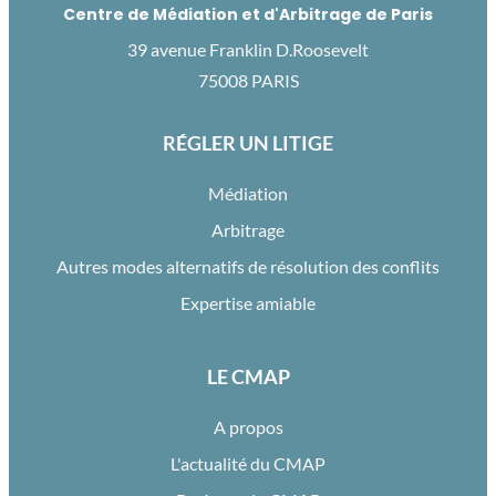
Centre de Médiation et d'Arbitrage de Paris
39 avenue Franklin D.Roosevelt
75008 PARIS
RÉGLER UN LITIGE
Médiation
Arbitrage
Autres modes alternatifs de résolution des conflits
Expertise amiable
LE CMAP
A propos
L'actualité du CMAP