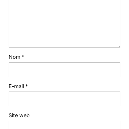
Nom
*
E-mail
*
Site web