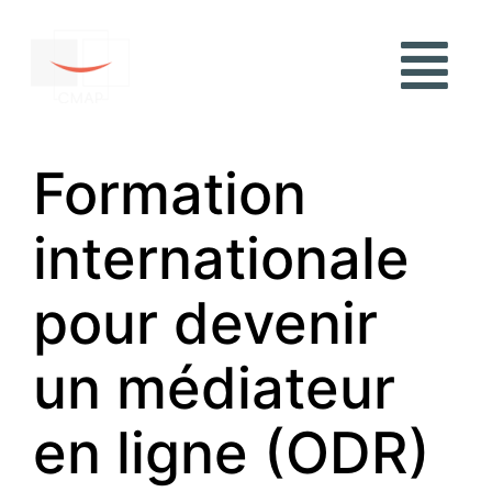
Formation
internationale
pour devenir
un médiateur
en ligne (ODR)