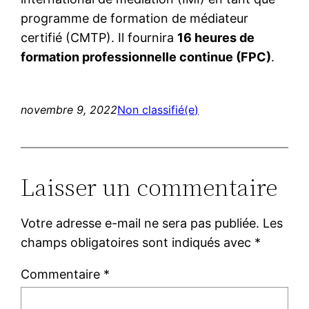
programme de formation de médiateur
certifié (CMTP). Il fournira
16 heures de
formation professionnelle continue (FPC)
.
novembre 9, 2022
Non classifié(e)
Laisser un commentaire
Votre adresse e-mail ne sera pas publiée.
Les
champs obligatoires sont indiqués avec
*
Commentaire
*