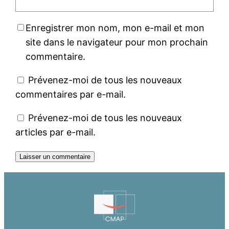
Enregistrer mon nom, mon e-mail et mon
site dans le navigateur pour mon prochain
commentaire.
Prévenez-moi de tous les nouveaux
commentaires par e-mail.
Prévenez-moi de tous les nouveaux
articles par e-mail.