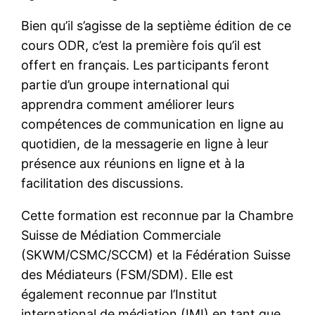
Bien qu’il s’agisse de la septième édition de ce
cours ODR, c’est la première fois qu’il est
offert en français. Les participants feront
partie d’un groupe international qui
apprendra comment améliorer leurs
compétences de communication en ligne au
quotidien, de la messagerie en ligne à leur
présence aux réunions en ligne et à la
facilitation des discussions.
Cette formation est reconnue par la Chambre
Suisse de Médiation Commerciale
(SKWM/CSMC/SCCM) et la Fédération Suisse
des Médiateurs (FSM/SDM). Elle est
également reconnue par l’Institut
international de médiation (IMI) en tant que