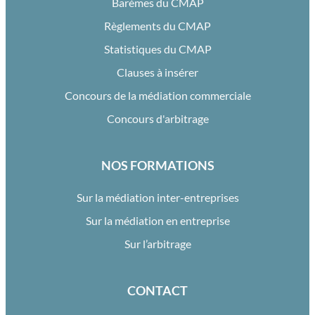
Barèmes du CMAP
Règlements du CMAP
Statistiques du CMAP
Clauses à insérer
Concours de la médiation commerciale
Concours d'arbitrage
NOS FORMATIONS
Sur la médiation inter-entreprises
Sur la médiation en entreprise
Sur l’arbitrage
CONTACT