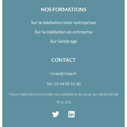
NOS FORMATIONS
Sur la médiation inter-entreprises
Sur la médiation en entreprise
Sur l’arbitrage
CONTACT
cmap@cmap.fr
Tel : 01 44 95 11 40
Nous répondons à toutes vos questions du lundi au vendredi de
9h à 18h