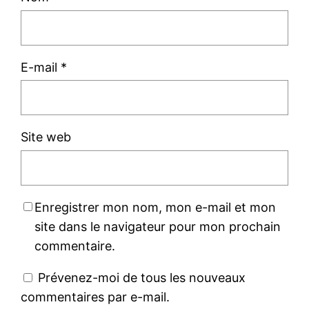
E-mail
*
Site web
Enregistrer mon nom, mon e-mail et mon
site dans le navigateur pour mon prochain
commentaire.
Prévenez-moi de tous les nouveaux
commentaires par e-mail.