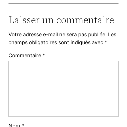
Laisser un commentaire
Votre adresse e-mail ne sera pas publiée.
Les
champs obligatoires sont indiqués avec
*
Commentaire
*
Nom
*