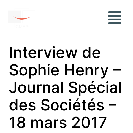
Interview de
Sophie Henry –
Journal Spécial
des Sociétés –
18 mars 2017