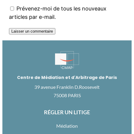
Prévenez-moi de tous les nouveaux
articles par e-mail.
Centre de Médiation et d'Arbitrage de Paris
39 avenue Franklin D.Roosevelt
75008 PARIS
RÉGLER UN LITIGE
Médiation