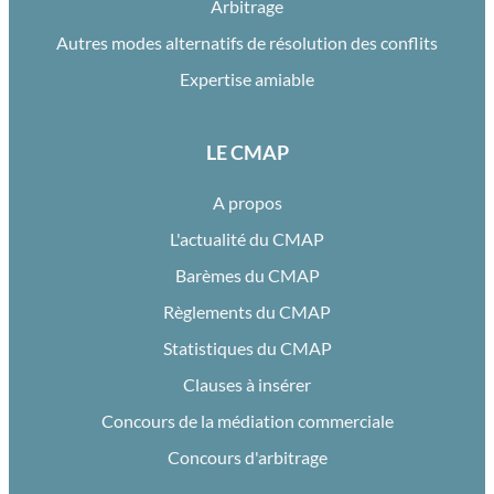
Arbitrage
Autres modes alternatifs de résolution des conflits
Expertise amiable
LE CMAP
A propos
L'actualité du CMAP
Barèmes du CMAP
Règlements du CMAP
Statistiques du CMAP
Clauses à insérer
Concours de la médiation commerciale
Concours d'arbitrage