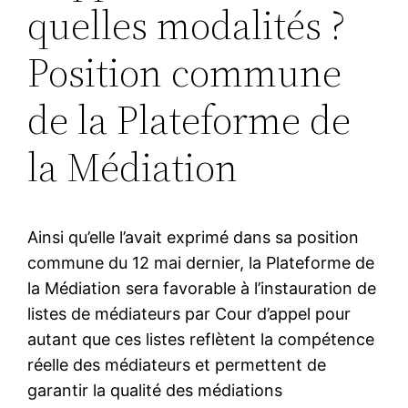
quelles modalités ?
Position commune
de la Plateforme de
la Médiation
Ainsi qu’elle l’avait exprimé dans sa position
commune du 12 mai dernier, la Plateforme de
la Médiation sera favorable à l’instauration de
listes de médiateurs par Cour d’appel pour
autant que ces listes reflètent la compétence
réelle des médiateurs et permettent de
garantir la qualité des médiations