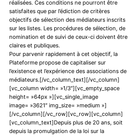
réalisées. Ces conditions ne pourront être
satisfaites que par l’édiction de critères
objectifs de sélection des médiateurs inscrits
sur les listes. Les procédures de sélection, de
nomination et de suivi de ceux-ci doivent être
claires et publiques.
Pour parvenir rapidement à cet objectif, la
Plateforme propose de capitaliser sur
l’existence et l’expérience des associations de
médiateurs.[/vc_column_text][/vc_column]
[vc_column width= »1/3″][vc_empty_space
height= »64px »][vc_single_image
image= »3621″ img_size= »medium »]
[/vc_column][/vc_row][vc_row][vc_column]
[vc_column_text]Depuis plus de 20 ans, soit
depuis la promulgation de la loi sur la