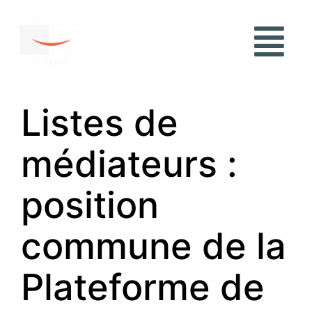
Listes de
médiateurs :
position
commune de la
Plateforme de