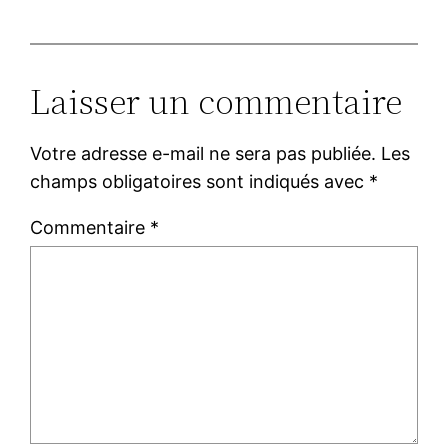
Laisser un commentaire
Votre adresse e-mail ne sera pas publiée.
Les
champs obligatoires sont indiqués avec
*
Commentaire
*