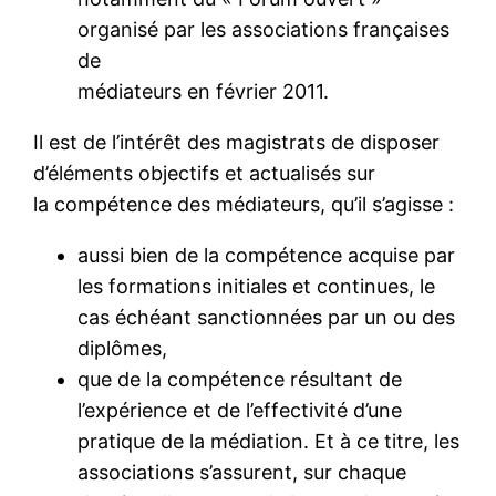
organisé par les associations françaises
de
médiateurs en février 2011.
Il est de l’intérêt des magistrats de disposer
d’éléments objectifs et actualisés sur
la compétence des médiateurs, qu’il s’agisse :
aussi bien de la compétence acquise par
les formations initiales et continues, le
cas échéant sanctionnées par un ou des
diplômes,
que de la compétence résultant de
l’expérience et de l’effectivité d’une
pratique de la médiation. Et à ce titre, les
associations s’assurent, sur chaque