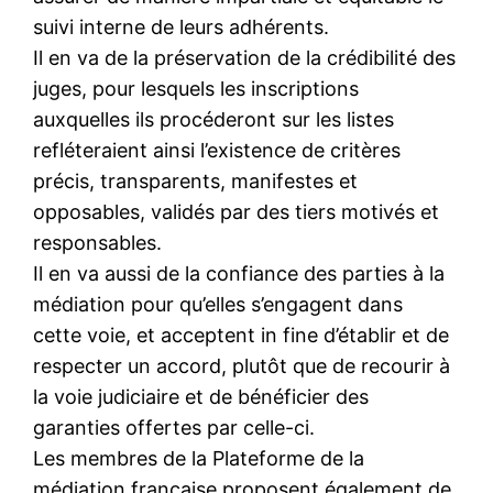
suivi interne de leurs adhérents.
Il en va de la préservation de la crédibilité des
juges, pour lesquels les inscriptions
auxquelles ils procéderont sur les listes
refléteraient ainsi l’existence de critères
précis, transparents, manifestes et
opposables, validés par des tiers motivés et
responsables.
Il en va aussi de la confiance des parties à la
médiation pour qu’elles s’engagent dans
cette voie, et acceptent in fine d’établir et de
respecter un accord, plutôt que de recourir à
la voie judiciaire et de bénéficier des
garanties offertes par celle-ci.
Les membres de la Plateforme de la
médiation française proposent également de