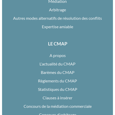
Médiation
Arbitrage
Autres modes alternatifs de résolution des conflits
Expertise amiable
LE CMAP
A propos
L'actualité du CMAP
Barèmes du CMAP
Règlements du CMAP
Statistiques du CMAP
Clauses à insérer
Concours de la médiation commerciale
Concours d'arbitrage