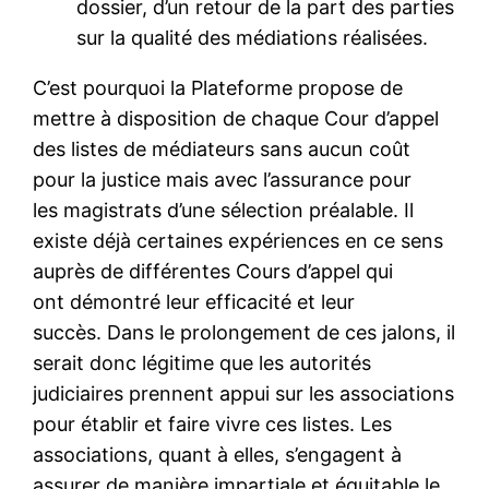
dossier, d’un retour de la part des parties
sur la qualité des médiations réalisées.
C’est pourquoi la Plateforme propose de
mettre à disposition de chaque Cour d’appel
des listes de médiateurs sans aucun coût
pour la justice mais avec l’assurance pour
les magistrats d’une sélection préalable. Il
existe déjà certaines expériences en ce sens
auprès de différentes Cours d’appel qui
ont démontré leur efficacité et leur
succès. Dans le prolongement de ces jalons, il
serait donc légitime que les autorités
judiciaires prennent appui sur les associations
pour établir et faire vivre ces listes. Les
associations, quant à elles, s’engagent à
assurer de manière impartiale et équitable le