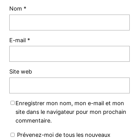
Nom
*
E-mail
*
Site web
Enregistrer mon nom, mon e-mail et mon
site dans le navigateur pour mon prochain
commentaire.
Prévenez-moi de tous les nouveaux