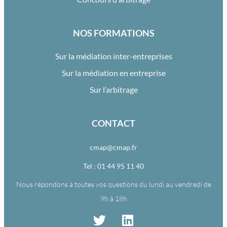
NOS FORMATIONS
Sur la médiation inter-entreprises
Sur la médiation en entreprise
Sur l’arbitrage
CONTACT
cmap@cmap.fr
Tel : 01 44 95 11 40
Nous répondons à toutes vos questions du lundi au vendredi de
9h à 18h