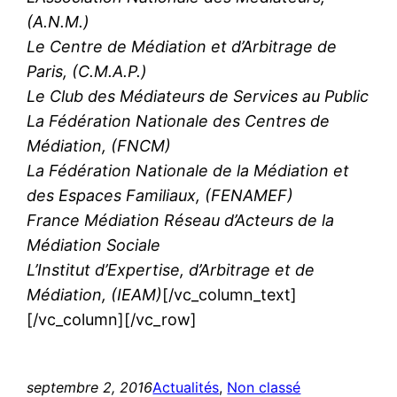
(A.N.M.)
Le Centre de Médiation et d’Arbitrage de
Paris, (C.M.A.P.)
Le Club des Médiateurs de Services au Public
La Fédération Nationale des Centres de
Médiation, (FNCM)
La Fédération Nationale de la Médiation et
des Espaces Familiaux, (FENAMEF)
France Médiation Réseau d’Acteurs de la
Médiation Sociale
L’Institut d’Expertise, d’Arbitrage et de
Médiation, (IEAM)
[/vc_column_text]
[/vc_column][/vc_row]
septembre 2, 2016
Actualités
, 
Non classé