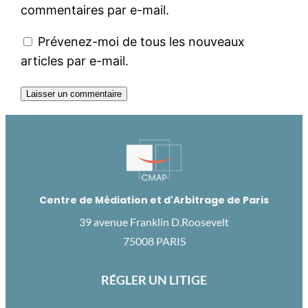
commentaires par e-mail.
Prévenez-moi de tous les nouveaux
articles par e-mail.
Centre de Médiation et d'Arbitrage de Paris
39 avenue Franklin D.Roosevelt
75008 PARIS
RÉGLER UN LITIGE