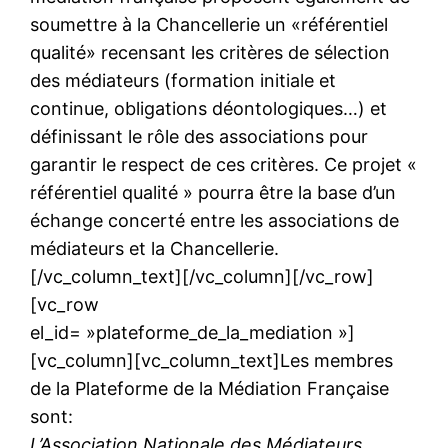
soumettre à la Chancellerie un «référentiel
qualité» recensant les critères de sélection
des médiateurs (formation initiale et
continue, obligations déontologiques…) et
définissant le rôle des associations pour
garantir le respect de ces critères. Ce projet «
référentiel qualité » pourra être la base d’un
échange concerté entre les associations de
médiateurs et la Chancellerie.
[/vc_column_text][/vc_column][/vc_row]
[vc_row
el_id= »plateforme_de_la_mediation »]
[vc_column][vc_column_text]Les membres
de la Plateforme de la Médiation Française
sont:
L’Association Nationale des Médiateurs,