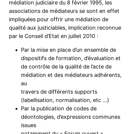
médiation judiciaire du 8 février 1995, les
associations de médiateurs se sont en effet
impliquées pour offrir une médiation de
qualité aux justiciables, implication reconnue
par le Conseil d’Etat en juillet 2010 :
Par la mise en place d’un ensemble de
dispositifs de formation, d’évaluation et
de contrôle de la qualité de l’acte de
médiation et des médiateurs adhérents,
au
travers de différents supports
(labellisation, normalisation, etc …)
Par la publication de codes de
déontologies, d’expressions communes
issues
notamment du « Forum ouvert »