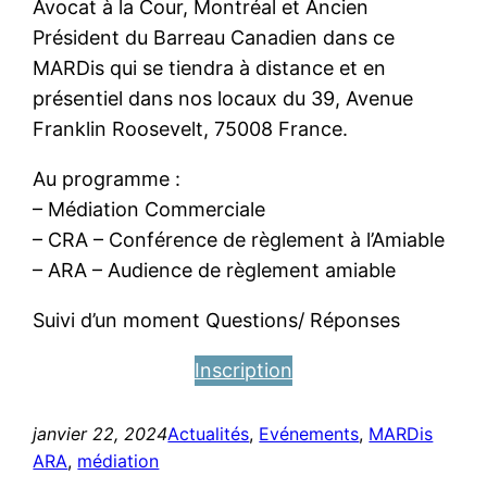
Avocat à la Cour, Montréal et Ancien
Président du Barreau Canadien dans ce
MARDis qui se tiendra à distance et en
présentiel dans nos locaux du 39, Avenue
Franklin Roosevelt, 75008 France.
Au programme :
– Médiation Commerciale
– CRA – Conférence de règlement à l’Amiable
– ARA – Audience de règlement amiable
Suivi d’un moment Questions/ Réponses
Inscription
janvier 22, 2024
Actualités
, 
Evénements
, 
MARDis
ARA
, 
médiation