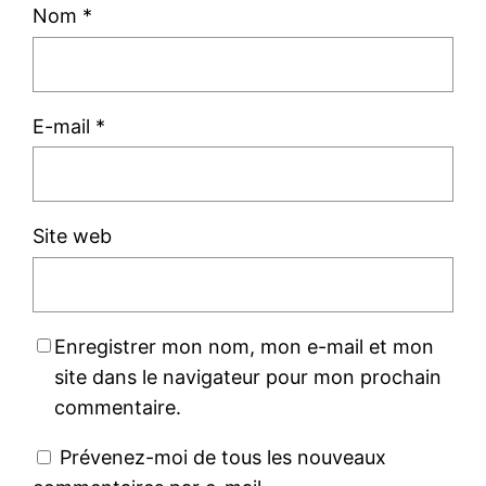
Nom
*
E-mail
*
Site web
Enregistrer mon nom, mon e-mail et mon
site dans le navigateur pour mon prochain
commentaire.
Prévenez-moi de tous les nouveaux