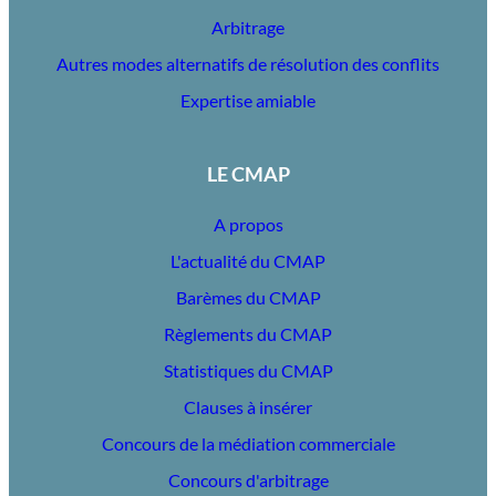
Arbitrage
Autres modes alternatifs de résolution des conflits
Expertise amiable
LE CMAP
A propos
L'actualité du CMAP
Barèmes du CMAP
Règlements du CMAP
Statistiques du CMAP
Clauses à insérer
Concours de la médiation commerciale
Concours d'arbitrage