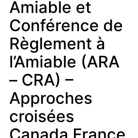
Amiable et
Conférence de
Règlement à
l’Amiable (ARA
– CRA) –
Approches
croisées
Canada France