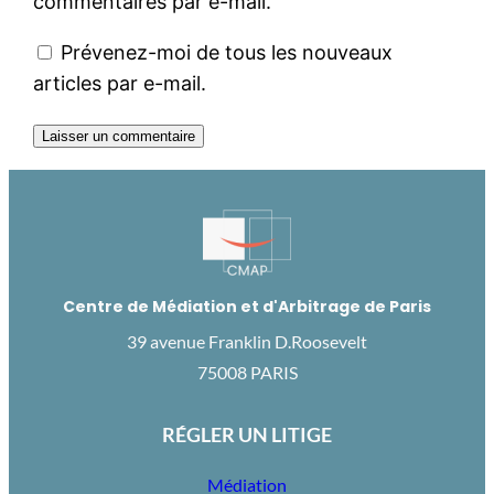
commentaires par e-mail.
Prévenez-moi de tous les nouveaux
articles par e-mail.
Centre de Médiation et d'Arbitrage de Paris
39 avenue Franklin D.Roosevelt
75008 PARIS
RÉGLER UN LITIGE
Médiation