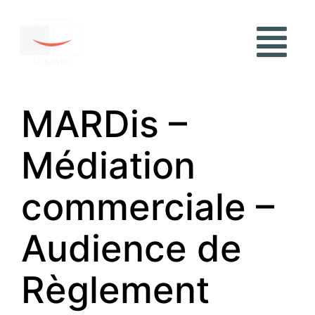
MARDis –
Médiation
commerciale –
Audience de
Règlement