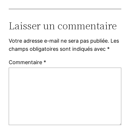
Laisser un commentaire
Votre adresse e-mail ne sera pas publiée.
Les
champs obligatoires sont indiqués avec
*
Commentaire
*