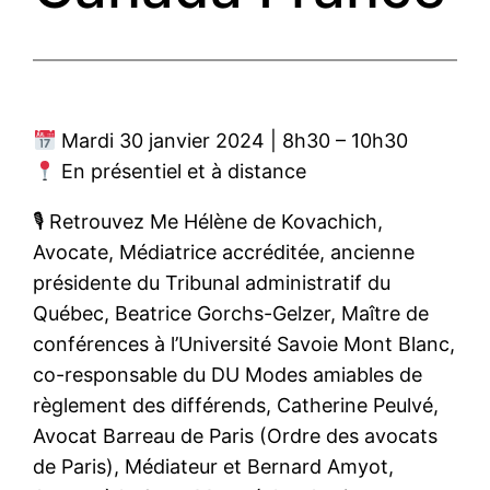
Mardi 30 janvier 2024 | 8h30 – 10h30
En présentiel et à distance
🎙 Retrouvez Me Hélène de Kovachich,
Avocate, Médiatrice accréditée, ancienne
présidente du Tribunal administratif du
Québec, Beatrice Gorchs-Gelzer, Maître de
conférences à l’Université Savoie Mont Blanc,
co-responsable du DU Modes amiables de
règlement des différends, Catherine Peulvé,
Avocat Barreau de Paris (Ordre des avocats
de Paris), Médiateur et Bernard Amyot,