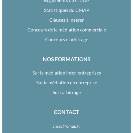
Règlements du CMAP
Statistiques du CMAP
Clauses à insérer
Concours de la médiation commerciale
Concours d'arbitrage
NOS FORMATIONS
Sur la médiation inter-entreprises
Sur la médiation en entreprise
Sur l’arbitrage
CONTACT
cmap@cmap.fr