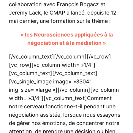
collaboration avec François Bogacz et
Jeremy Lack, le CMAP a lancé, depuis le 12
mai dernier, une formation sur le thème :
« les Neurosciences appliquées à la
négociation et à la médiation »
[/vc_column_text][/vc_column][/vc_row]
[vc_row][vc_column width= »1/4″]
[vc_column_text][/vc_column_text]
[vc_single_image image= »3304″
img_size= »large »][/vc_column][vc_column
width= »3/4″][vc_column_text]Comment
notre cerveau fonctionne-t-il pendant une
négociation assistée, lorsque nous essayons
de gérer nos émotions, de concentrer notre
attention, de prendre une décision ou bien