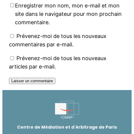
Enregistrer mon nom, mon e-mail et mon
site dans le navigateur pour mon prochain
commentaire.
Prévenez-moi de tous les nouveaux
commentaires par e-mail.
Prévenez-moi de tous les nouveaux
articles par e-mail.
Centre de Médiation et d'Arbitrage de Paris