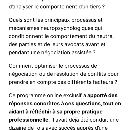
d’analyser le comportement d’un tiers ?
Quels sont les principaux processus et
mécanismes neuropsychologiques qui
conditionnent le comportement du neutre,
des parties et de leurs avocats avant et
pendant une négociation assistée ?
Comment optimiser le processus de
négociation ou de résolution de conflits pour
prendre en compte ces différents facteurs ?
Ce programme online exclusif a
apporté des
réponses concrètes à ces questions, tout en
aidant à réfléchir à sa propre pratique
professionnelle
. Il avait déjà été conduit une
dizaine de fois avec succès auprès d’une