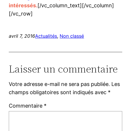
intéressés.
[/vc_column_text][/vc_column]
[/vc_row]
avril 7, 2016
Actualités
, 
Non classé
Laisser un commentaire
Votre adresse e-mail ne sera pas publiée.
Les
champs obligatoires sont indiqués avec
*
Commentaire
*