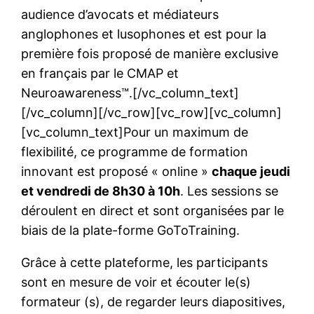
audience d’avocats et médiateurs
anglophones et lusophones et est pour la
première fois proposé de manière exclusive
en français par le CMAP et
Neuroawareness™.[/vc_column_text]
[/vc_column][/vc_row][vc_row][vc_column]
[vc_column_text]Pour un maximum de
flexibilité, ce programme de formation
innovant est proposé « online »
chaque jeudi
et vendredi de 8h30 à 10h
. Les sessions se
déroulent en direct et sont organisées par le
biais de la plate-forme GoToTraining.
Grâce à cette plateforme, les participants
sont en mesure de voir et écouter le(s)
formateur (s), de regarder leurs diapositives,