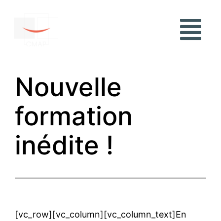
Nouvelle
formation
inédite !
[vc_row][vc_column][vc_column_text]En