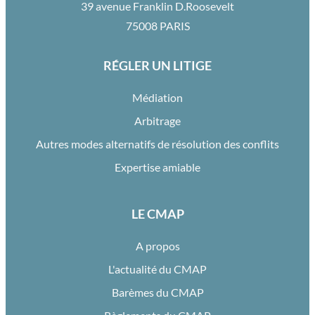
39 avenue Franklin D.Roosevelt
75008 PARIS
RÉGLER UN LITIGE
Médiation
Arbitrage
Autres modes alternatifs de résolution des conflits
Expertise amiable
LE CMAP
A propos
L'actualité du CMAP
Barèmes du CMAP