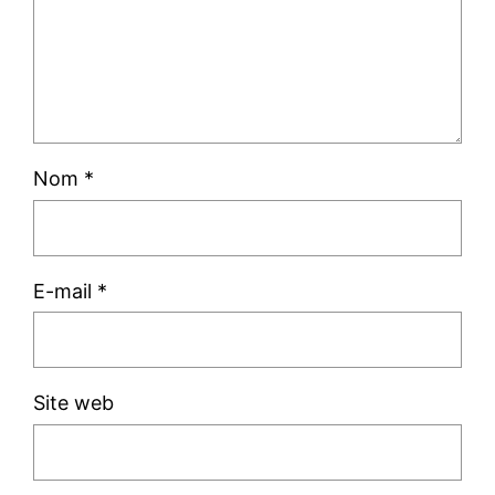
Nom
*
E-mail
*
Site web