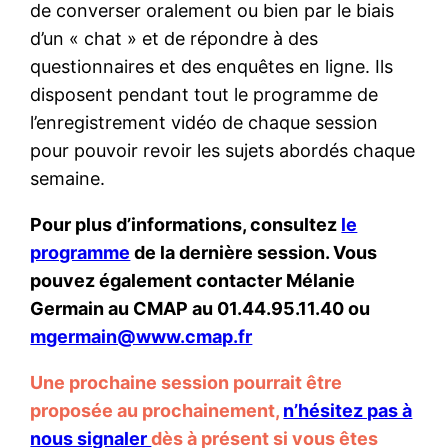
de converser oralement ou bien par le biais
d’un « chat » et de répondre à des
questionnaires et des enquêtes en ligne. Ils
disposent pendant tout le programme de
l’enregistrement vidéo de chaque session
pour pouvoir revoir les sujets abordés chaque
semaine.
Pour plus d’informations, consultez
le
programme
de la dernière session. Vous
pouvez également contacter Mélanie
Germain au CMAP au 01.44.95.11.40 ou
mgermain@www.cmap.fr
Une prochaine session pourrait être
proposée au prochainement,
n’hésitez pas à
nous signaler
dès à présent si vous êtes