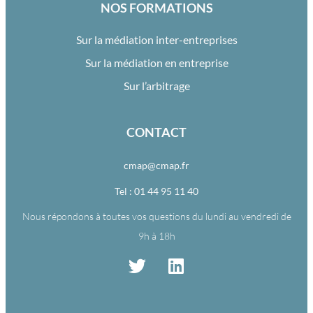
NOS FORMATIONS
Sur la médiation inter-entreprises
Sur la médiation en entreprise
Sur l’arbitrage
CONTACT
cmap@cmap.fr
Tel : 01 44 95 11 40
Nous répondons à toutes vos questions du lundi au vendredi de
9h à 18h