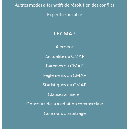
Autres modes alternatifs de résolution des conflits
Expertise amiable
LE CMAP
A propos
L'actualité du CMAP
Barèmes du CMAP
Règlements du CMAP
Statistiques du CMAP
Clauses à insérer
Concours de la médiation commerciale
Concours d'arbitrage