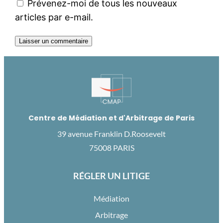
Prévenez-moi de tous les nouveaux
articles par e-mail.
Centre de Médiation et d'Arbitrage de Paris
39 avenue Franklin D.Roosevelt
75008 PARIS
RÉGLER UN LITIGE
Médiation
Arbitrage