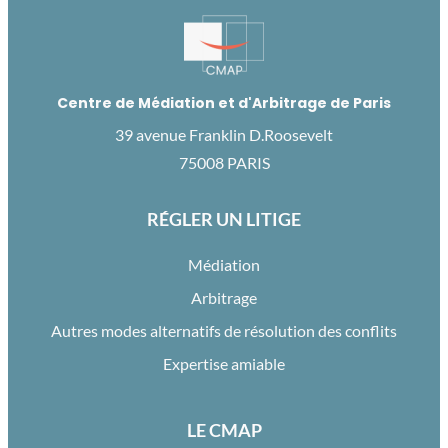
Centre de Médiation et d'Arbitrage de Paris
39 avenue Franklin D.Roosevelt
75008 PARIS
RÉGLER UN LITIGE
Médiation
Arbitrage
Autres modes alternatifs de résolution des conflits
Expertise amiable
LE CMAP