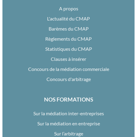
A propos
L'actualité du CMAP
Barèmes du CMAP
Règlements du CMAP
Statistiques du CMAP
Clauses à insérer
Concours de la médiation commerciale
Concours d'arbitrage
NOS FORMATIONS
Sur la médiation inter-entreprises
Sur la médiation en entreprise
Sur l’arbitrage