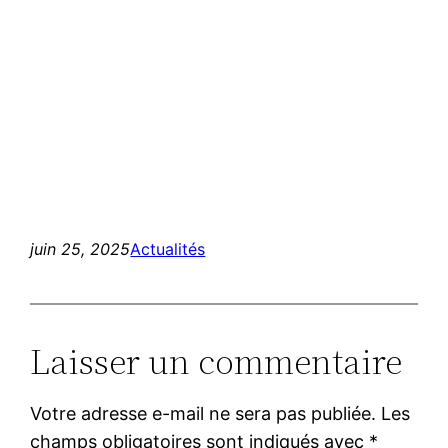
juin 25, 2025
Actualités
Laisser un commentaire
Votre adresse e-mail ne sera pas publiée.
Les
champs obligatoires sont indiqués avec
*