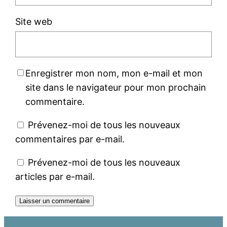
Site web
Enregistrer mon nom, mon e-mail et mon
site dans le navigateur pour mon prochain
commentaire.
Prévenez-moi de tous les nouveaux
commentaires par e-mail.
Prévenez-moi de tous les nouveaux
articles par e-mail.