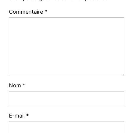
Commentaire
*
Nom
*
E-mail
*