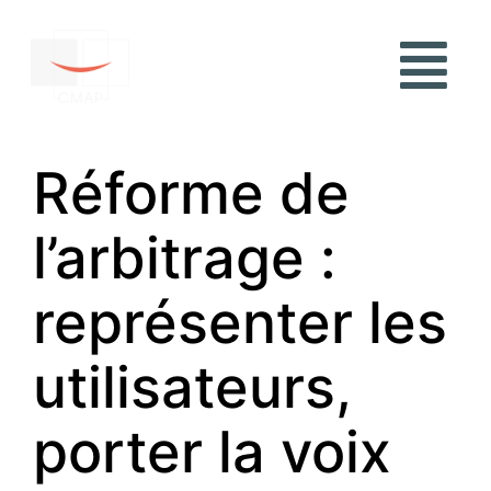
Réforme de
l’arbitrage :
représenter les
utilisateurs,
porter la voix