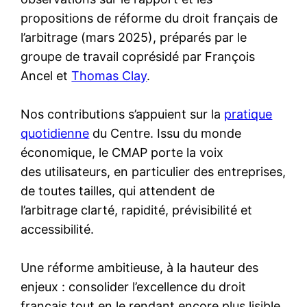
propositions de réforme du droit français de
l’arbitrage (mars 2025), préparés par le
groupe de travail coprésidé par François
Ancel et
Thomas Clay
.
Nos contributions s’appuient sur la
pratique
quotidienne
du Centre. Issu du monde
économique, le CMAP porte la voix
des utilisateurs, en particulier des entreprises,
de toutes tailles, qui attendent de
l’arbitrage clarté, rapidité, prévisibilité et
accessibilité.
Une réforme ambitieuse, à la hauteur des
enjeux : consolider l’excellence du droit
français tout en le rendant encore plus lisible