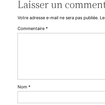
Laisser un comment
Votre adresse e-mail ne sera pas publiée.
Le
Commentaire
*
Nom
*