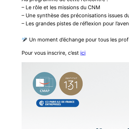
– Le rôle et les missions du CNM
– Une synthèse des préconisations issues d
– Les grandes pistes de réflexion pour l’aven
Un moment d’échange pour tous les profes
Pour vous inscrire, c’est
ici