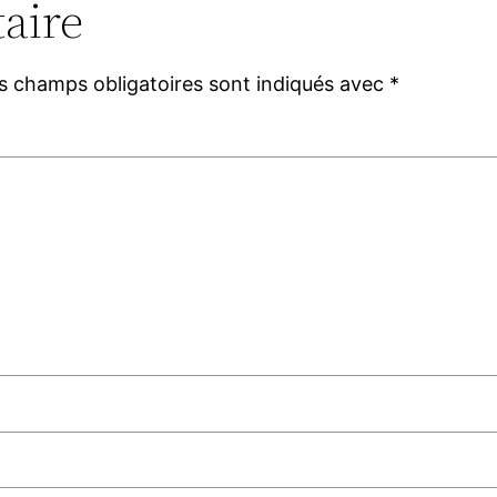
aire
s champs obligatoires sont indiqués avec
*