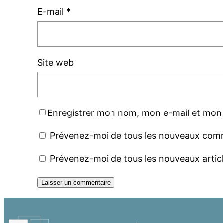
E-mail
*
Site web
Enregistrer mon nom, mon e-mail et mon 
Prévenez-moi de tous les nouveaux comm
Prévenez-moi de tous les nouveaux articl