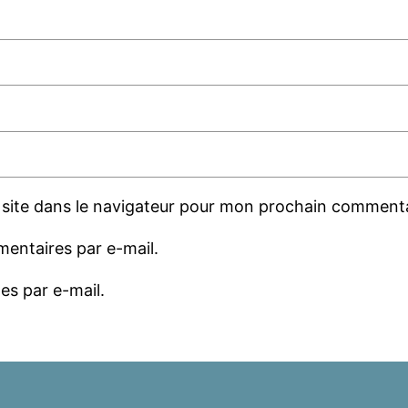
site dans le navigateur pour mon prochain commenta
entaires par e-mail.
es par e-mail.