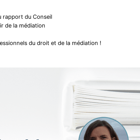
u rapport du Conseil
ir de la médiation
sionnels du droit et de la médiation !