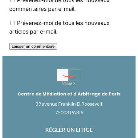
Prévenez-moi de tous les nouveaux
commentaires par e-mail.
Prévenez-moi de tous les nouveaux
articles par e-mail.
Centre de Médiation et d'Arbitrage de Paris
39 avenue Franklin D.Roosevelt
75008 PARIS
RÉGLER UN LITIGE