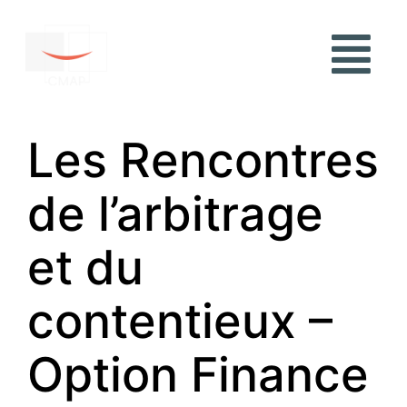
Les Rencontres
de l’arbitrage
et du
contentieux –
Option Finance