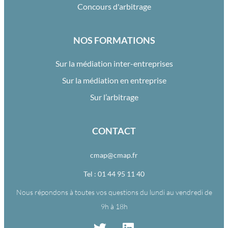
Concours d'arbitrage
NOS FORMATIONS
Sur la médiation inter-entreprises
Sur la médiation en entreprise
Sur l’arbitrage
CONTACT
cmap@cmap.fr
Tel : 01 44 95 11 40
Nous répondons à toutes vos questions du lundi au vendredi de
9h à 18h