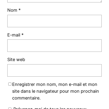
Nom
*
E-mail
*
Site web
Enregistrer mon nom, mon e-mail et mon
site dans le navigateur pour mon prochain
commentaire.