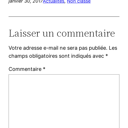
janvier 30, 2017
Actualités
, 
Non classé
Laisser un commentaire
Votre adresse e-mail ne sera pas publiée.
Les
champs obligatoires sont indiqués avec
*
Commentaire
*