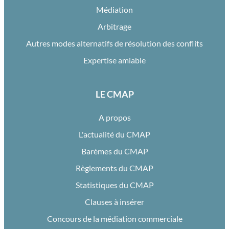
Médiation
Arbitrage
Autres modes alternatifs de résolution des conflits
Expertise amiable
LE CMAP
A propos
L'actualité du CMAP
Barèmes du CMAP
Règlements du CMAP
Statistiques du CMAP
Clauses à insérer
Concours de la médiation commerciale