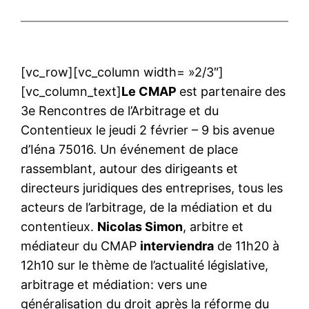
[vc_row][vc_column width= »2/3″]
[vc_column_text]
Le CMAP
est partenaire des
3e Rencontres de l’Arbitrage et du
Contentieux le jeudi 2 février – 9 bis avenue
d’Iéna 75016. Un événement de place
rassemblant, autour des dirigeants et
directeurs juridiques des entreprises, tous les
acteurs de l’arbitrage, de la médiation et du
contentieux.
Nicolas Simon
, arbitre et
médiateur du CMAP
interviendra
de 11h20 à
12h10 sur le thème de l’actualité législative,
arbitrage et médiation: vers une
généralisation du droit après la réforme du