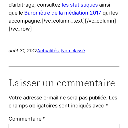
d’arbitrage, consultez
les statistiques
ainsi
que le
Baromètre de la médiation 2017
qui les
accompagne.[/vc_column_text][/vc_column]
[/vc_row]
août 31, 2017
Actualités
, 
Non classé
Laisser un commentaire
Votre adresse e-mail ne sera pas publiée.
Les
champs obligatoires sont indiqués avec
*
Commentaire
*