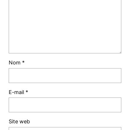
Nom
*
E-mail
*
Site web