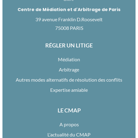
Centre de Médiation et d'Arbitrage de Paris
39 avenue Franklin D.Roosevelt
75008 PARIS
RÉGLER UN LITIGE
Médiation
Arbitrage
Autres modes alternatifs de résolution des conflits
Expertise amiable
LE CMAP
A propos
L'actualité du CMAP