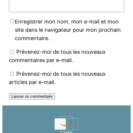
Enregistrer mon nom, mon e-mail et mon
site dans le navigateur pour mon prochain
commentaire.
Prévenez-moi de tous les nouveaux
commentaires par e-mail.
Prévenez-moi de tous les nouveaux
articles par e-mail.