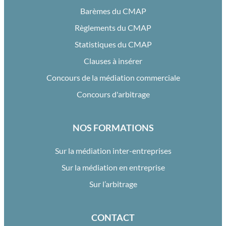
Barèmes du CMAP
Règlements du CMAP
Statistiques du CMAP
Clauses à insérer
Concours de la médiation commerciale
Concours d'arbitrage
NOS FORMATIONS
Sur la médiation inter-entreprises
Sur la médiation en entreprise
Sur l’arbitrage
CONTACT