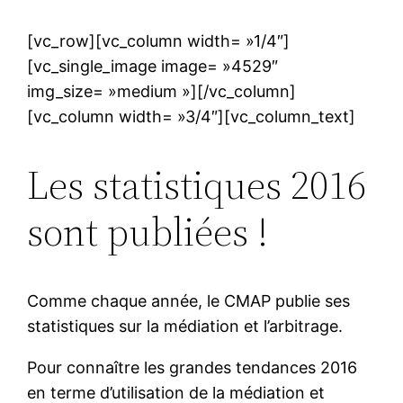
[vc_row][vc_column width= »1/4″]
[vc_single_image image= »4529″
img_size= »medium »][/vc_column]
[vc_column width= »3/4″][vc_column_text]
Les statistiques 2016
sont publiées !
Comme chaque année, le CMAP publie ses
statistiques sur la médiation et l’arbitrage.
Pour connaître les grandes tendances 2016
en terme d’utilisation de la médiation et