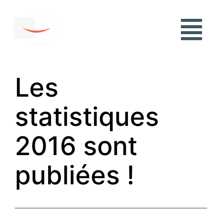
Les
statistiques
2016 sont
publiées !