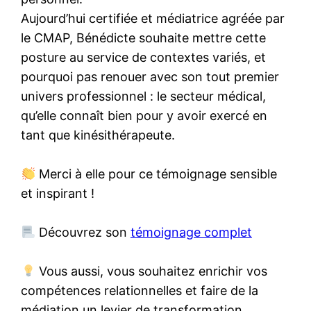
Aujourd’hui certifiée et médiatrice agréée par
le CMAP, Bénédicte souhaite mettre cette
posture au service de contextes variés, et
pourquoi pas renouer avec son tout premier
univers professionnel : le secteur médical,
qu’elle connaît bien pour y avoir exercé en
tant que kinésithérapeute.
Merci à elle pour ce témoignage sensible
et inspirant !
Découvrez son
témoignage complet
Vous aussi, vous souhaitez enrichir vos
compétences relationnelles et faire de la
médiation un levier de transformation