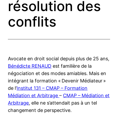
résolution des
conflits
Avocate en droit social depuis plus de 25 ans,
Bénédicte RENAUD
est familière de la
négociation et des modes amiables. Mais en
intégrant la formation « Devenir Médiateur »
de l’
Institut 131 – CMAP – Formation
Médiation et Arbitrage
–
CMAP – Médiation et
Arbitrage
, elle ne s’attendait pas à un tel
changement de perspective.