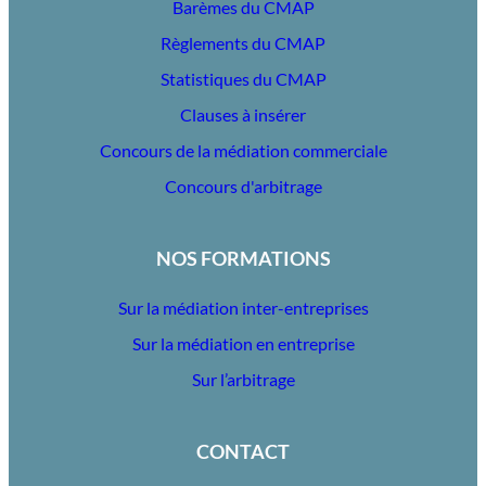
Barèmes du CMAP
Règlements du CMAP
Statistiques du CMAP
Clauses à insérer
Concours de la médiation commerciale
Concours d'arbitrage
NOS FORMATIONS
Sur la médiation inter-entreprises
Sur la médiation en entreprise
Sur l’arbitrage
CONTACT