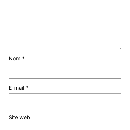
Nom
*
E-mail
*
Site web