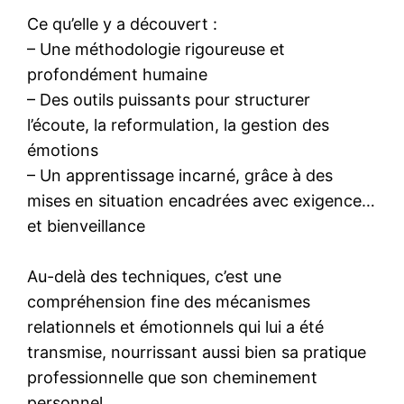
Ce qu’elle y a découvert :
– Une méthodologie rigoureuse et
profondément humaine
– Des outils puissants pour structurer
l’écoute, la reformulation, la gestion des
émotions
– Un apprentissage incarné, grâce à des
mises en situation encadrées avec exigence…
et bienveillance
Au-delà des techniques, c’est une
compréhension fine des mécanismes
relationnels et émotionnels qui lui a été
transmise, nourrissant aussi bien sa pratique
professionnelle que son cheminement
personnel.