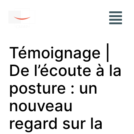
Témoignage |
De l’écoute à la
posture : un
nouveau
regard sur la