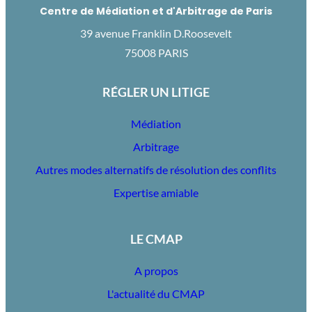
Centre de Médiation et d'Arbitrage de Paris
39 avenue Franklin D.Roosevelt
75008 PARIS
RÉGLER UN LITIGE
Médiation
Arbitrage
Autres modes alternatifs de résolution des conflits
Expertise amiable
LE CMAP
A propos
L'actualité du CMAP