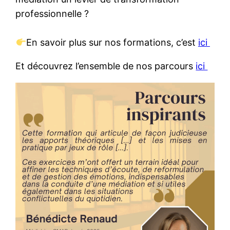
professionnelle ?
En savoir plus sur nos formations, c’est
ici
Et découvrez l’ensemble de nos parcours
ici