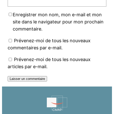
Enregistrer mon nom, mon e-mail et mon
site dans le navigateur pour mon prochain
commentaire.
Prévenez-moi de tous les nouveaux
commentaires par e-mail.
Prévenez-moi de tous les nouveaux
articles par e-mail.