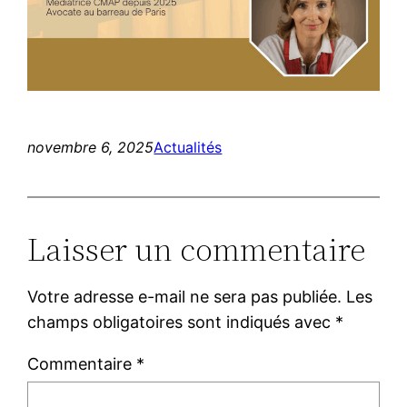
novembre 6, 2025
Actualités
Laisser un commentaire
Votre adresse e-mail ne sera pas publiée.
Les
champs obligatoires sont indiqués avec
*
Commentaire
*