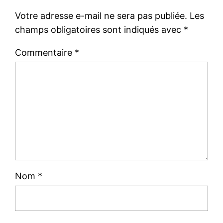
Votre adresse e-mail ne sera pas publiée.
Les
champs obligatoires sont indiqués avec
*
Commentaire
*
Nom
*