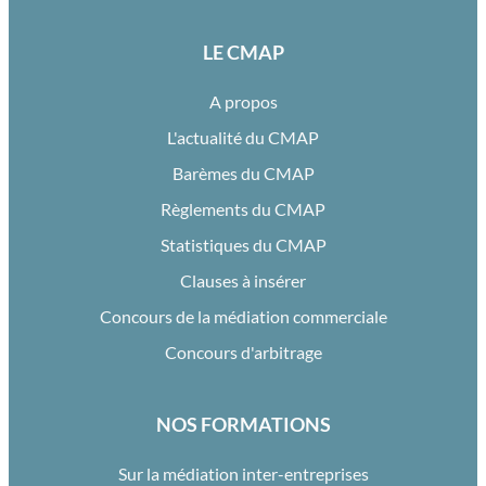
LE CMAP
A propos
L'actualité du CMAP
Barèmes du CMAP
Règlements du CMAP
Statistiques du CMAP
Clauses à insérer
Concours de la médiation commerciale
Concours d'arbitrage
NOS FORMATIONS
Sur la médiation inter-entreprises