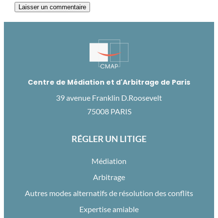
Centre de Médiation et d'Arbitrage de Paris
39 avenue Franklin D.Roosevelt
75008 PARIS
RÉGLER UN LITIGE
Médiation
Arbitrage
Autres modes alternatifs de résolution des conflits
Expertise amiable