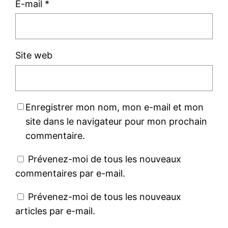
E-mail
*
Site web
Enregistrer mon nom, mon e-mail et mon
site dans le navigateur pour mon prochain
commentaire.
Prévenez-moi de tous les nouveaux
commentaires par e-mail.
Prévenez-moi de tous les nouveaux
articles par e-mail.