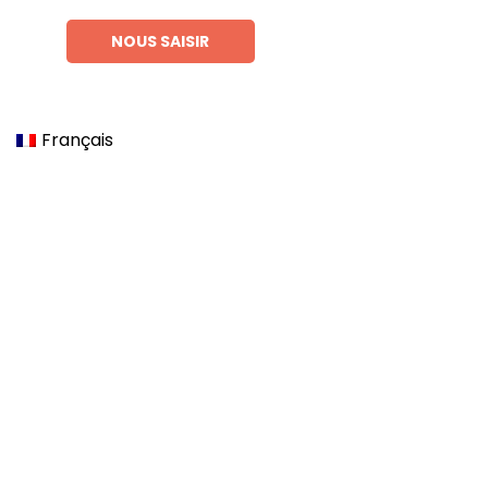
NOUS SAISIR
Français