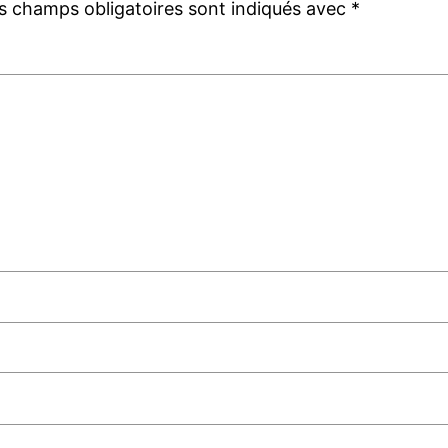
s champs obligatoires sont indiqués avec
*