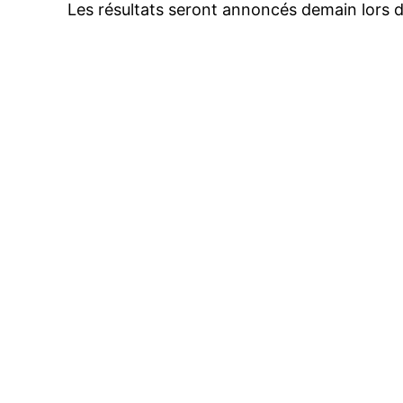
Les résultats seront annoncés demain lors d