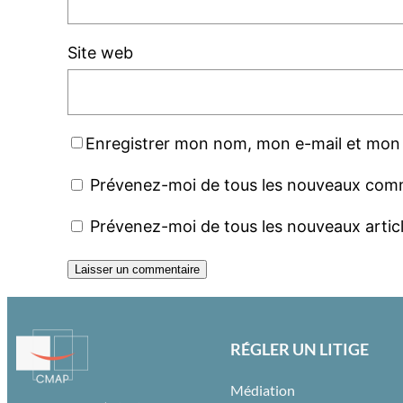
Site web
Enregistrer mon nom, mon e-mail et mon 
Prévenez-moi de tous les nouveaux comm
Prévenez-moi de tous les nouveaux articl
RÉGLER UN LITIGE
Médiation