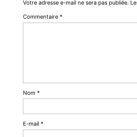
Votre adresse e-mail ne sera pas publiée.
Le
Commentaire
*
Nom
*
E-mail
*