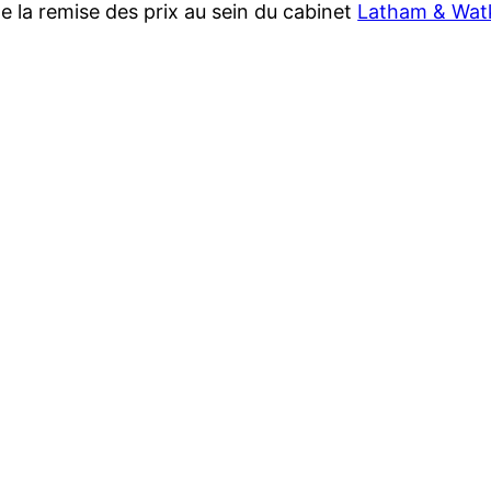
e la remise des prix au sein du cabinet
Latham & Wat