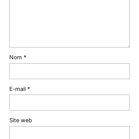
Nom
*
E-mail
*
Site web