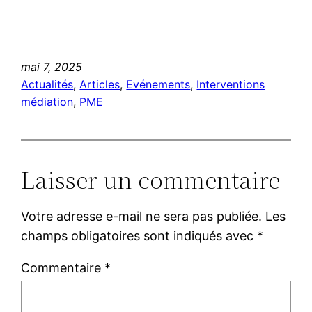
mai 7, 2025
Actualités
, 
Articles
, 
Evénements
, 
Interventions
médiation
, 
PME
Laisser un commentaire
Votre adresse e-mail ne sera pas publiée.
Les
champs obligatoires sont indiqués avec
*
Commentaire
*