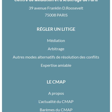
39 avenue Franklin D.Roosevelt
75008 PARIS
RÉGLER UN LITIGE
Médiation
Arbitrage
Autres modes alternatifs de résolution des conflits
Expertise amiable
LE CMAP
A propos
L'actualité du CMAP
Barèmes du CMAP