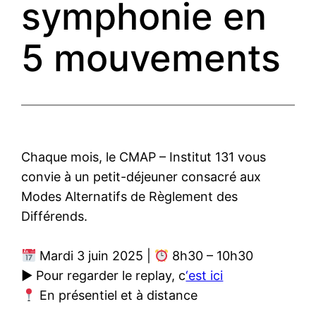
symphonie en
5 mouvements
Chaque mois, le CMAP – Institut 131 vous
convie à un petit-déjeuner consacré aux
Modes Alternatifs de Règlement des
Différends.
Mardi 3 juin 2025 |
8h30 – 10h30
▶ Pour regarder le replay, c
‘est ici
En présentiel et à distance