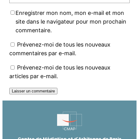
Enregistrer mon nom, mon e-mail et mon
site dans le navigateur pour mon prochain
commentaire.
Prévenez-moi de tous les nouveaux
commentaires par e-mail.
Prévenez-moi de tous les nouveaux
articles par e-mail.
Centre de Médiation et d'Arbitrage de Paris