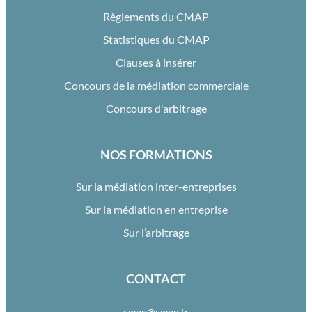
Règlements du CMAP
Statistiques du CMAP
Clauses à insérer
Concours de la médiation commerciale
Concours d'arbitrage
NOS FORMATIONS
Sur la médiation inter-entreprises
Sur la médiation en entreprise
Sur l’arbitrage
CONTACT
cmap@cmap.fr