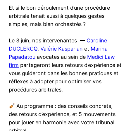
Et si le bon déroulement d’une procédure
arbitrale tenait aussi à quelques gestes
simples, mais bien orchestrés ?
Le 3 juin, nos intervenantes —
Caroline
DUCLERCQ
,
Valérie Kasparian
et
Marina
Papadatou
avocates au sein de
Medici Law
firm
partageront leurs retours d’expérience et
vous guideront dans les bonnes pratiques et
réflexes à adopter pour optimiser vos
procédures arbitrales.
Au programme : des conseils concrets,
des retours d’expérience, et 5 mouvements
pour jouer en harmonie avec votre tribunal
arbitral.