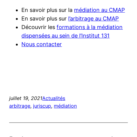
En savoir plus sur la
médiation au CMAP
En savoir plus sur
l’arbitrage au CMAP
Découvrir les
formations à la médiation
dispensées au sein de l’Institut 131
Nous contacter
juillet 19, 2021
Actualités
arbitrage
, 
juriscup
, 
médiation