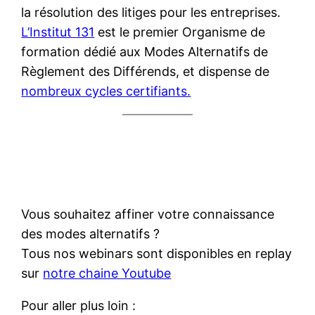
la résolution des litiges pour les entreprises.
L’Institut 131
est le premier Organisme de
formation dédié aux Modes Alternatifs de
Règlement des Différends, et dispense de
nombreux cycles certifiants.
Vous souhaitez affiner votre connaissance
des modes alternatifs ?
Tous nos webinars sont disponibles en replay
sur
notre chaine Youtube
Pour aller plus loin :