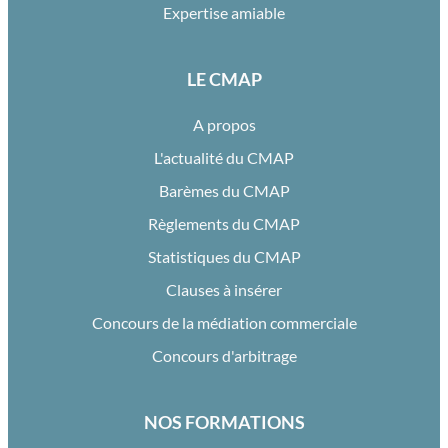
Expertise amiable
LE CMAP
A propos
L'actualité du CMAP
Barèmes du CMAP
Règlements du CMAP
Statistiques du CMAP
Clauses à insérer
Concours de la médiation commerciale
Concours d'arbitrage
NOS FORMATIONS