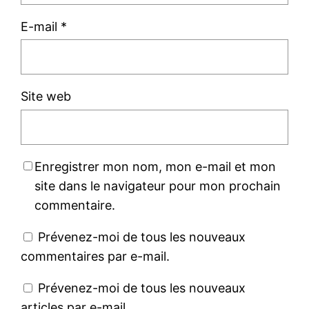
E-mail
*
Site web
Enregistrer mon nom, mon e-mail et mon
site dans le navigateur pour mon prochain
commentaire.
Prévenez-moi de tous les nouveaux
commentaires par e-mail.
Prévenez-moi de tous les nouveaux
articles par e-mail.