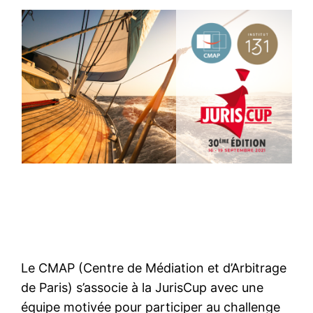
Le CMAP (Centre de Médiation et d’Arbitrage
de Paris) s’associe à la JurisCup avec une
équipe motivée pour participer au challenge