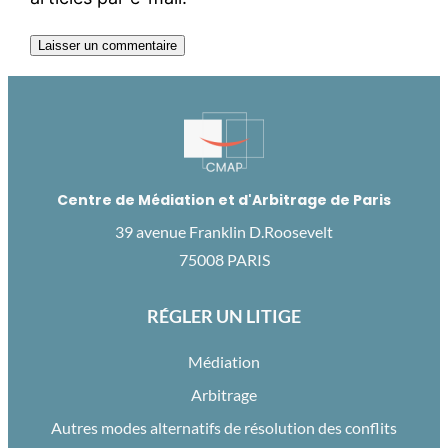
Centre de Médiation et d'Arbitrage de Paris
39 avenue Franklin D.Roosevelt
75008 PARIS
RÉGLER UN LITIGE
Médiation
Arbitrage
Autres modes alternatifs de résolution des conflits