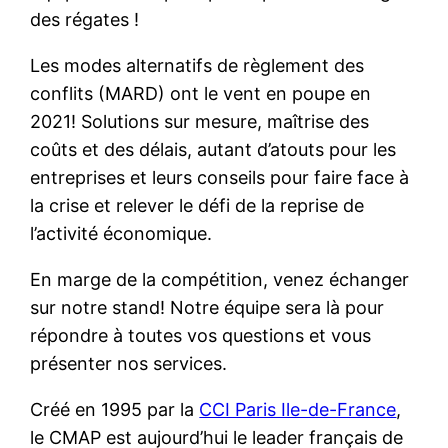
des régates !
Les modes alternatifs de règlement des
conflits (MARD) ont le vent en poupe en
2021! Solutions sur mesure, maîtrise des
coûts et des délais, autant d’atouts pour les
entreprises et leurs conseils pour faire face à
la crise et relever le défi de la reprise de
l’activité économique.
En marge de la compétition, venez échanger
sur notre stand! Notre équipe sera là pour
répondre à toutes vos questions et vous
présenter nos services.
Créé en 1995 par la
CCI Paris Ile-de-France
,
le CMAP est aujourd’hui le leader français de