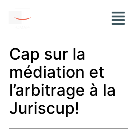
Cap sur la
médiation et
l’arbitrage à la
Juriscup!