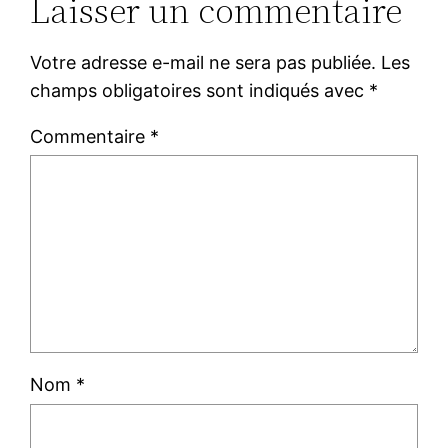
Laisser un commentaire
Votre adresse e-mail ne sera pas publiée.
Les
champs obligatoires sont indiqués avec
*
Commentaire
*
Nom
*