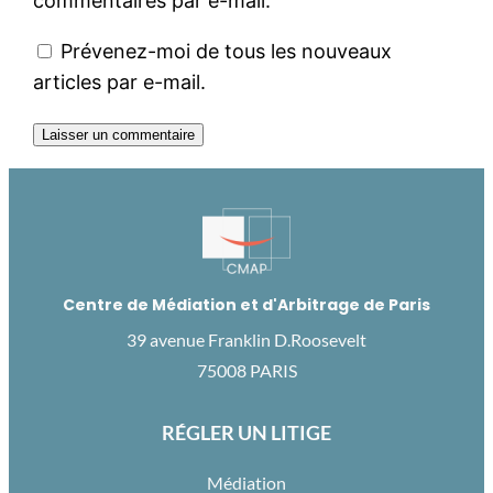
commentaires par e-mail.
Prévenez-moi de tous les nouveaux
articles par e-mail.
Centre de Médiation et d'Arbitrage de Paris
39 avenue Franklin D.Roosevelt
75008 PARIS
RÉGLER UN LITIGE
Médiation