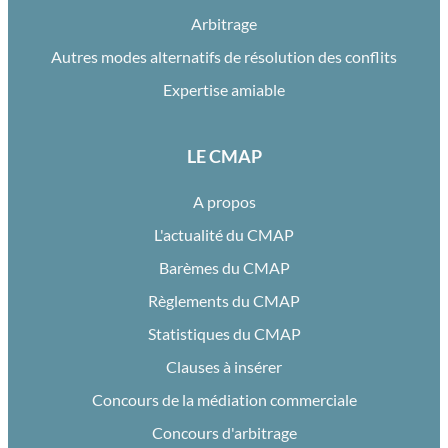
Arbitrage
Autres modes alternatifs de résolution des conflits
Expertise amiable
LE CMAP
A propos
L'actualité du CMAP
Barèmes du CMAP
Règlements du CMAP
Statistiques du CMAP
Clauses à insérer
Concours de la médiation commerciale
Concours d'arbitrage