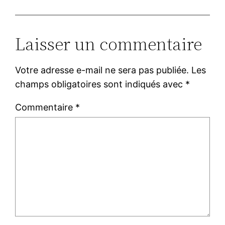
Laisser un commentaire
Votre adresse e-mail ne sera pas publiée.
Les
champs obligatoires sont indiqués avec
*
Commentaire
*