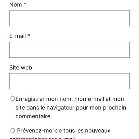
Nom
*
E-mail
*
Site web
Enregistrer mon nom, mon e-mail et mon
site dans le navigateur pour mon prochain
commentaire.
Prévenez-moi de tous les nouveaux