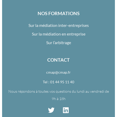
NOS FORMATIONS
Sur la médiation inter-entreprises
Sur la médiation en entreprise
Sur l’arbitrage
CONTACT
cmap@cmap.fr
Tel : 01 44 95 11 40
Nous répondons à toutes vos questions du lundi au vendredi de
9h à 18h