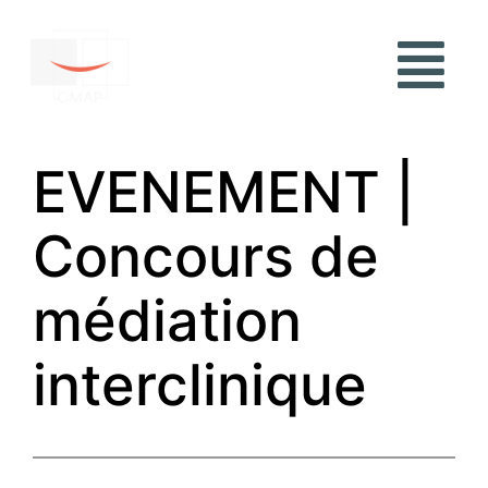
EVENEMENT |
Concours de
médiation
interclinique